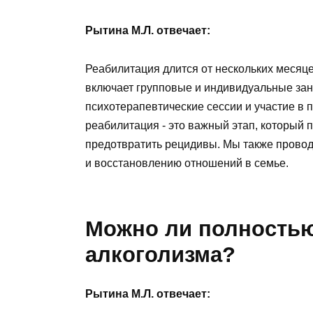
Рытина М.Л. отвечает:
Реабилитация длится от нескольких месяце
включает групповые и индивидуальные зан
психотерапевтические сессии и участие в 
реабилитация - это важный этап, который 
предотвратить рецидивы. Мы также прово
и восстановлению отношений в семье.
Можно ли полностью
алкоголизма?
Рытина М.Л. отвечает: