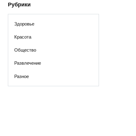
Рубрики
Здоровье
Красота
Общество
Развлечение
Разное