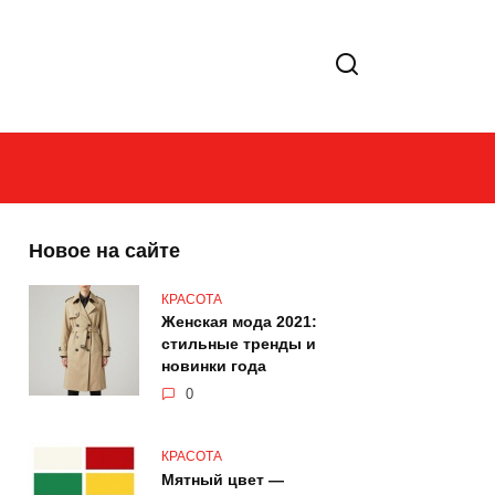
Новое на сайте
КРАСОТА
Женская мода 2021:
стильные тренды и
новинки года
0
КРАСОТА
Мятный цвет —