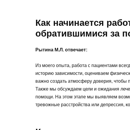
Как начинается рабо
обратившимися за 
Рытина М.Л. отвечает:
Из моего опыта, работа с пациентами всег
историю зависимости, оцениваем физическ
важно создать атмосферу доверия, чтобы п
Также мы обсуждаем цели и ожидания лече
помощи. На этом этапе мы выявляем возм
тревожные расстройства или депрессия, к