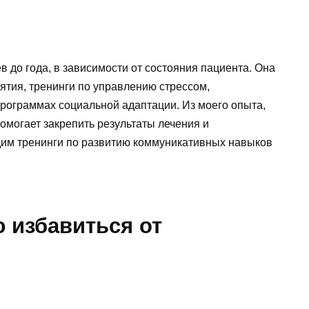
в до года, в зависимости от состояния пациента. Она
ятия, тренинги по управлению стрессом,
программах социальной адаптации. Из моего опыта,
помогает закрепить результаты лечения и
дим тренинги по развитию коммуникативных навыков
 избавиться от