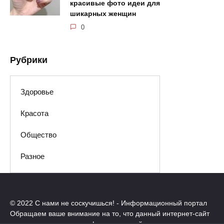
красивые фото идеи для
шикарных женщин
0
Рубрики
Здоровье
Красота
Общество
Разное
© 2022 С нами не соскучишься! - Информационный портал
Обращаем ваше внимание на то, что данный интернет-сайт
носит исключительно информационный характер.