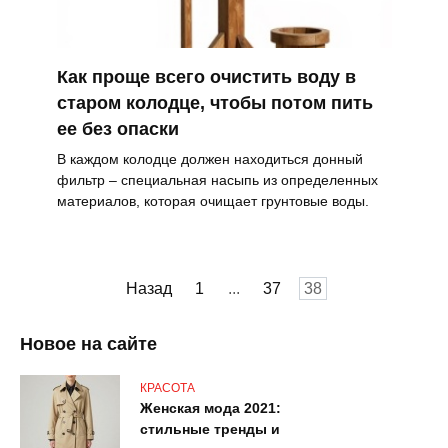
Как проще всего очистить воду в
старом колодце, чтобы потом пить
ее без опаски
В каждом колодце должен находиться донный
фильтр – специальная насыпь из определенных
материалов, которая очищает грунтовые воды.
Навигация
Назад
1
...
37
38
по
записям
Новое на сайте
КРАСОТА
Женская мода 2021:
стильные тренды и