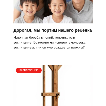
Дорогая, мы портим нашего ребенка
Извечная борьба мнений: генетика или
воспитание. Возможно ли испортить человека
воспитанием, или он уже рождается плохим?
РАЗВЛЕЧЕНИЕ