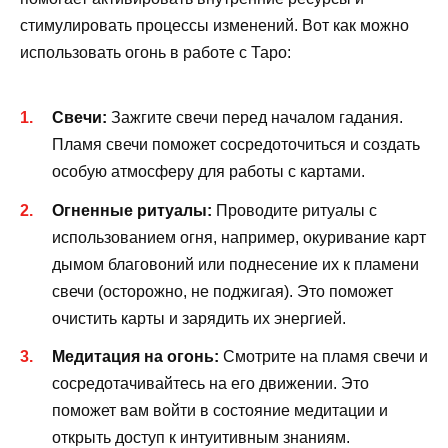
стимулировать процессы изменений. Вот как можно
использовать огонь в работе с Таро:
Свечи:
Зажгите свечи перед началом гадания.
Пламя свечи поможет сосредоточиться и создать
особую атмосферу для работы с картами.
Огненные ритуалы:
Проводите ритуалы с
использованием огня, например, окуривание карт
дымом благовоний или поднесение их к пламени
свечи (осторожно, не поджигая). Это поможет
очистить карты и зарядить их энергией.
Медитация на огонь:
Смотрите на пламя свечи и
сосредотачивайтесь на его движении. Это
поможет вам войти в состояние медитации и
открыть доступ к интуитивным знаниям.