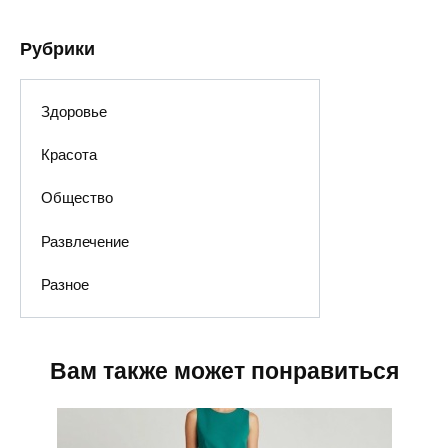
Рубрики
Здоровье
Красота
Общество
Развлечение
Разное
Вам также может понравиться