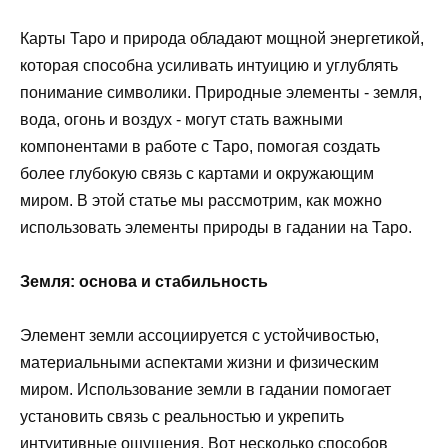
Карты Таро и природа обладают мощной энергетикой,
которая способна усиливать интуицию и углублять
понимание символики. Природные элементы - земля,
вода, огонь и воздух - могут стать важными
компонентами в работе с Таро, помогая создать
более глубокую связь с картами и окружающим
миром. В этой статье мы рассмотрим, как можно
использовать элементы природы в гадании на Таро.
Земля: основа и стабильность
Элемент земли ассоциируется с устойчивостью,
материальными аспектами жизни и физическим
миром. Использование земли в гадании помогает
установить связь с реальностью и укрепить
интуитивные ощущения. Вот несколько способов