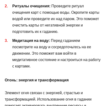
Ритуалы очищения:
Проведите ритуал
очищения карт с помощью воды. Окропите карты
водой или проведите их над паром. Это поможет
очистить карты от негативной энергии и
подготовить их к гаданию.
Медитация на воду:
Перед гаданием
посмотрите на воду и сосредоточьтесь на ее
движении. Это поможет вам войти в
медитативное состояние и настроиться на работу
с картами.
Огонь: энергия и трансформация
Элемент огня связан с энергией, страстью и
трансформацией. Использование огня в гадании
помогает активировать внутренние ресурсы и