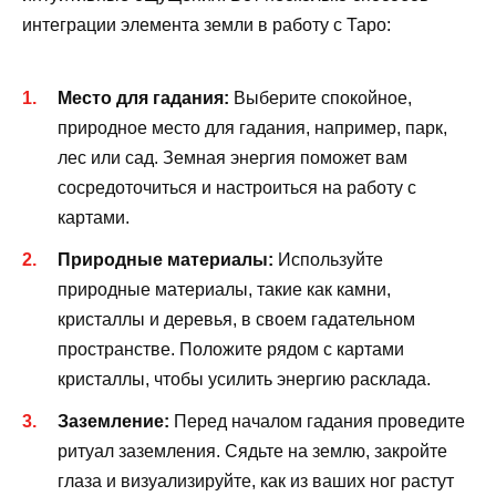
интеграции элемента земли в работу с Таро:
Место для гадания:
Выберите спокойное,
природное место для гадания, например, парк,
лес или сад. Земная энергия поможет вам
сосредоточиться и настроиться на работу с
картами.
Природные материалы:
Используйте
природные материалы, такие как камни,
кристаллы и деревья, в своем гадательном
пространстве. Положите рядом с картами
кристаллы, чтобы усилить энергию расклада.
Заземление:
Перед началом гадания проведите
ритуал заземления. Сядьте на землю, закройте
глаза и визуализируйте, как из ваших ног растут