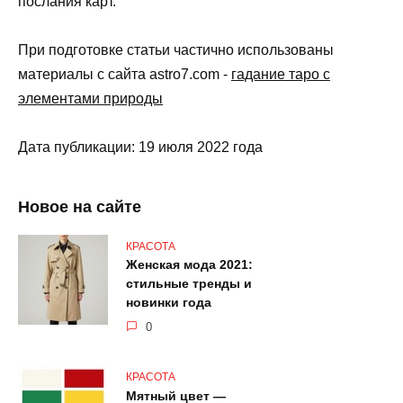
послания карт.
При подготовке статьи частично использованы
материалы с сайта astro7.com -
гадание таро с
элементами природы
Дата публикации: 19 июля 2022 года
Новое на сайте
КРАСОТА
Женская мода 2021:
стильные тренды и
новинки года
0
КРАСОТА
Мятный цвет —