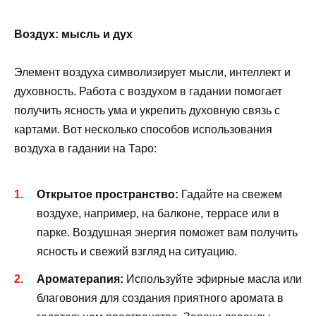
Воздух: мысль и дух
Элемент воздуха символизирует мысли, интеллект и
духовность. Работа с воздухом в гадании помогает
получить ясность ума и укрепить духовную связь с
картами. Вот несколько способов использования
воздуха в гадании на Таро:
Открытое пространство:
Гадайте на свежем
воздухе, например, на балконе, террасе или в
парке. Воздушная энергия поможет вам получить
ясность и свежий взгляд на ситуацию.
Ароматерапия:
Используйте эфирные масла или
благовония для создания приятного аромата в