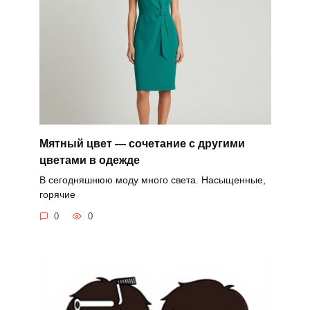
Мятный цвет — сочетание с другими
цветами в одежде
В сегодняшнюю моду много света. Насыщенные,
горячие
0
0