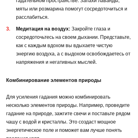
гадательном пространстве. Запахи лаванды,
мяты или розмарина помогут сосредоточиться и
расслабиться.
Медитация на воздух:
Закройте глаза и
сосредоточьтесь на своем дыхании. Представьте,
как с каждым вдохом вы вдыхаете чистую
энергию воздуха, а с выдохом освобождаетесь от
напряжения и негативных мыслей.
Комбинирование элементов природы
Для усиления гадания можно комбинировать
несколько элементов природы. Например, проведите
гадание на природе, зажгите свечи и поставьте рядом
чашу с водой и кристаллы. Это создаст мощное
энергетическое поле и поможет вам лучше понять