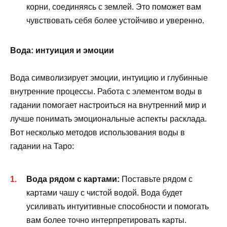
корни, соединяясь с землей. Это поможет вам
чувствовать себя более устойчиво и уверенно.
Вода: интуиция и эмоции
Вода символизирует эмоции, интуицию и глубинные
внутренние процессы. Работа с элементом воды в
гадании помогает настроиться на внутренний мир и
лучше понимать эмоциональные аспекты расклада.
Вот несколько методов использования воды в
гадании на Таро:
Вода рядом с картами:
Поставьте рядом с
картами чашу с чистой водой. Вода будет
усиливать интуитивные способности и помогать
вам более точно интерпретировать карты.