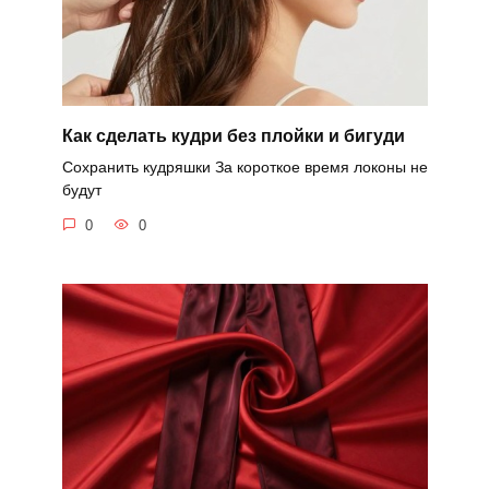
Как сделать кудри без плойки и бигуди
Сохранить кудряшки За короткое время локоны не
будут
0
0