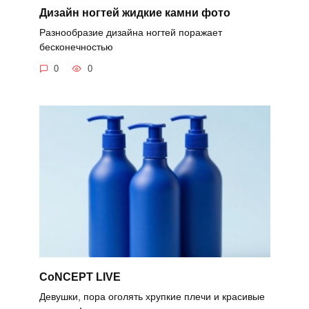
Дизайн ногтей жидкие камни фото
Разнообразие дизайна ногтей поражает
бесконечностью
0
0
CoNCEPT LIVE
Девушки, пора оголять хрупкие плечи и красивые