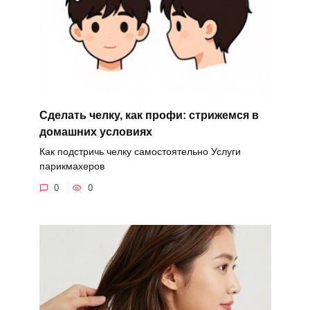
Сделать челку, как профи: стрижемся в
домашних условиях
Как подстричь челку самостоятельно Услуги
парикмахеров
0
0