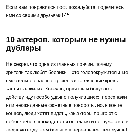
Если вам понравился пост, пожалуйста, поделитесь
ими со своими друзьями! 🙂
10 актеров, которым не нужны
дублеры
Не секрет, что одна из главных причин, почему
зрители так любят боевики – это головокружительные
смертельно опасные трюки, заставляющие кровь
застыть в жилах. Конечно, приятным бонусом к
действу идут особо удачно получившиеся персонажи
или неожиданные сюжетные повороты, но, в конце
концов, люди хотят видеть, как актеры прыгают с
небоскребов, проходят сквозь пламя и погружаются в
ледяную воду. Чем больше и нереальнее, тем лучше!