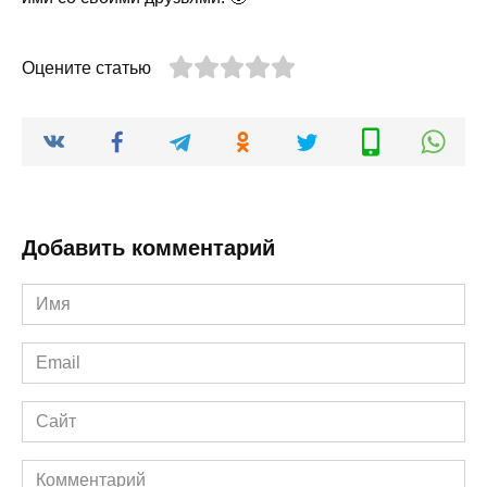
Оцените статью
Добавить комментарий
Имя
*
Email
*
Сайт
Комментарий