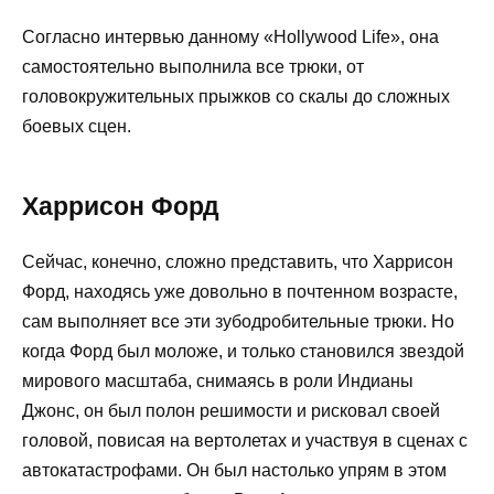
Согласно интервью данному «Hollywood Life», она
самостоятельно выполнила все трюки, от
головокружительных прыжков со скалы до сложных
боевых сцен.
Харрисон Форд
Сейчас, конечно, сложно представить, что Харрисон
Форд, находясь уже довольно в почтенном возрасте,
сам выполняет все эти зубодробительные трюки. Но
когда Форд был моложе, и только становился звездой
мирового масштаба, снимаясь в роли Индианы
Джонс, он был полон решимости и рисковал своей
головой, повисая на вертолетах и участвуя в сценах с
автокатастрофами. Он был настолько упрям в этом