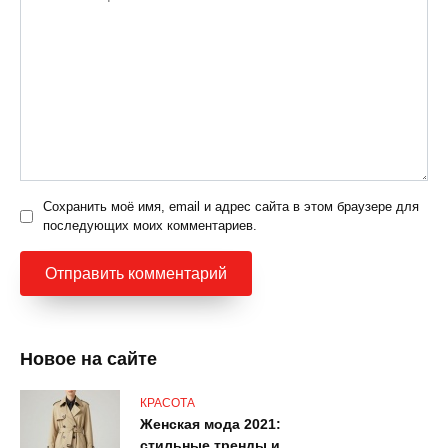
Сохранить моё имя, email и адрес сайта в этом браузере для
последующих моих комментариев.
Новое на сайте
КРАСОТА
Женская мода 2021:
стильные тренды и