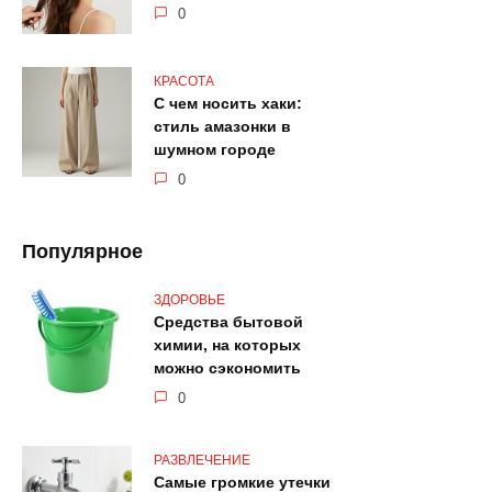
0
КРАСОТА
С чем носить хаки:
стиль амазонки в
шумном городе
0
Популярное
ЗДОРОВЬЕ
Средства бытовой
химии, на которых
можно сэкономить
0
РАЗВЛЕЧЕНИЕ
Самые громкие утечки