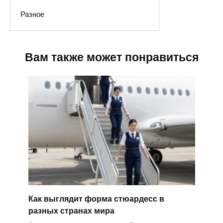
Разное
Вам также может понравиться
Как выглядит форма стюардесс в
разных странах мира