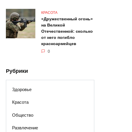
КРАСОТА
«Дружественный огонь»
на Великой
Отечественной: сколько
от него погибло
красноармейцев
0
Рубрики
Здоровье
Красота
Общество
Развлечение