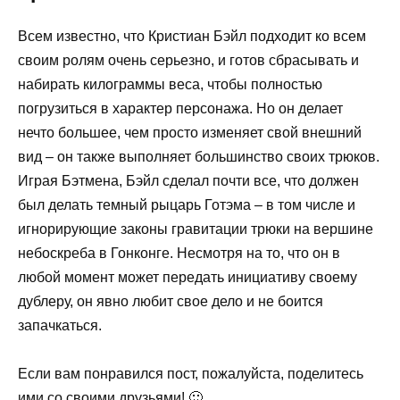
Всем известно, что Кристиан Бэйл подходит ко всем
своим ролям очень серьезно, и готов сбрасывать и
набирать килограммы веса, чтобы полностью
погрузиться в характер персонажа. Но он делает
нечто большее, чем просто изменяет свой внешний
вид – он также выполняет большинство своих трюков.
Играя Бэтмена, Бэйл сделал почти все, что должен
был делать темный рыцарь Готэма – в том числе и
игнорирующие законы гравитации трюки на вершине
небоскреба в Гонконге. Несмотря на то, что он в
любой момент может передать инициативу своему
дублеру, он явно любит свое дело и не боится
запачкаться.
Если вам понравился пост, пожалуйста, поделитесь
ими со своими друзьями! 🙂