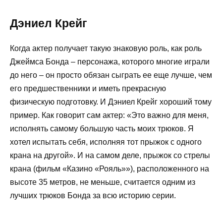
Дэниел Крейг
Когда актер получает такую знаковую роль, как роль
Джеймса Бонда – персонажа, которого многие играли
до него – он просто обязан сыграть ее еще лучше, чем
его предшественники и иметь прекрасную
физическую подготовку. И Дэниел Крейг хороший тому
пример. Как говорит сам актер: «Это важно для меня,
исполнять самому большую часть моих трюков. Я
хотел испытать себя, исполняя тот прыжок с одного
крана на другой». И на самом деле, прыжок со стрелы
крана (фильм «Казино «Рояль»»), расположенного на
высоте 35 метров, не меньше, считается одним из
лучших трюков Бонда за всю историю серии.