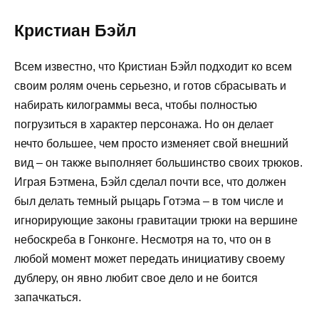
Кристиан Бэйл
Всем известно, что Кристиан Бэйл подходит ко всем
своим ролям очень серьезно, и готов сбрасывать и
набирать килограммы веса, чтобы полностью
погрузиться в характер персонажа. Но он делает
нечто большее, чем просто изменяет свой внешний
вид – он также выполняет большинство своих трюков.
Играя Бэтмена, Бэйл сделал почти все, что должен
был делать темный рыцарь Готэма – в том числе и
игнорирующие законы гравитации трюки на вершине
небоскреба в Гонконге. Несмотря на то, что он в
любой момент может передать инициативу своему
дублеру, он явно любит свое дело и не боится
запачкаться.