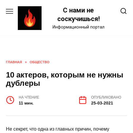
Skip
С нами не
to
content
соскучишься!
Информационный портал
ГЛАВНАЯ
»
ОБЩЕСТВО
10 актеров, которым не нужны
дублеры
НА ЧТЕНИЕ
ОПУБЛИКОВАНО
11 мин.
25-03-2021
Не секрет, что одна из главных причин, почему