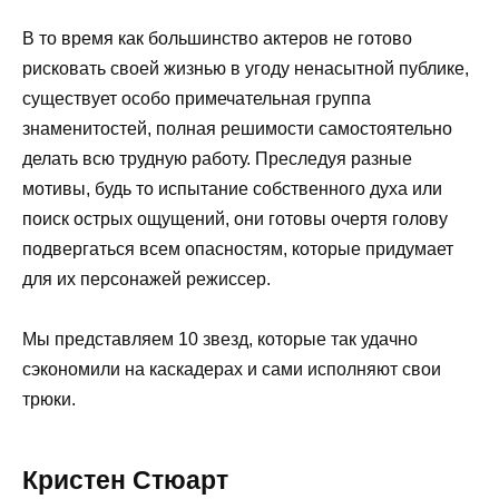
В то время как большинство актеров не готово
рисковать своей жизнью в угоду ненасытной публике,
существует особо примечательная группа
знаменитостей, полная решимости самостоятельно
делать всю трудную работу. Преследуя разные
мотивы, будь то испытание собственного духа или
поиск острых ощущений, они готовы очертя голову
подвергаться всем опасностям, которые придумает
для их персонажей режиссер.
Мы представляем 10 звезд, которые так удачно
сэкономили на каскадерах и сами исполняют свои
трюки.
Кристен Стюарт