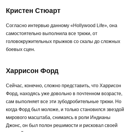
Кристен Стюарт
Согласно интервью данному «Hollywood Life», она
самостоятельно выполнила все трюки, от
головокружительных прыжков со скалы до сложных
боевых сцен.
Харрисон Форд
Сейчас, конечно, сложно представить, что Харрисон
Форд, находясь уже довольно в почтенном возрасте,
сам выполняет все эти зубодробительные трюки. Но
когда Форд был моложе, и только становился звездой
мирового масштаба, снимаясь в роли Индианы
Джонс, он был полон решимости и рисковал своей