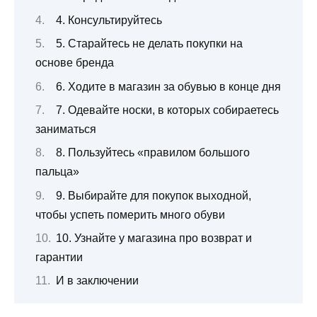
4. Консультируйтесь
5. Старайтесь не делать покупки на
основе бренда
6. Ходите в магазин за обувью в конце дня
7. Одевайте носки, в которых собираетесь
заниматься
8. Пользуйтесь «правилом большого
пальца»
9. Выбирайте для покупок выходной,
чтобы успеть померить много обуви
10. Узнайте у магазина про возврат и
гарантии
И в заключении