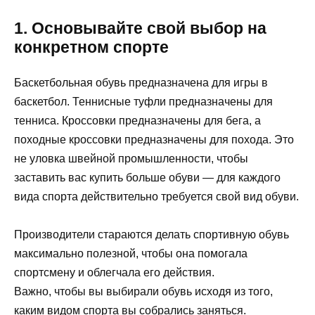
1. Основывайте свой выбор на
конкретном спорте
Баскетбольная обувь предназначена для игры в
баскетбол. Теннисные туфли предназначены для
тенниса. Кроссовки предназначены для бега, а
походные кроссовки предназначены для похода. Это
не уловка швейной промышленности, чтобы
заставить вас купить больше обуви — для каждого
вида спорта действительно требуется свой вид обуви.
Производители стараются делать спортивную обувь
максимально полезной, чтобы она помогала
спортсмену и облегчала его действия.
Важно, чтобы вы выбирали обувь исходя из того,
каким видом спорта вы собрались заняться.