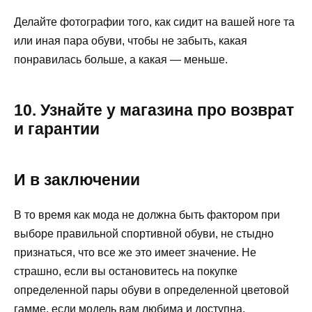
Делайте фотографии того, как сидит на вашей ноге та
или иная пара обуви, чтобы не забыть, какая
понравилась больше, а какая — меньше.
10. Узнайте у магазина про возврат
и гарантии
И в заключении
В то время как мода не должна быть фактором при
выборе правильной спортивной обуви, не стыдно
признаться, что все же это имеет значение. Не
страшно, если вы остановитесь на покупке
определенной пары обуви в определенной цветовой
гамме, если модель вам любима и доступна,