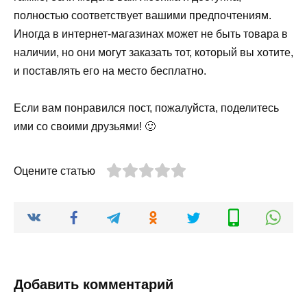
полностью соответствует вашими предпочтениям.
Иногда в интернет-магазинах может не быть товара в
наличии, но они могут заказать тот, который вы хотите,
и поставлять его на место бесплатно.
Если вам понравился пост, пожалуйста, поделитесь
ими со своими друзьями! 🙂
Оцените статью
Добавить комментарий