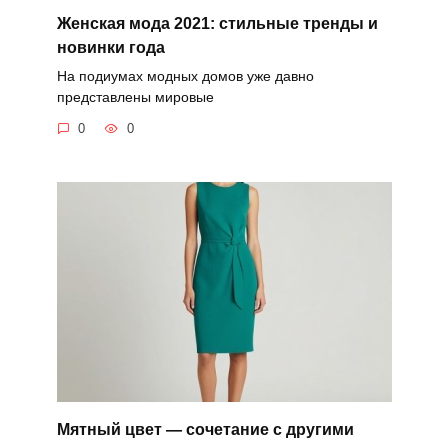
Женская мода 2021: стильные тренды и
новинки года
На подиумах модных домов уже давно
представлены мировые
0
0
Мятный цвет — сочетание с другими