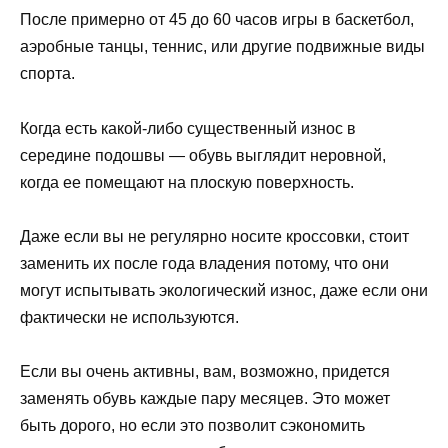
После примерно от 45 до 60 часов игры в баскетбол,
аэробные танцы, теннис, или другие подвижные виды
спорта.
Когда есть какой-либо существенный износ в
середине подошвы — обувь выглядит неровной,
когда ее помещают на плоскую поверхность.
Даже если вы не регулярно носите кроссовки, стоит
заменить их после года владения потому, что они
могут испытывать экологический износ, даже если они
фактически не используются.
Если вы очень активны, вам, возможно, придется
заменять обувь каждые пару месяцев. Это может
быть дорого, но если это позволит сэкономить