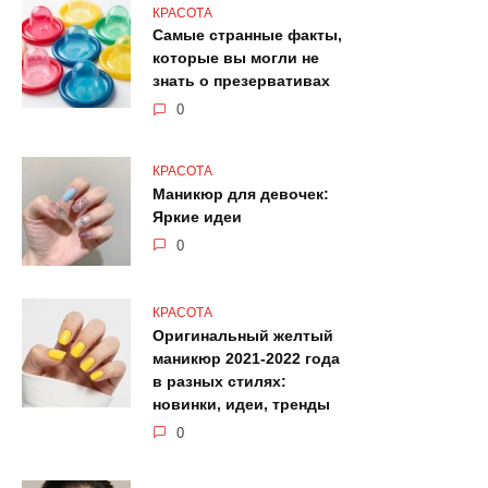
КРАСОТА
Самые странные факты,
которые вы могли не
знать о презервативах
0
КРАСОТА
Маникюр для девочек:
Яркие идеи
0
КРАСОТА
Оригинальный желтый
маникюр 2021-2022 года
в разных стилях:
новинки, идеи, тренды
0