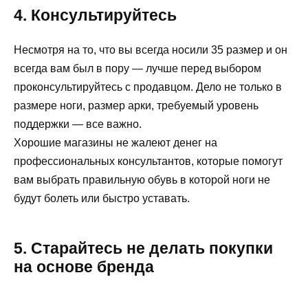
4. Консультируйтесь
Несмотря на то, что вы всегда носили 35 размер и он
всегда вам был в пору — лучше перед выбором
проконсультируйтесь с продавцом. Дело не только в
размере ноги, размер арки, требуемый уровень
поддержки — все важно.
Хорошие магазины не жалеют денег на
профессиональных консультантов, которые помогут
вам выбрать правильную обувь в которой ноги не
будут болеть или быстро уставать.
5. Старайтесь не делать покупки
на основе бренда