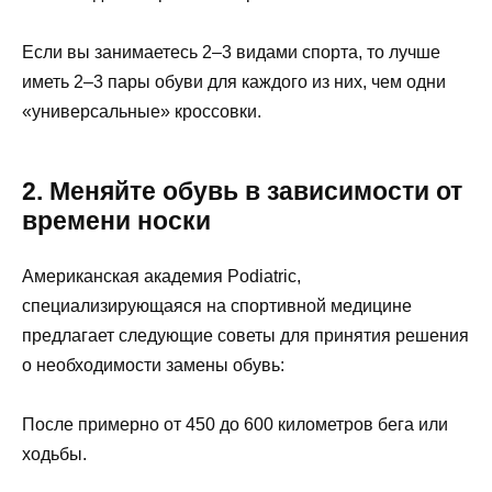
Если вы занимаетесь 2–3 видами спорта, то лучше
иметь 2–3 пары обуви для каждого из них, чем одни
«универсальные» кроссовки.
2. Меняйте обувь в зависимости от
времени носки
Американская академия Podiatric,
специализирующаяся на спортивной медицине
предлагает следующие советы для принятия решения
о необходимости замены обувь:
После примерно от 450 до 600 километров бега или
ходьбы.