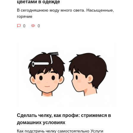
цветами в одежде
В сегодняшнюю моду много света. Насыщенные,
горячие
0
0
Сделать челку, как профи: стрижемся в
домашних условиях
Как подстричь челку самостоятельно Услуги