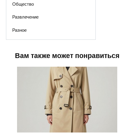
Общество
Развлечение
Разное
Вам также может понравиться