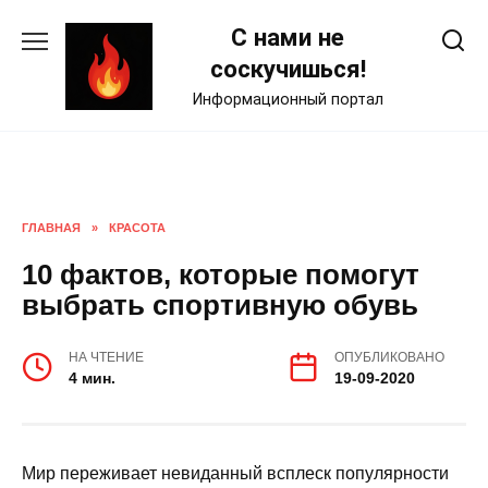
Skip
С нами не
to
content
соскучишься!
Информационный портал
ГЛАВНАЯ
»
КРАСОТА
10 фактов, которые помогут
выбрать спортивную обувь
НА ЧТЕНИЕ
ОПУБЛИКОВАНО
4 мин.
19-09-2020
Мир переживает невиданный всплеск популярности