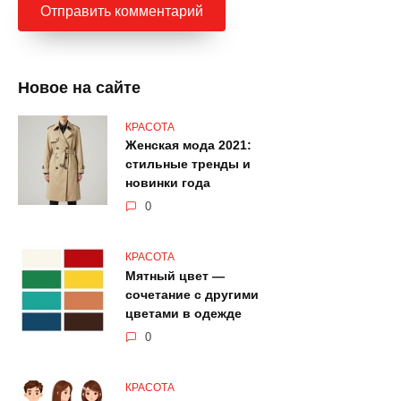
Новое на сайте
КРАСОТА
Женская мода 2021:
стильные тренды и
новинки года
0
КРАСОТА
Мятный цвет —
сочетание с другими
цветами в одежде
0
КРАСОТА