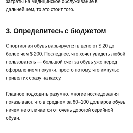
затраты на медицинское обслуживание в
дальнейшем, то это стоит того.
3. Определитесь с бюджетом
Спортивная обувь варьируется в цене от $ 20 до
более чем $ 200. Последнее, что хочет увидеть любой
пользователь — большой счет за обувь уже перед
оформлением покупки, просто потому, что импульс
привел их сразу на кассу.
Главное подходить разумно, многие исследования
показывают, что в среднем за 80–100 долларов обувь
ничем не отличается от очень дорогой серийной
обуви.