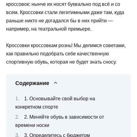
кроссовок: нынче их носят буквально под всё и со
всем. Кроссовки стали легитимными даже там, куда
раньше никто не догадался бы в них прийти —
например, на театральной премьере.
Кроссовки кроссовкам рознь! Мы делимся советами,
как правильно подобрать себе качественную
спортивную обувь, которая не будет знать сносу.
Содержание
1. Основывайте свой выбор на
конкретном спорте
2. Меняйте обувь в зависимости от
времени носки
3. Определитесь с бюджетом