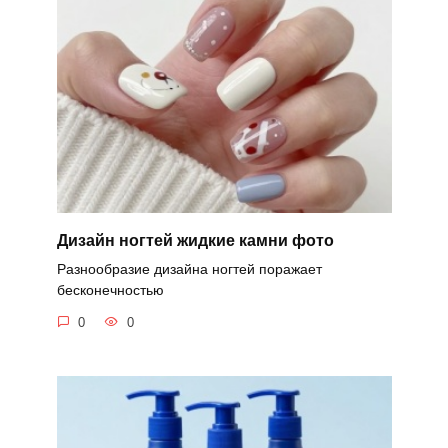
Дизайн ногтей жидкие камни фото
Разнообразие дизайна ногтей поражает
бесконечностью
0
0