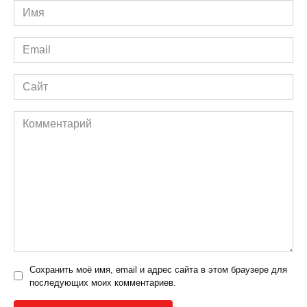
Имя
*
Email
*
Сайт
Комментарий
Сохранить моё имя, email и адрес сайта в этом браузере для
последующих моих комментариев.