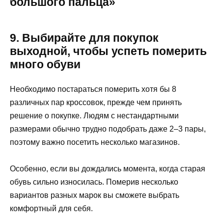
большого пальца»
9. Выбирайте для покупок
выходной, чтобы успеть померить
много обуви
Необходимо постараться померить хотя бы 8
различных пар кроссовок, прежде чем принять
решение о покупке. Людям с нестандартными
размерами обычно трудно подобрать даже 2–3 пары,
поэтому важно посетить несколько магазинов.
Особенно, если вы дождались момента, когда старая
обувь сильно износилась. Померив несколько
вариантов разных марок вы сможете выбрать
комфортный для себя.