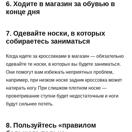
6. Ходите в магазин за обувью в
конце дня
7. Одевайте носки, в которых
собираетесь заниматься
Когда идете за кроссовками в магазин — обязательно
одевайте те носки, в которых вы будете заниматься.
Они помогут вам избежать неприятных проблем,
например, при низком носке задник кроссовка может
натирать ногу. При слишком плотном носке —
проветривание ступни будет недостаточным и ноги
будут сильнее потеть.
8. Пользуйтесь «правилом