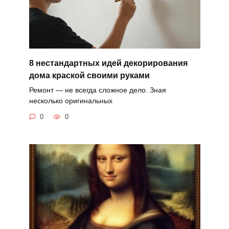
8 нестандартных идей декорирования
дома краской своими руками
Ремонт — не всегда сложное дело. Зная
несколько оригинальных
0
0