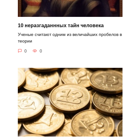
10 неразгаданнных тайн человека
Ученые считают одним из величайших пробелов в
теории
0
0