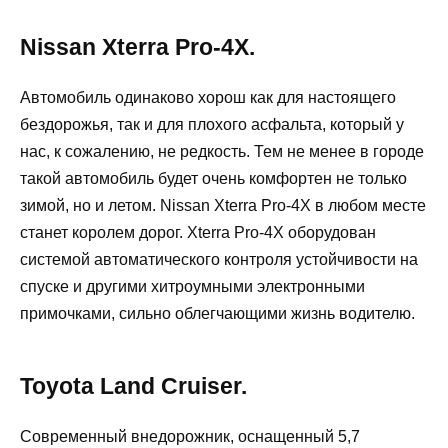
Nissan Xterra Pro-4X.
Автомобиль одинаково хорош как для настоящего
бездорожья, так и для плохого асфальта, который у
нас, к сожалению, не редкость. Тем не менее в городе
такой автомобиль будет очень комфортен не только
зимой, но и летом. Nissan Xterra Pro-4X в любом месте
станет королем дорог. Xterra Pro-4X оборудован
системой автоматического контроля устойчивости на
спуске и другими хитроумными электронными
примочками, сильно облегчающими жизнь водителю.
Toyota Land Cruiser.
Современный внедорожник, оснащенный 5,7