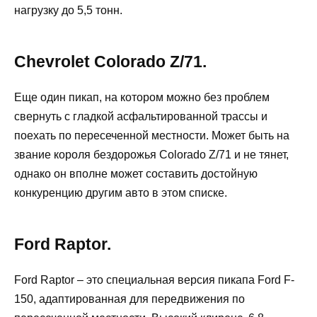
нагрузку до 5,5 тонн.
Chevrolet Colorado Z/71.
Еще один пикап, на котором можно без проблем
свернуть с гладкой асфальтированной трассы и
поехать по пересеченной местности. Может быть на
звание короля бездорожья Colorado Z/71 и не тянет,
однако он вполне может составить достойную
конкуренцию другим авто в этом списке.
Ford Raptor.
Ford Raptor – это специальная версия пикапа Ford F-
150, адаптированная для передвижения по