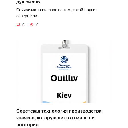
душманов
Сейчас мало кто знает о том, какой подвиг
совершили
0
0
Советская технология производства
значков, которую никто в мире не
повторил