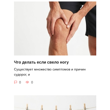
Что делать если свело ногу
Существует множество симптомов и причин
судорог, и
0
0