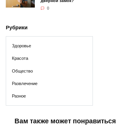
дверной замок?
0
Рубрики
Здоровье
Красота
Общество
Развлечение
Разное
Вам также может понравиться