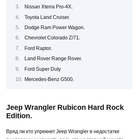
Nissan Xterra Pro-4X.
Toyota Land Cruiser.
Dodge Ram Power Wagon.
Chevrolet Colorado Z/71.
Ford Raptor.
Land Rover Range Rover.
Ford Super Duty
Mercedes-Benz G500.
Jeep Wrangler Rubicon Hard Rock
Edition.
Вряд ли кто упрекнет Jeep Wrangler в недостатке