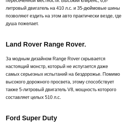
пересеченной местности. Высокий клиренс, 6,8-
литровый двигатель на 410 л.с. и 35-дюймовые шины
позволяют ездить на этом авто практически везде, где
душа пожелает.
Land Rover Range Rover.
За модным дизайном Range Rover скрывается
настоящий монстр, который не испугается даже
самых серьезных испытаний на бездорожье. Помимо
высокого дорожного просвета, этому способствует
также 5-литровый двигатель V8, мощность которого
составляет целых 510 л.с.
Ford Super Duty