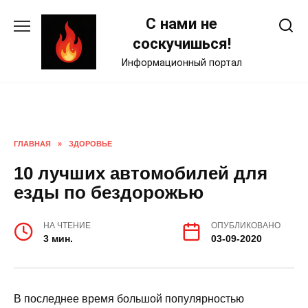
Skip
С нами не
to
content
соскучишься!
Информационный портал
ГЛАВНАЯ
»
ЗДОРОВЬЕ
10 лучших автомобилей для
езды по бездорожью
НА ЧТЕНИЕ
ОПУБЛИКОВАНО
3 мин.
03-09-2020
В последнее время большой популярностью