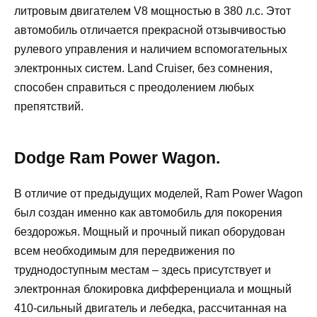
литровым двигателем V8 мощностью в 380 л.с. Этот
автомобиль отличается прекрасной отзывчивостью
рулевого управления и наличием вспомогательных
электронных систем. Land Cruiser, без сомнения,
способен справиться с преодолением любых
препятствий.
Dodge Ram Power Wagon.
В отличие от предыдущих моделей, Ram Power Wagon
был создан именно как автомобиль для покорения
бездорожья. Мощный и прочный пикап оборудован
всем необходимым для передвижения по
труднодоступным местам – здесь присутствует и
электронная блокировка дифференциала и мощный
410-сильный двигатель и лебедка, рассчитанная на