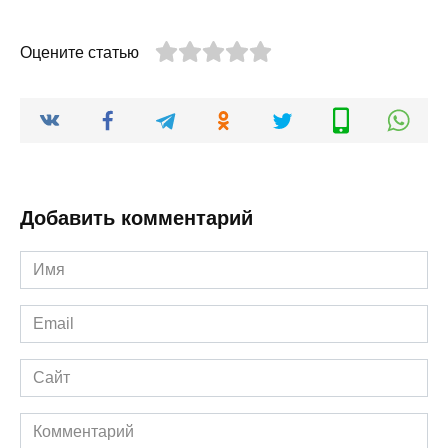
Оцените статью
Добавить комментарий
Имя
*
Email
*
Сайт
Комментарий