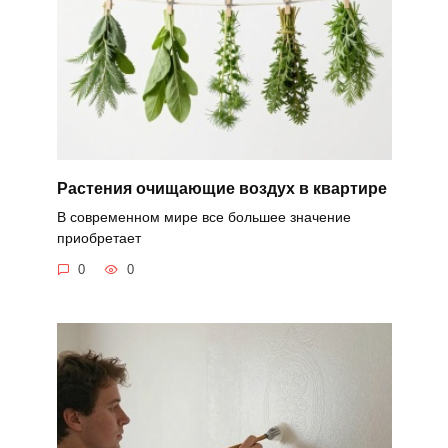
Растения очищающие воздух в квартире
В современном мире все большее значение
приобретает
0
0