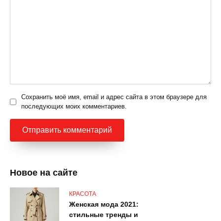
Сохранить моё имя, email и адрес сайта в этом браузере для
последующих моих комментариев.
Новое на сайте
КРАСОТА
Женская мода 2021:
стильные тренды и