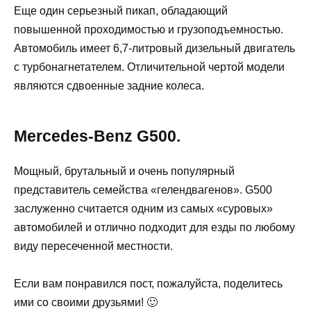
Еще один серьезный пикап, обладающий
повышенной проходимостью и грузоподъемностью.
Автомобиль имеет 6,7-литровый дизельный двигатель
с турбонагнетателем. Отличительной чертой модели
являются сдвоенные задние колеса.
Mercedes-Benz G500.
Мощный, брутальный и очень популярный
представитель семейства «гелендвагенов». G500
заслуженно считается одним из самых «суровых»
автомобилей и отлично подходит для езды по любому
виду пересеченной местности.
Если вам понравился пост, пожалуйста, поделитесь
ими со своими друзьями! 🙂