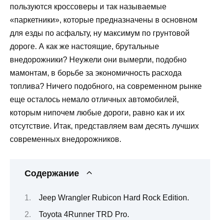
пользуются кроссоверы и так называемые
«паркетники», которые предназначены в основном
для езды по асфальту, ну максимум по грунтовой
дороге. А как же настоящие, брутальные
внедорожники? Неужели они вымерли, подобно
мамонтам, в борьбе за экономичность расхода
топлива? Ничего подобного, на современном рынке
еще осталось немало отличных автомобилей,
которым нипочем любые дороги, равно как и их
отсутствие. Итак, представляем вам десять лучших
современных внедорожников.
Содержание
Jeep Wrangler Rubicon Hard Rock Edition.
Toyota 4Runner TRD Pro.