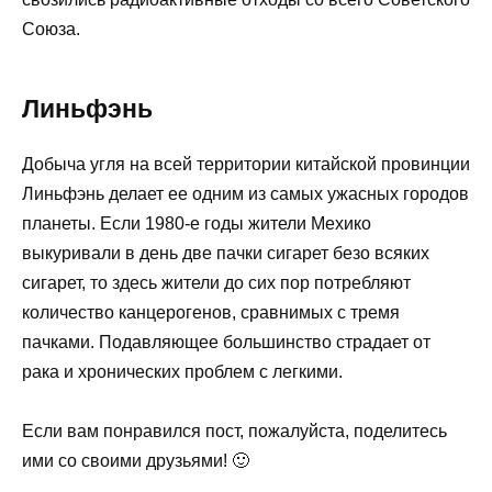
Союза.
Линьфэнь
Добыча угля на всей территории китайской провинции
Линьфэнь делает ее одним из самых ужасных городов
планеты. Если 1980-е годы жители Мехико
выкуривали в день две пачки сигарет безо всяких
сигарет, то здесь жители до сих пор потребляют
количество канцерогенов, сравнимых с тремя
пачками. Подавляющее большинство страдает от
рака и хронических проблем с легкими.
Если вам понравился пост, пожалуйста, поделитесь
ими со своими друзьями! 🙂