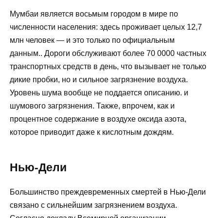
Мумбаи является восьмым городом в мире по
численности населения: здесь проживает целых 12,7
млн ​​человек — и это только по официальным
данным.. Дороги обслуживают более 70 0000 частных
транспортных средств в день, что вызывает не только
дикие пробки, но и сильное загрязнение воздуха.
Уровень шума вообще не поддается описанию. и
шумового загрязнения. Также, впрочем, как и
процентное содержание в воздухе оксида азота,
которое приводит даже к кислотным дождям.
Нью-Дели
Большинство преждевременных смертей в Нью-Дели
связано с сильнейшим загрязнением воздуха.