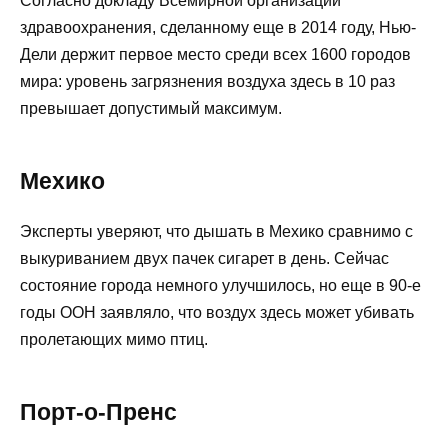
Согласно докладу Всемирной организации
здравоохранения, сделанному еще в 2014 году, Нью-
Дели держит первое место среди всех 1600 городов
мира: уровень загрязнения воздуха здесь в 10 раз
превышает допустимый максимум.
Мехико
Эксперты уверяют, что дышать в Мехико сравнимо с
выкуриванием двух пачек сигарет в день. Сейчас
состояние города немного улучшилось, но еще в 90-е
годы ООН заявляло, что воздух здесь может убивать
пролетающих мимо птиц.
Порт-о-Пренс