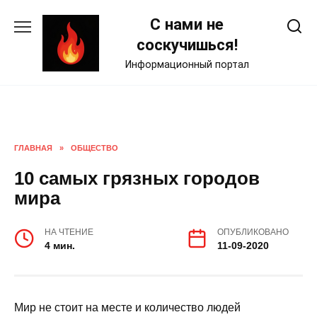
Skip
С нами не
to
content
соскучишься!
Информационный портал
ГЛАВНАЯ
»
ОБЩЕСТВО
10 самых грязных городов
мира
НА ЧТЕНИЕ
ОПУБЛИКОВАНО
4 мин.
11-09-2020
Мир не стоит на месте и количество людей