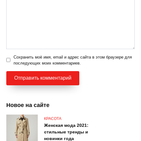
Сохранить моё имя, email и адрес сайта в этом браузере для
последующих моих комментариев.
Новое на сайте
КРАСОТА
Женская мода 2021:
стильные тренды и
новинки года