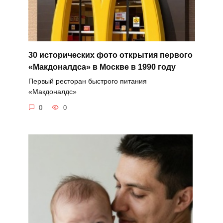
30 исторических фото открытия первого
«Макдоналдса» в Москве в 1990 году
Первый ресторан быстрого питания
«Макдоналдс»
0
0