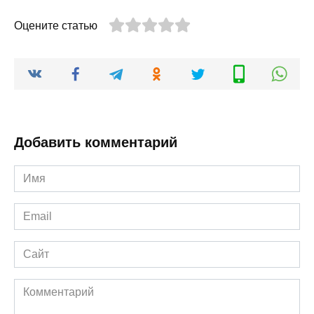
Оцените статью
Добавить комментарий
Имя
*
Email
*
Сайт
Комментарий