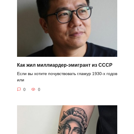
Как жил миллиардер-эмигрант из СССР
Если вы хотите почувствовать гламур 1930-х годов
или
0
0