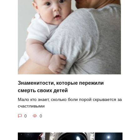
Знаменитости, которые пережили
смерть своих детей
Мало кто знает, сколько боли порой скрывается за
счастливыми
0
0