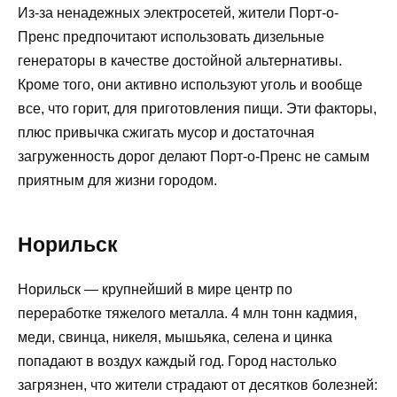
Из-за ненадежных электросетей, жители Порт-о-
Пренс предпочитают использовать дизельные
генераторы в качестве достойной альтернативы.
Кроме того, они активно используют уголь и вообще
все, что горит, для приготовления пищи. Эти факторы,
плюс привычка сжигать мусор и достаточная
загруженность дорог делают Порт-о-Пренс не самым
приятным для жизни городом.
Норильск
Норильск — крупнейший в мире центр по
переработке тяжелого металла. 4 млн тонн кадмия,
меди, свинца, никеля, мышьяка, селена и цинка
попадают в воздух каждый год. Город настолько
загрязнен, что жители страдают от десятков болезней: