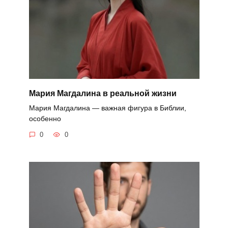
Мария Магдалина в реальной жизни
Мария Магдалина — важная фигура в Библии,
особенно
0
0