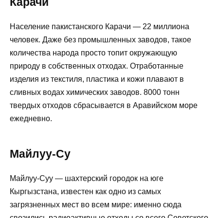
Карачи
Население пакистанского Карачи — 22 миллиона
человек. Даже без промышленных заводов, такое
количества народа просто топит окружающую
природу в собственных отходах. Отработанные
изделия из текстиля, пластика и кожи плавают в
сливных водах химических заводов. 8000 тонн
твердых отходов сбрасывается в Аравийском море
ежедневно.
Майлуу-Су
Майлуу-Суу — шахтерский городок на юге
Кыргызстана, известен как одно из самых
загрязненных мест во всем мире: именно сюда
свозились радиоактивные отходы со всего Советского