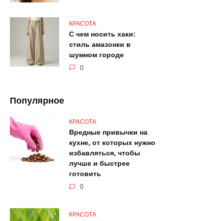
КРАСОТА
С чем носить хаки:
стиль амазонки в
шумном городе
0
Популярное
КРАСОТА
Вредные привычки на
кухне, от которых нужно
избавляться, чтобы
лучше и быстрее
готовить
0
КРАСОТА