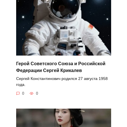
Герой Советского Союза и Российской
Федерации Сергей Крикалев
Сергей Константинович родился 27 августа 1958
года.
0
0