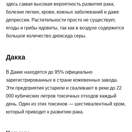
здесь самая высокая вероятность развития рака,
болезни легких, крови, кожных заболеваний и даже
депрессии. Растительности просто не существует,
ягоды и грибы ядовиты, так как в воздухе содержится
большое количество диоксида серы.
Дакка
В Дакке находятся до 95% официально
зарегистрированных в стране кожевенных завода.
Эти предприятия устарели и сваливают в реки до 22
000 кубических литров токсичных отходов каждый
день. Один из этих токсинов — шестивалентный хром,
который приводит к развитию рака.