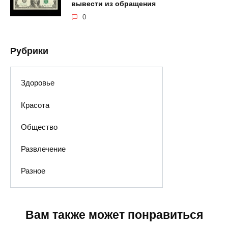
вывести из обращения
0
Рубрики
Здоровье
Красота
Общество
Развлечение
Разное
Вам также может понравиться