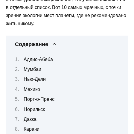
в отдельный список. Вот 10 самых мрачных, с точки
зрения экологии мест планеты, где не рекомендовано
жить никому.
Содержание
Аддис-Абеба
Мумбаи
Нью-Дели
Мехико
Порт-о-Пренс
Норильск
Дакка
Карачи