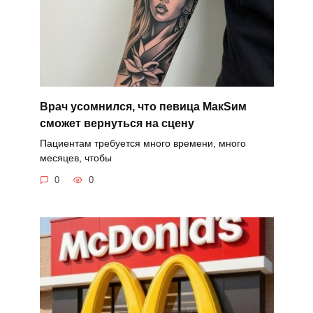
Врач усомнился, что певица MaкSим
сможет вернуться на сцену
Пациентам требуется много времени, много
месяцев, чтобы
0
0