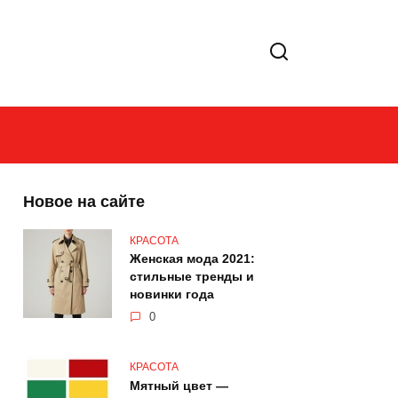
Новое на сайте
КРАСОТА
Женская мода 2021:
стильные тренды и
новинки года
0
КРАСОТА
Мятный цвет —