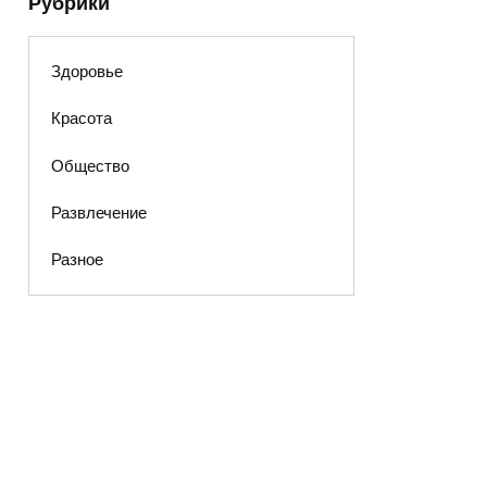
Рубрики
Здоровье
Красота
Общество
Развлечение
Разное