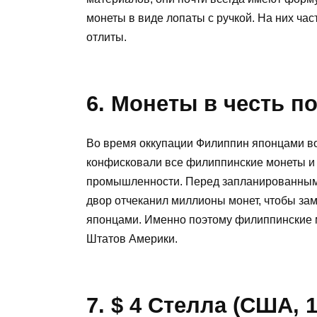
монеты в виде лопаты с ручкой. На них час
отлиты.
6. Монеты в честь п
Во время оккупации Филиппин японцами в
конфисковали все филиппинские монеты и 
промышленности. Перед запланированным
двор отчеканил миллионы монет, чтобы зам
японцами. Именно поэтому филиппинские 
Штатов Америки.
7. $ 4 Стелла (США, 1