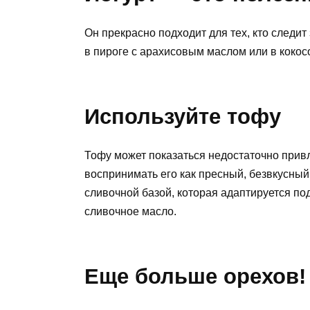
Он прекрасно подходит для тех, кто следит
в пироге с арахисовым маслом или в кокос
Используйте тофу
Тофу может показаться недостаточно при
воспринимать его как пресный, безвкусный
сливочной базой, которая адаптируется под 
сливочное масло.
Еще больше орехов!