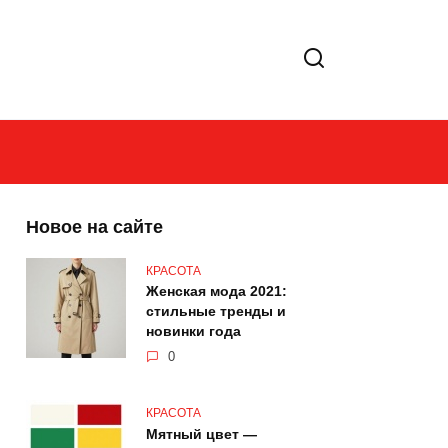
Новое на сайте
КРАСОТА
Женская мода 2021:
стильные тренды и
новинки года
0
КРАСОТА
Мятный цвет —