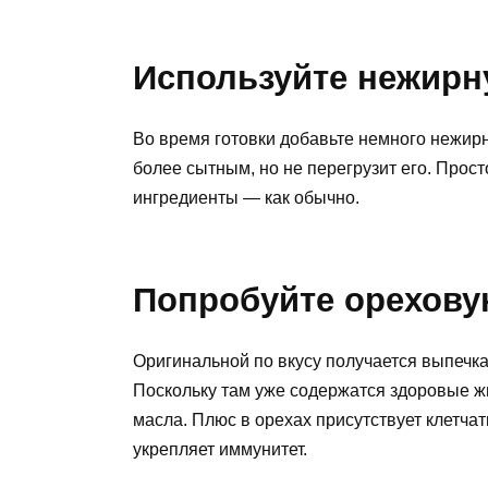
Используйте нежирн
Во время готовки добавьте немного нежир
более сытным, но не перегрузит его. Прост
ингредиенты — как обычно.
Попробуйте орехову
Оригинальной по вкусу получается выпечка
Поскольку там уже содержатся здоровые ж
масла. Плюс в орехах присутствует клетча
укрепляет иммунитет.