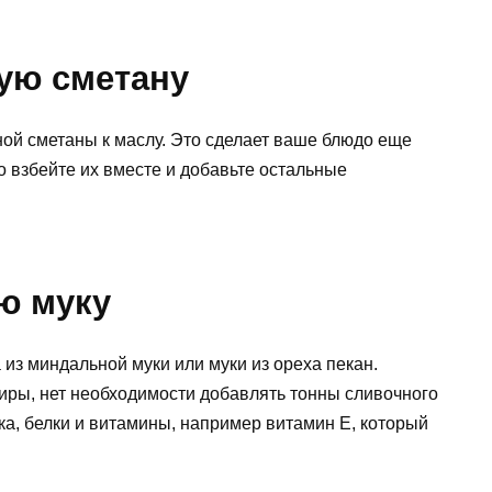
ую сметану
ной сметаны к маслу. Это сделает ваше блюдо еще
о взбейте их вместе и добавьте остальные
ю муку
 из миндальной муки или муки из ореха пекан.
иры, нет необходимости добавлять тонны сливочного
тка, белки и витамины, например витамин Е, который