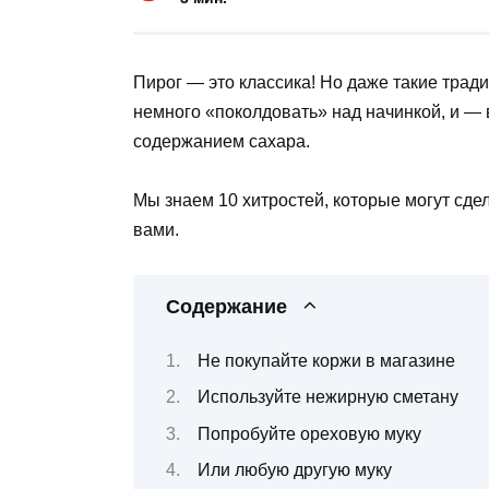
Пирог — это классика! Но даже такие тра
немного «поколдовать» над начинкой, и — 
содержанием сахара.
Мы знаем 10 хитростей, которые могут сдел
вами.
Содержание
Не покупайте коржи в магазине
Используйте нежирную сметану
Попробуйте ореховую муку
Или любую другую муку