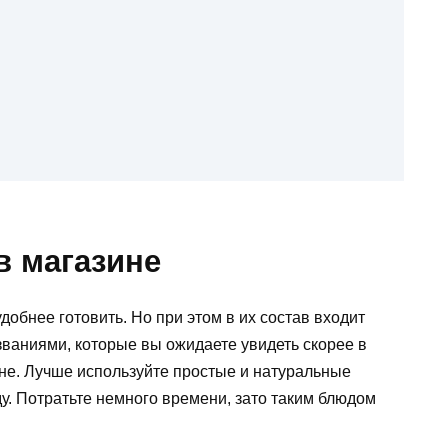
в магазине
обнее готовить. Но при этом в их состав входит
ваниями, которые вы ожидаете увидеть скорее в
хне. Лучше используйте простые и натуральные
оду. Потратьте немного времени, зато таким блюдом