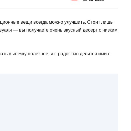
диционные вещи всегда можно улучшить. Стоит лишь
вуаля — вы получаете очень вкусный десерт с низким
ать выпечку полезнее, и с радостью делится ими с