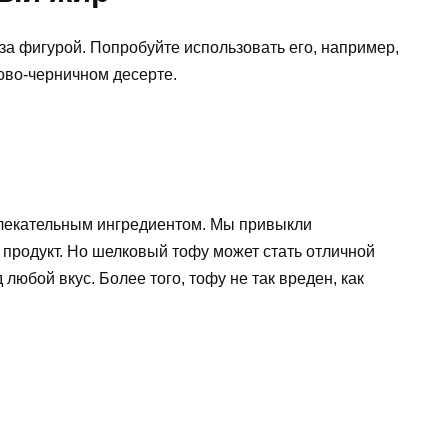
 за фигурой. Попробуйте использовать его, например,
ово-черничном десерте.
влекательным ингредиентом. Мы привыкли
 продукт. Но шелковый тофу может стать отличной
любой вкус. Более того, тофу не так вреден, как