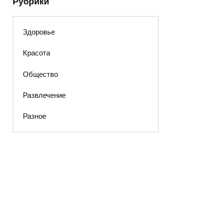
Рубрики
Здоровье
Красота
Общество
Развлечение
Разное