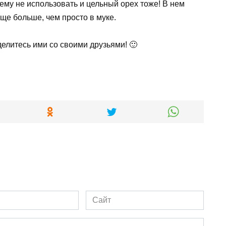
ему не использовать и цельный орех тоже! В нем
ще больше, чем просто в муке.
делитесь ими со своими друзьями! 🙂
Сайт