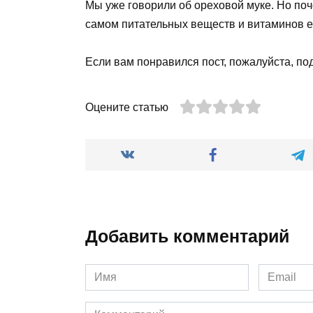
Мы уже говорили об ореховой муке. Но поч
самом питательных веществ и витаминов е
Если вам понравился пост, пожалуйста, по
Оцените статью
Добавить комментарий
Имя
Email
*
*
Комментарий