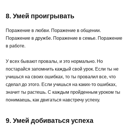
8. Умей проигрывать
Поражение в любви. Поражение в общении.
Поражение в дружбе. Поражение в семье. Поражение
в работе.
У всех бывают провалы, и это нормально. Но
постарайся запомнить каждый свой урок. Если ты не
учишься на своих ошибках, то ты провалил все, что
сделал до этого. Если учишься на каких-то ошибках,
значит ты растешь. С каждым пройденным уроком ты
понимаешь, как двигаться навстречу успеху.
9. Умей добиваться успеха