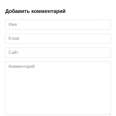
Добавить комментарий
Имя
*
Email
*
Сайт
Комментарий