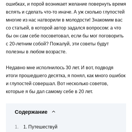
ошибках, и порой возникает желание повернуть время
вспять и сделать что-то иначе. А уж сколько глупостей
многие из нас натворили в молодости! Знакомим вас
со статьей, в которой автор задался вопросом: а что
бы он сам себе посоветовал, если бы мог поговорить
с 20-летним собой? Пожалуй, эти советы будут
полезны в любом возрасте.
Недавно мне исполнилось 30 лет. И вот, подводя
итоги прошедшего десятка, я понял, как много ошибок
и глупостей совершал. Вот несколько советов,
которые я бы дал самому себе в 20 лет.
Содержание
1. Путешествуй