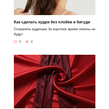
Как сделать кудри без плойки и бигуди
Сохранить кудряшки За короткое время локоны не
будут
0
0