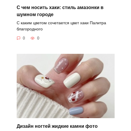
С чем носить хаки: стиль амазонки в
шумном городе
С каким цветом сочетается цвет хаки Палитра
благородного
0
0
Дизайн ногтей жидкие камни фото