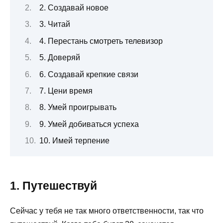
2. Создавай новое
3. Читай
4. Перестань смотреть телевизор
5. Доверяй
6. Создавай крепкие связи
7. Цени время
8. Умей проигрывать
9. Умей добиваться успеха
10. Имей терпение
1. Путешествуй
Сейчас у тебя не так много ответственности, так что