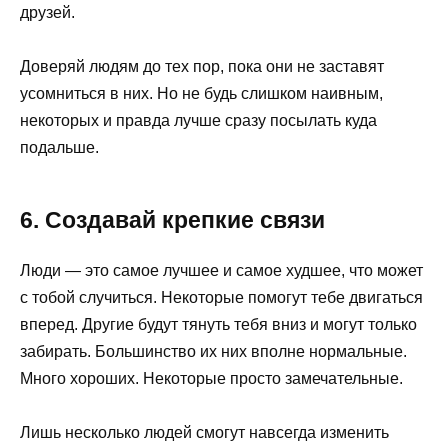
друзей.
Доверяй людям до тех пор, пока они не заставят
усомниться в них. Но не будь слишком наивным,
некоторых и правда лучше сразу посылать куда
подальше.
6. Создавай крепкие связи
Люди — это самое лучшее и самое худшее, что может
с тобой случиться. Некоторые помогут тебе двигаться
вперед. Другие будут тянуть тебя вниз и могут только
забирать. Большинство их них вполне нормальные.
Много хороших. Некоторые просто замечательные.
Лишь несколько людей смогут навсегда изменить