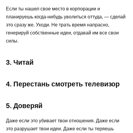
Если ты нашел свое место в корпорации и
планируешь когда-нибудь уволиться оттуда, — сделай
это сразу же. Уходи. Не трать время напрасно,
генерируй собственные идеи, отдавай им все свои
силы.
3. Читай
4. Перестань смотреть телевизор
5. Доверяй
Даже если это убивает твои отношения. Даже если
это разрушает твои идеи. Даже если ты теряешь