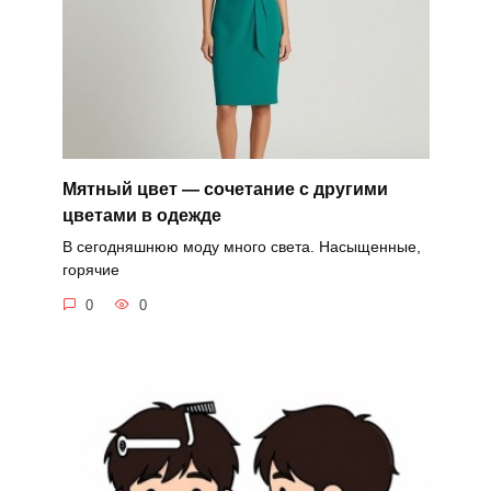
Мятный цвет — сочетание с другими
цветами в одежде
В сегодняшнюю моду много света. Насыщенные,
горячие
0
0