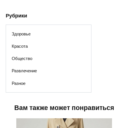
Рубрики
Здоровье
Красота
Общество
Развлечение
Разное
Вам также может понравиться