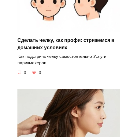
Сделать челку, как профи: стрижемся в
домашних условиях
Как подстричь челку самостоятельно Услуги
парикмахеров
0
0