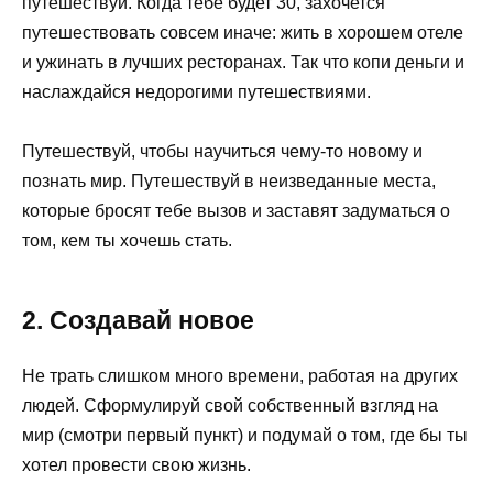
путешествуй. Когда тебе будет 30, захочется
путешествовать совсем иначе: жить в хорошем отеле
и ужинать в лучших ресторанах. Так что копи деньги и
наслаждайся недорогими путешествиями.
Путешествуй, чтобы научиться чему-то новому и
познать мир. Путешествуй в неизведанные места,
которые бросят тебе вызов и заставят задуматься о
том, кем ты хочешь стать.
2. Создавай новое
Не трать слишком много времени, работая на других
людей. Сформулируй свой собственный взгляд на
мир (смотри первый пункт) и подумай о том, где бы ты
хотел провести свою жизнь.