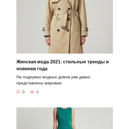
Женская мода 2021: стильные тренды и
новинки года
На подиумах модных домов уже давно
представлены мировые
0
0