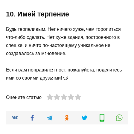
10. Имей терпение
Будь терпеливым. Нет ничего хуже, чем торопиться
что-либо сделать. Нет хуже здания, построенного в
спешке, и ничто по-настоящему уникальное не
создавалось за мгновение.
Если вам понравился пост, пожалуйста, поделитесь
ими со своими друзьями! 🙂
Оцените статью