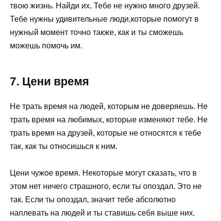
твою жизнь. Найди их. Тебе не нужно много друзей.
Тебе нужны удивительные люди,которые помогут в
нужный момент точно также, как и ты сможешь
можешь помочь им.
7. Цени время
Не трать время на людей, которым не доверяешь. Не
трать время на любимых, которые изменяют тебе. Не
трать время на друзей, которые не относятся к тебе
так, как ты относишься к ним.
Цени чужое время. Некоторые могут сказать, что в
этом нет ничего страшного, если ты опоздал. Это не
так. Если ты опоздал, значит тебе абсолютно
наплевать на людей и ты ставишь себя выше них.