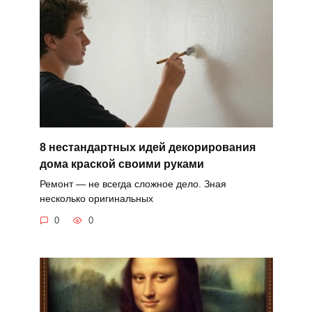
8 нестандартных идей декорирования
дома краской своими руками
Ремонт — не всегда сложное дело. Зная
несколько оригинальных
0
0