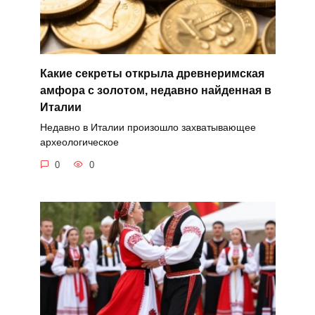
Какие секреты открыла древнеримская
амфора с золотом, недавно найденная в
Италии
Недавно в Италии произошло захватывающее
археологическое
0
0