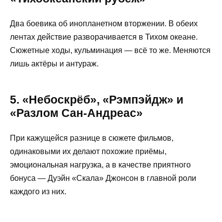
Два боевика об инопланетном вторжении. В обеих
лентах действие разворачивается в Тихом океане.
Сюжетные ходы, кульминация — всё то же. Меняются
лишь актёры и антураж.
5. «Небоскрёб», «Рэмпэйдж» и
«Разлом Сан-Андреас»
При кажущейся разнице в сюжете фильмов,
одинаковыми их делают похожие приёмы,
эмоциональная нагрузка, а в качестве приятного
бонуса — Дуэйн «Скала» Джонсон в главной роли
каждого из них.