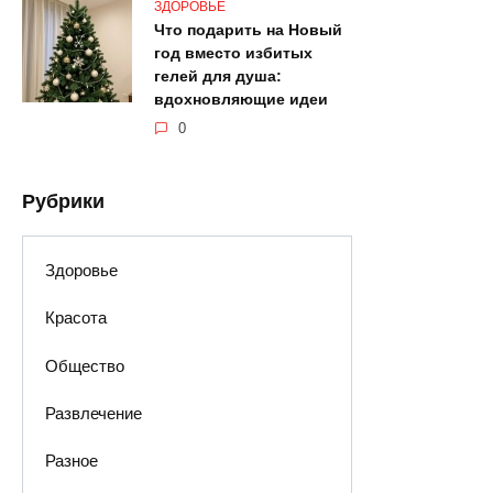
ЗДОРОВЬЕ
Что подарить на Новый
год вместо избитых
гелей для душа:
вдохновляющие идеи
0
Рубрики
Здоровье
Красота
Общество
Развлечение
Разное