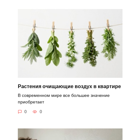
Растения очищающие воздух в квартире
В современном мире все большее значение
приобретает
0
0