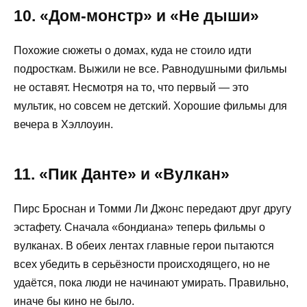
10. «Дом-монстр» и «Не дыши»
Похожие сюжеты о домах, куда не стоило идти
подросткам. Выжили не все. Равнодушными фильмы
не оставят. Несмотря на то, что первый — это
мультик, но совсем не детский. Хорошие фильмы для
вечера в Хэллоуин.
11. «Пик Данте» и «Вулкан»
Пирс Броснан и Томми Ли Джонс передают друг другу
эстафету. Сначала «бондиана» теперь фильмы о
вулканах. В обеих лентах главные герои пытаются
всех убедить в серьёзности происходящего, но не
удаётся, пока люди не начинают умирать. Правильно,
иначе бы кино не было.