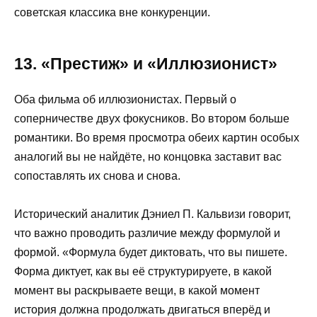
советская классика вне конкуренции.
13. «Престиж» и «Иллюзионист»
Оба фильма об иллюзионистах. Первый о
соперничестве двух фокусников. Во втором больше
романтики. Во время просмотра обеих картин особых
аналогий вы не найдёте, но концовка заставит вас
сопоставлять их снова и снова.
Исторический аналитик Дэниел П. Кальвизи говорит,
что важно проводить различие между формулой и
формой. «Формула будет диктовать, что вы пишете.
Форма диктует, как вы её структурируете, в какой
момент вы раскрываете вещи, в какой момент
история должна продолжать двигаться вперёд и