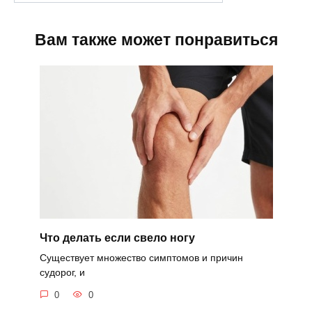
Вам также может понравиться
Что делать если свело ногу
Существует множество симптомов и причин
судорог, и
0
0