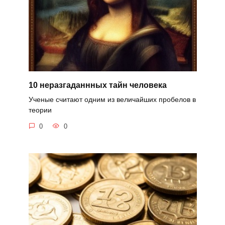
10 неразгаданнных тайн человека
Ученые считают одним из величайших пробелов в
теории
0
0