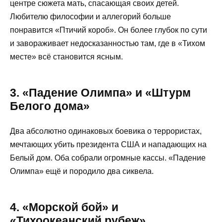
центре сюжета мать, спасающая своих детей.
Любителю философии и аллегорий больше
понравится «Птичий короб». Он более глубок по сути
и завораживает недосказанностью там, где в «Тихом
месте» всё становится ясным.
3. «Падение Олимпа» и «Штурм
Белого дома»
Два абсолютно одинаковых боевика о террористах,
мечтающих убить президента США и нападающих на
Белый дом. Оба собрали огромные кассы. «Падение
Олимпа» ещё и породило два сиквела.
4. «Морской бой» и
«Тихоокеанский рубеж»