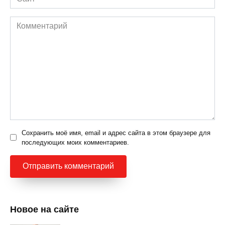
Комментарий
Сохранить моё имя, email и адрес сайта в этом браузере для
последующих моих комментариев.
Новое на сайте