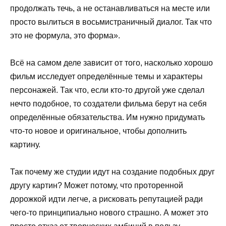
продолжать течь, а не останавливаться на месте или
просто вылиться в восьмистраничный диалог. Так что
это не формула, это форма».
Всё на самом деле зависит от того, насколько хорошо
фильм исследует определённые темы и характеры
персонажей. Так что, если кто-то другой уже сделал
нечто подобное, то создатели фильма берут на себя
определённые обязательства. Им нужно придумать
что-то новое и оригинальное, чтобы дополнить
картину.
Так почему же студии идут на создание подобных друг
другу картин? Может потому, что проторенной
дорожкой идти легче, а рисковать репутацией ради
чего-то принципиально нового страшно. А может это