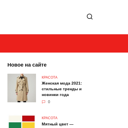
Новое на сайте
КРАСОТА
Женская мода 2021:
стильные тренды и
новинки года
0
КРАСОТА
Мятный цвет —