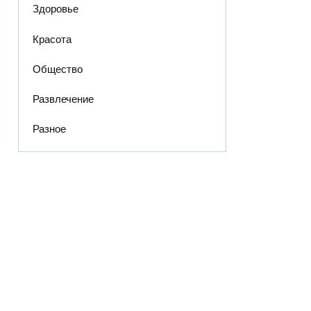
Здоровье
Красота
Общество
Развлечение
Разное