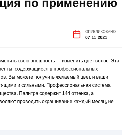
кция по применению
ОПУБЛИКОВАНО
07-11-2021
менить свою внешность — изменить цвет волос. Эта
диенты, содержащиеся в профессиональных
нов. Вы можете получить желаемый цвет, и ваши
стящими и сильными. Профессиональная система
ущества. Палитра содержит 144 оттенка, а
зволяют проводить окрашивание каждый месяц, не