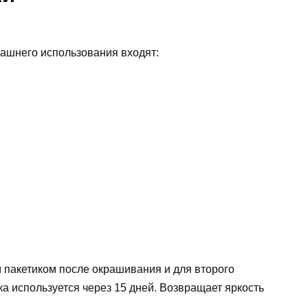
омашнего использования входят:
 пакетиком после окрашивания и для второго
ка используется через 15 дней. Возвращает яркость