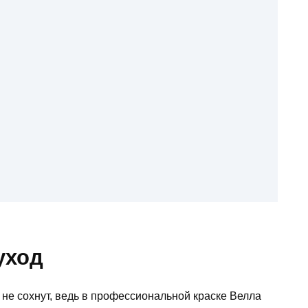
уход
не сохнут, ведь в профессиональной краске Велла