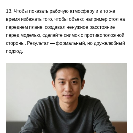
13. Чтобы показать рабочую атмосферу и в то же
время избежать того, чтобы объект, например стол на
переднем плане, создавал ненужное расстояние
перед моделью, сделайте снимок с противоположной
стороны. Результат — формальный, но дружелюбный
подход.