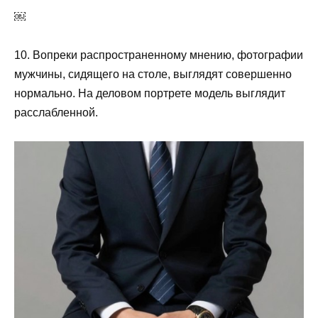
￼
10. Вопреки распространенному мнению, фотографии
мужчины, сидящего на столе, выглядят совершенно
нормально. На деловом портрете модель выглядит
расслабленной.