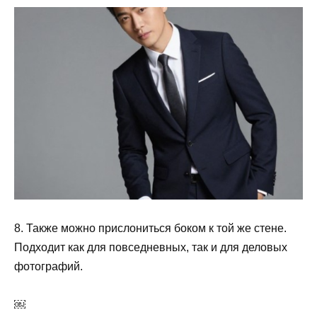
8. Также можно прислониться боком к той же стене.
Подходит как для повседневных, так и для деловых
фотографий.
￼