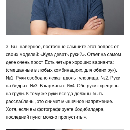
3. Вы, наверное, постоянно слышите этот вопрос от
своих моделей: «Куда девать руки?». Ответ на самом
деле очень прост. Есть четыре хороших варианта:
(смешанные в любых комбинациях, для обеих рук).
№1. Руки свободно лежат вдоль туловища. №2. Руки
на бедрах. №3. В карманах. №4. Обе руки скрещены
на груди. К тому же руки всегда должны быть
расслаблены, это снимет мышечное напряжение.
Хотя, если вы фотографируете бодибилдера,
последний пункт можно пропустить ».