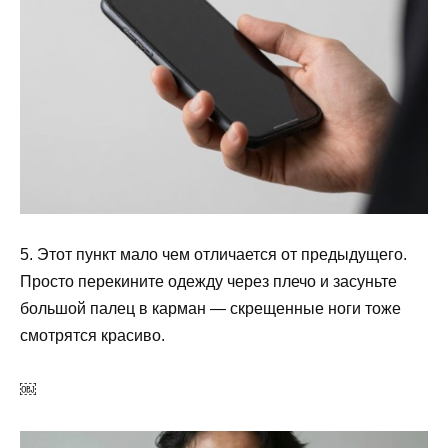
5. Этот пункт мало чем отличается от предыдущего.
Просто перекините одежду через плечо и засуньте
большой палец в карман — скрещенные ноги тоже
смотрятся красиво.
￼