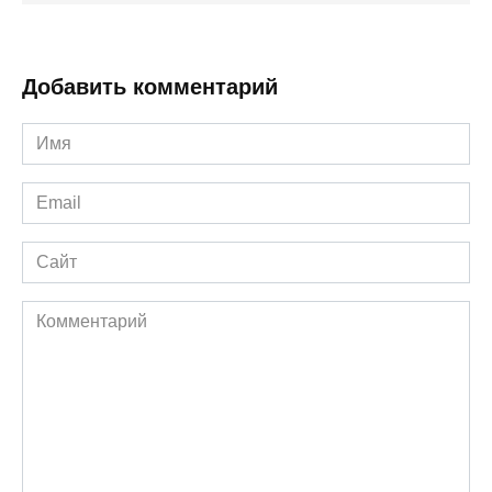
Добавить комментарий
Имя
*
Email
*
Сайт
Комментарий