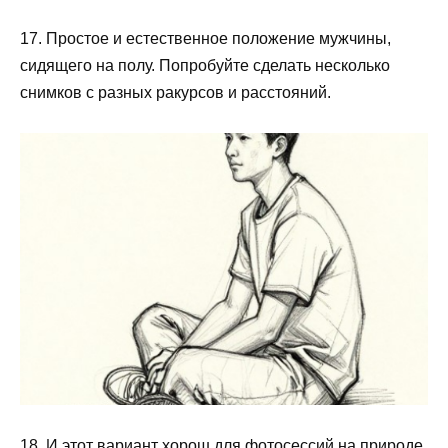
17. Простое и естественное положение мужчины,
сидящего на полу. Попробуйте сделать несколько
снимков с разных ракурсов и расстояний.
18. И этот вариант хорош для фотосессий на природе.