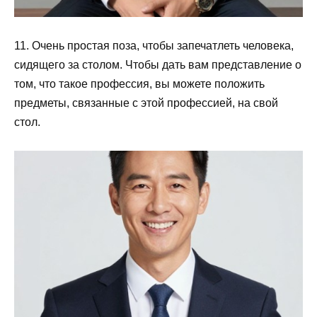
11. Очень простая поза, чтобы запечатлеть человека,
сидящего за столом. Чтобы дать вам представление о
том, что такое профессия, вы можете положить
предметы, связанные с этой профессией, на свой
стол.