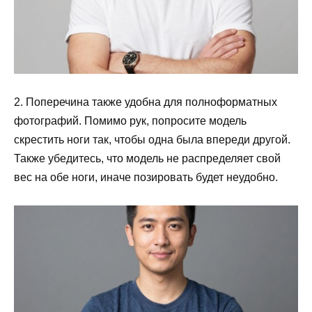
2. Поперечина также удобна для полноформатных
фотографий. Помимо рук, попросите модель
скрестить ноги так, чтобы одна была впереди другой.
Также убедитесь, что модель не распределяет свой
вес на обе ноги, иначе позировать будет неудобно.