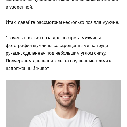
и уверенной.
Итак, давайте рассмотрим несколько поз для мужчин.
1. очень простая поза для портрета мужчины:
фотография мужчины со скрещенными на груди
руками, сделанная под небольшим углом снизу.
Подчеркнем две вещи: слегка опущенные плечи и
напряженный живот.