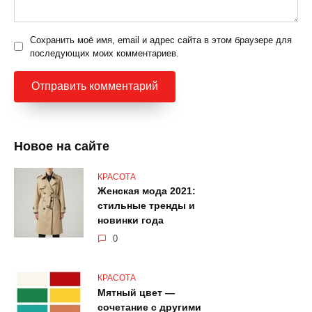
Сохранить моё имя, email и адрес сайта в этом браузере для
последующих моих комментариев.
Новое на сайте
КРАСОТА
Женская мода 2021:
стильные тренды и
новинки года
0
КРАСОТА
Мятный цвет —
сочетание с другими