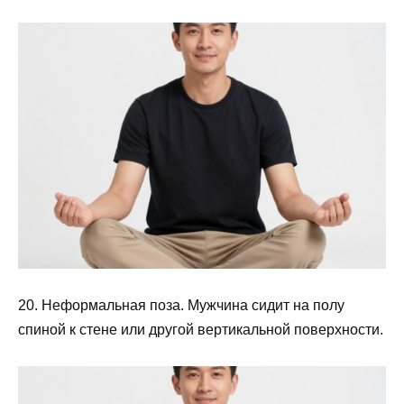
20. Неформальная поза. Мужчина сидит на полу
спиной к стене или другой вертикальной поверхности.