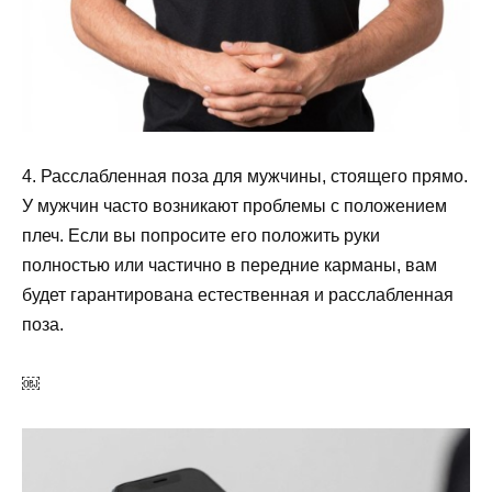
4. Расслабленная поза для мужчины, стоящего прямо.
У мужчин часто возникают проблемы с положением
плеч. Если вы попросите его положить руки
полностью или частично в передние карманы, вам
будет гарантирована естественная и расслабленная
поза.
￼