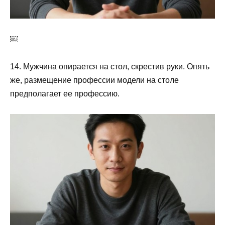
￼
14. Мужчина опирается на стол, скрестив руки. Опять
же, размещение профессии модели на столе
предполагает ее профессию.