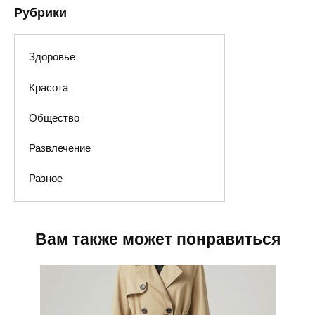
Рубрики
Здоровье
Красота
Общество
Развлечение
Разное
Вам также может понравиться