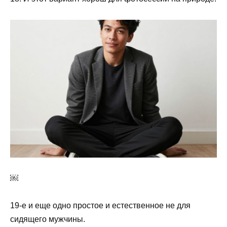
￼
19-е и еще одно простое и естественное не для
сидящего мужчины.