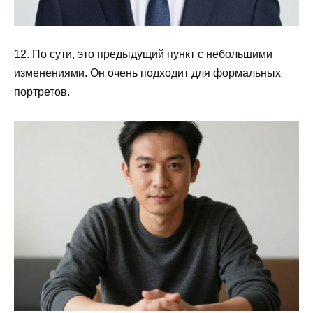
12. По сути, это предыдущий пункт с небольшими
изменениями. Он очень подходит для формальных
портретов.