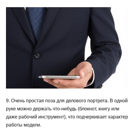
9. Очень простая поза для делового портрета. В одной
руке можно держать что-нибудь (блокнот, книгу или
даже рабочий инструмент), что подчеркивает характер
работы модели.