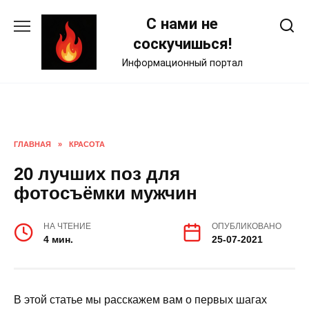
Skip
С нами не
to
content
соскучишься!
Информационный портал
ГЛАВНАЯ
»
КРАСОТА
20 лучших поз для
фотосъёмки мужчин
НА ЧТЕНИЕ
ОПУБЛИКОВАНО
4 мин.
25-07-2021
В этой статье мы расскажем вам о первых шагах