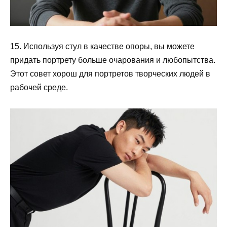
15. Используя стул в качестве опоры, вы можете
придать портрету больше очарования и любопытства.
Этот совет хорош для портретов творческих людей в
рабочей среде.