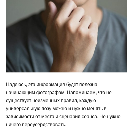
Надеюсь, эта информация будет полезна
начинающим фотографам. Напоминаем, что не
существует неизменных правил, каждую
универсальную позу можно и нужно менять в
зависимости от места и сценария сеанса. Не нужно
ничего переусердствовать.