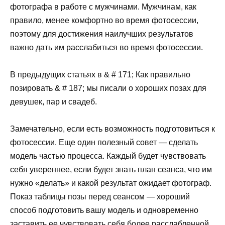
фотографа в работе с мужчинами. Мужчинам, как
правило, менее комфортно во время фотосессии,
поэтому для достижения наилучших результатов
важно дать им расслабиться во время фотосессии.
В предыдущих статьях в & # 171; Как правильно
позировать & # 187; мы писали о хороших позах для
девушек, пар и свадеб.
Замечательно, если есть возможность подготовиться к
фотосессии. Еще один полезный совет — сделать
модель частью процесса. Каждый будет чувствовать
себя увереннее, если будет знать план сеанса, что им
нужно «делать» и какой результат ожидает фотограф.
Показ таблицы позы перед сеансом — хороший
способ подготовить вашу модель и одновременно
заставить ее чувствовать себя более расслабленной