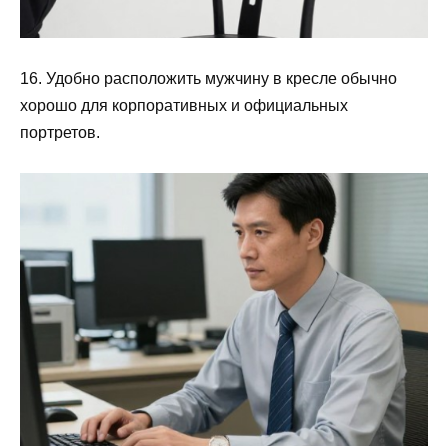
16. Удобно расположить мужчину в кресле обычно
хорошо для корпоративных и официальных
портретов.