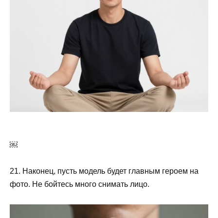
￼
21. Наконец, пусть модель будет главным героем на
фото. Не бойтесь много снимать лицо.