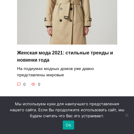
Женская мода 2021: стильные тренды и
новинки года
На подиумах модных домов уже давно
представлены мировые
0
0
Мы используем куки для наилучшего представления
нашего сайта. Если Вы продолжите использовать сайт, мы
будем считать что Вас это устраивает.
Ok