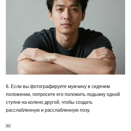
6. Если вы фотографируете мужчину в сидячем
положении, попросите его положить лодыжку одной
ступни на колено другой, чтобы создать
расслабленную и расслабленную позу.
￼