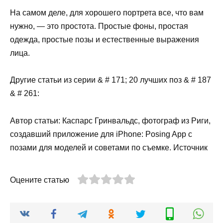
На самом деле, для хорошего портрета все, что вам
нужно, — это простота. Простые фоны, простая
одежда, простые позы и естественные выражения
лица.
Другие статьи из серии & # 171; 20 лучших поз & # 187
& # 261:
Автор статьи: Каспарс Гринвальдс, фотограф из Риги,
создавший приложение для iPhone: Posing App с
позами для моделей и советами по съемке. Источник
Оцените статью