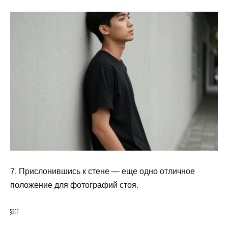
7. Прислонившись к стене — еще одно отличное
положение для фотографий стоя.
￼