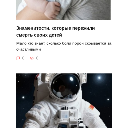
Знаменитости, которые пережили
смерть своих детей
Мало кто знает, сколько боли порой скрывается за
счастливыми
0
0