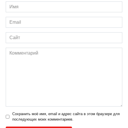
Имя
*
Email
*
Сайт
Комментарий
Сохранить моё имя, email и адрес сайта в этом браузере для
последующих моих комментариев.