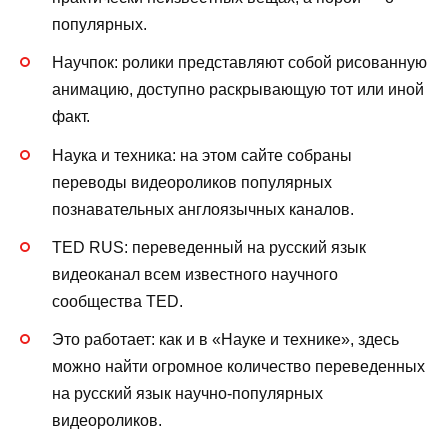
популярных.
Научпок: ролики представляют собой рисованную
анимацию, доступно раскрывающую тот или иной
факт.
Наука и техника: на этом сайте собраны
переводы видеороликов популярных
познавательных англоязычных каналов.
TED RUS: переведенный на русский язык
видеоканал всем известного научного
сообщества TED.
Это работает: как и в «Науке и технике», здесь
можно найти огромное количество переведенных
на русский язык научно-популярных
видеороликов.