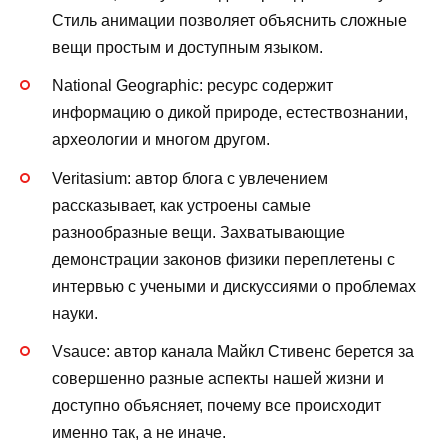
Стиль анимации позволяет объяснить сложные
вещи простым и доступным языком.
National Geographic: ресурс содержит
информацию о дикой природе, естествознании,
археологии и многом другом.
Veritasium: автор блога с увлечением
рассказывает, как устроены самые
разнообразные вещи. Захватывающие
демонстрации законов физики переплетены с
интервью с учеными и дискуссиями о проблемах
науки.
Vsauce: автор канала Майкл Стивенс берется за
совершенно разные аспекты нашей жизни и
доступно объясняет, почему все происходит
именно так, а не иначе.