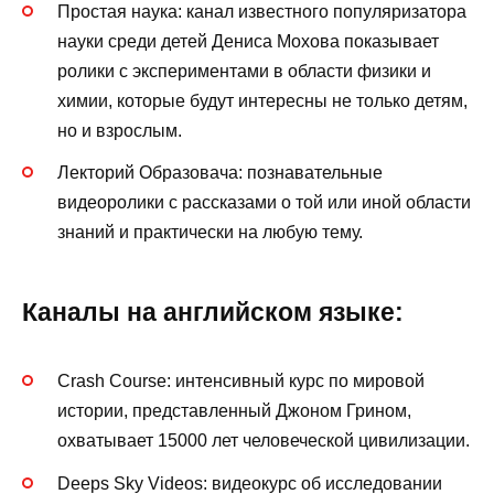
Простая наука: канал известного популяризатора
науки среди детей Дениса Мохова показывает
ролики с экспериментами в области физики и
химии, которые будут интересны не только детям,
но и взрослым.
Лекторий Образовача: познавательные
видеоролики с рассказами о той или иной области
знаний и практически на любую тему.
Каналы на английском языке:​
Crash Course: интенсивный курс по мировой
истории, представленный Джоном Грином,
охватывает 15000 лет человеческой цивилизации.
Deeps Sky Videos: видеокурс об исследовании