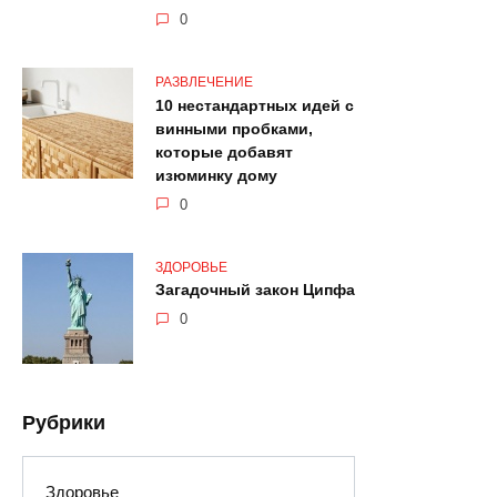
0
РАЗВЛЕЧЕНИЕ
10 нестандартных идей с
винными пробками,
которые добавят
изюминку дому
0
ЗДОРОВЬЕ
Загадочный закон Ципфа
0
Рубрики
Здоровье