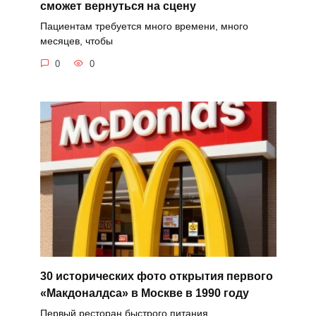
сможет вернуться на сцену
Пациентам требуется много времени, много
месяцев, чтобы
0
0
30 исторических фото открытия первого
«Макдоналдса» в Москве в 1990 году
Первый ресторан быстрого питания