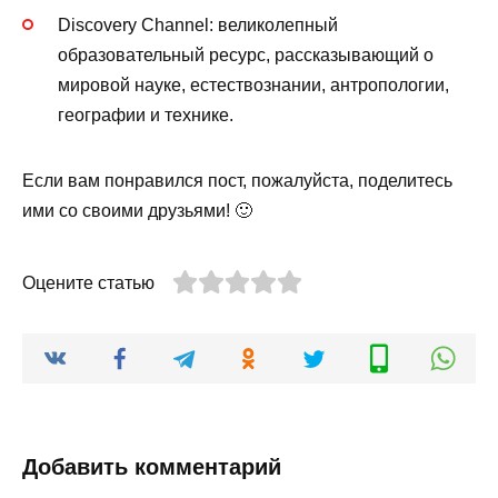
Discovery Channel: великолепный
образовательный ресурс, рассказывающий о
мировой науке, естествознании, антропологии,
географии и технике.
Если вам понравился пост, пожалуйста, поделитесь
ими со своими друзьями! 🙂
Оцените статью
Добавить комментарий