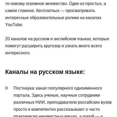
то новому огромное множество. Один из простых, а
самое главное, бесплатных — просматривать
интересные образовательные ролики на каналах
YouTube.
20 каналов на русском и английском языках, которые
помогут расширить кругозор и узнать много всего
интересного.
Каналы на русском языке:
Постнаука: канал популярного одноименного
портала. Здесь ученые, научные сотрудники
различных НИИ, преподаватели российских вузов
просто и компетентно рассказывают о часто
практически неизвестных вещах, а порой — о