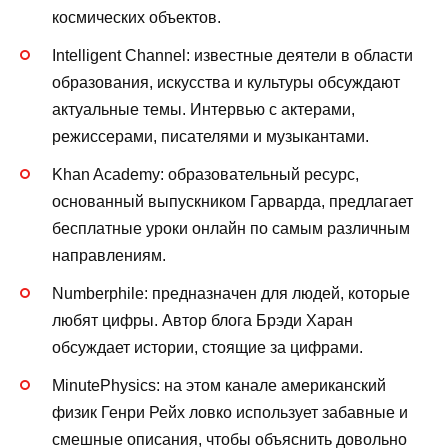
космических объектов.
Intelligent Channel: известные деятели в области
образования, искусства и культуры обсуждают
актуальные темы. Интервью с актерами,
режиссерами, писателями и музыкантами.
Khan Academy: образовательный ресурс,
основанный выпускником Гарварда, предлагает
бесплатные уроки онлайн по самым различным
направлениям.
Numberphile: предназначен для людей, которые
любят цифры. Автор блога Брэди Харан
обсуждает истории, стоящие за цифрами.
MinutePhysics: на этом канале американский
физик Генри Рейх ловко использует забавные и
смешные описания, чтобы объяснить довольно