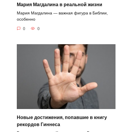
Мария Магдалина в реальной жизни
Мария Магдалина — важная фигура в Библии,
особенно
0
0
Новые достижения, попавшие в книгу
рекордов Гиннеса