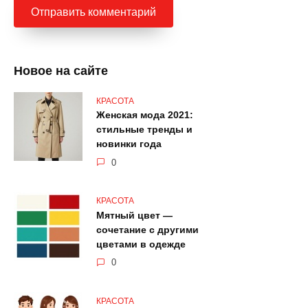
Новое на сайте
КРАСОТА
Женская мода 2021:
стильные тренды и
новинки года
0
КРАСОТА
Мятный цвет —
сочетание с другими
цветами в одежде
0
КРАСОТА