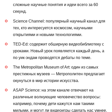
сложные научные понятия и идеи всего за 60
секунд.
Science Channel: популярный научный канал для
тех, кто интересуется космосом, научными
открытиями и новыми технологиями.
TED-Ed: содержит обширную видеобиблиотеку с
уроками. Новый урок появляется каждый день, а
по уик-эндам проводятся дебаты по теме.
The Metropolitan Museum of Art: один из самых
престижных музеев — Метрополитен предлагает
окунуться в мир истории искусства.
ASAP Science: на этом канале отвечают на
различные волнующие человечество вопросы:
например, почему дети кажутся нам такими
милыми, и могут ли видеоигры сделать нас умнее.