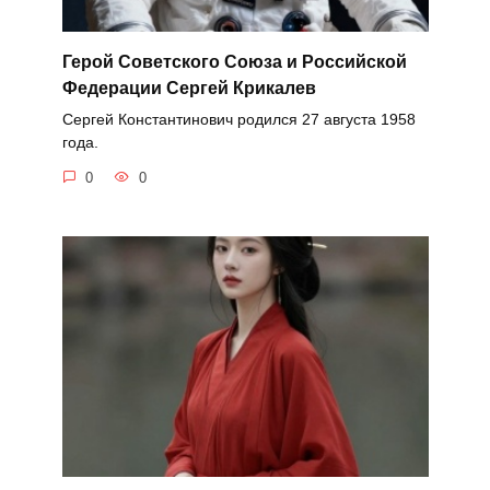
Герой Советского Союза и Российской
Федерации Сергей Крикалев
Сергей Константинович родился 27 августа 1958
года.
0
0