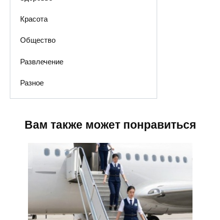
Красота
Общество
Развлечение
Разное
Вам также может понравиться