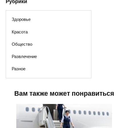
Рубрики
Здоровье
Красота
Общество
Развлечение
Разное
Вам также может понравиться