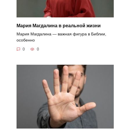
Мария Магдалина в реальной жизни
Мария Магдалина — важная фигура в Библии,
особенно
0
0