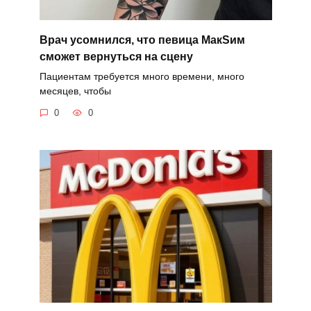
Врач усомнился, что певица MaкSим
сможет вернуться на сцену
Пациентам требуется много времени, много
месяцев, чтобы
0
0