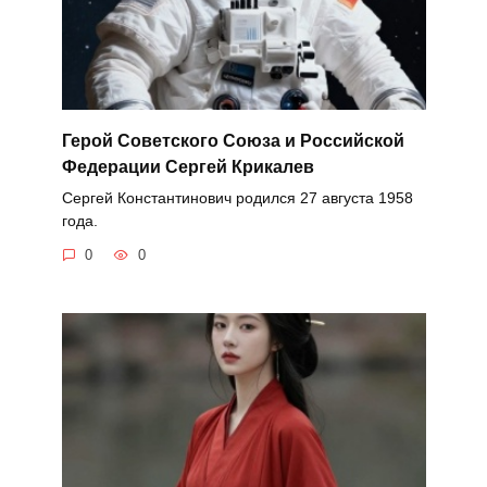
Герой Советского Союза и Российской
Федерации Сергей Крикалев
Сергей Константинович родился 27 августа 1958
года.
0
0