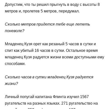
Допустим, что ты решил прыгнуть в воду с высоты 8
метров и, пролетев 5 метров, передумал.
Сколько метров придется тебе еще лететь
поневоле?
Младенец Кузя орет как резаный 5 часов в сутки и
спит как убитый 16 часов в сутки. Остальное время
младенец Кузя радуется жизни всеми доступными ему
способами.
Сколько часов в сутки младенец Кузя радуется
жизни?
Личный попугай капитана Флинта изучил 1567
ругательств на разных языках. 271 ругательство на