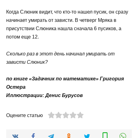
Когда Слюник видит, что кто-то нашел пусик, он сразу
начинает умирать от зависти. В четверг Мряка в
присутствии Слюника нашла сначала 6 пусиков, а
потом еще 12.
Сколько раз в этот день начинал умирать от
зависти Слюник?
по книге «Задачник по математике» Григория
Остера
Иллюстрации: Денис Бурусов
Оцените статью