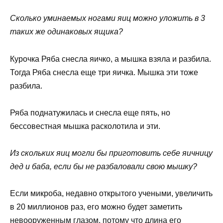
Сколько уминаемых ногами яиц можно уложить в 3
таких же одинаковых ящика?
Курочка Ряба снесла яичко, а мышка взяла и разбила.
Тогда Ряба снесла еще три яичка. Мышка эти тоже
разбила.
Ряба поднатужилась и снесла еще пять, но
бессовестная мышка расколотила и эти.
Из скольких яиц могли бы приготовить себе яичницу
дед и баба, если бы не разбаловали свою мышку?
Если микроба, недавно открытого учеными, увеличить
в 20 миллионов раз, его можно будет заметить
невооруженным глазом, потому что длина его