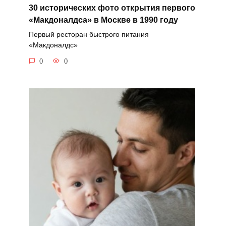
30 исторических фото открытия первого
«Макдоналдса» в Москве в 1990 году
Первый ресторан быстрого питания
«Макдоналдс»
0
0