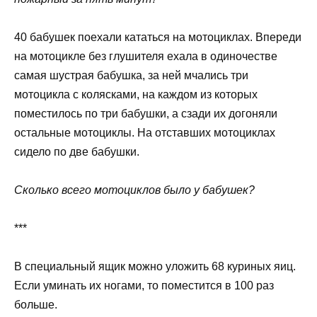
40 бабушек поехали кататься на мотоциклах. Впереди
на мотоцикле без глушителя ехала в одиночестве
самая шустрая бабушка, за ней мчались три
мотоцикла с колясками, на каждом из которых
поместилось по три бабушки, а сзади их догоняли
остальные мотоциклы. На отставших мотоциклах
сидело по две бабушки.
Сколько всего мотоциклов было у бабушек?
***
В специальный ящик можно уложить 68 куриных яиц.
Если уминать их ногами, то поместится в 100 раз
больше.