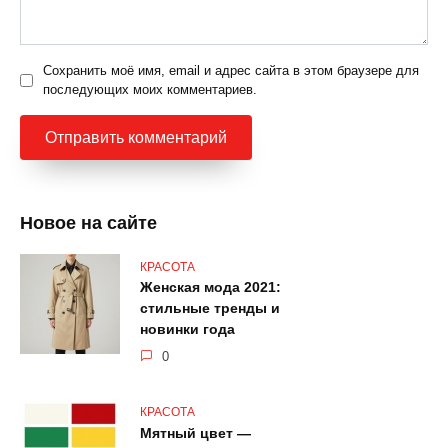
Сохранить моё имя, email и адрес сайта в этом браузере для
последующих моих комментариев.
Новое на сайте
КРАСОТА
Женская мода 2021:
стильные тренды и
новинки года
0
КРАСОТА
Мятный цвет —