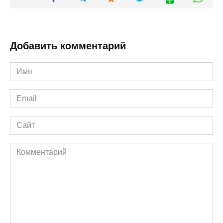
Добавить комментарий
Имя
*
Email
*
Сайт
Комментарий