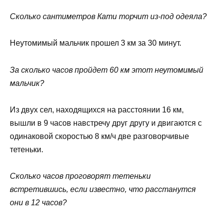
Сколько сантиметров Кати торчит из-под одеяла?
Неутомимый мальчик прошел 3 км за 30 минут.
За сколько часов пройдет 60 км этот неутомимый
мальчик?
Из двух сел, находящихся на расстоянии 16 км,
вышли в 9 часов навстречу друг другу и двигаются с
одинаковой скоростью 8 км/ч две разговорчивые
тетеньки.
Сколько часов проговорят тетеньки
встретившись, если известно, что расстанутся
они в 12 часов?