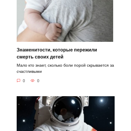
Знаменитости, которые пережили
смерть своих детей
Мало кто знает, сколько боли порой скрывается за
счастливыми
0
0