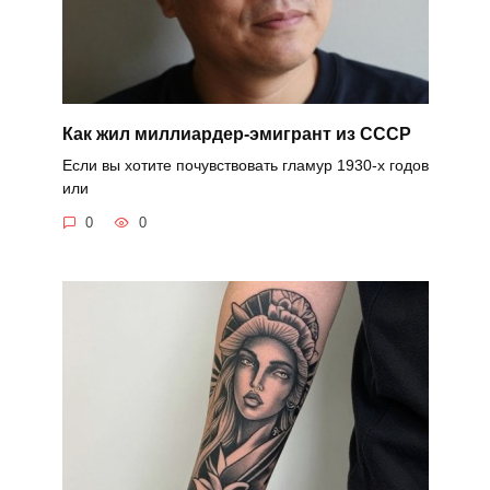
Как жил миллиардер-эмигрант из СССР
Если вы хотите почувствовать гламур 1930-х годов
или
0
0