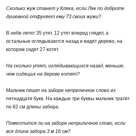
Сколько жуж станет у Кляка, если Ляк по доброте
душевной отфуняет ему 73 своих жужи?
В небе летят 35 утят. 12 утят вперед глядят, а
остальные оглядываются назад и видят дерево, на
котором сидят 27 котят.
На сколько утят, оглядывающихся назад, меньше,
чем сидящих на дереве котят?
Мальчик пишет на заборе неприличное слово из
пятнадцати букв. На каждые три буквы мальчик тратит
по 62 см длины забора.
Поместится ли на заборе неприличное слово, если
вся длина забора 3 м 16 см?