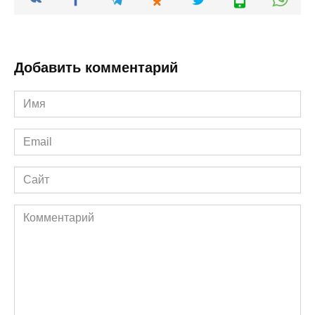
Добавить комментарий
Имя
*
Email
*
Сайт
Комментарий