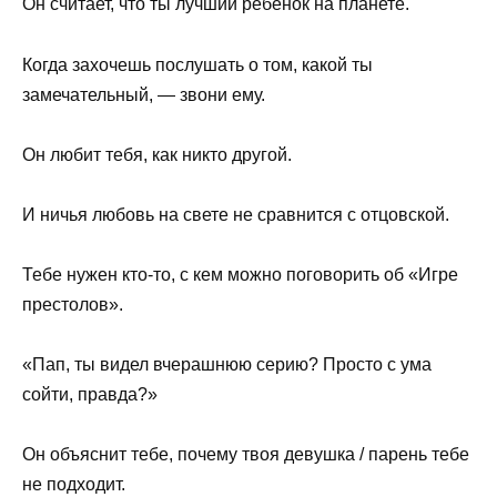
Он считает, что ты лучший ребенок на планете.
Когда захочешь послушать о том, какой ты
замечательный, — звони ему.
Он любит тебя, как никто другой.
И ничья любовь на свете не сравнится с отцовской.
Тебе нужен кто-то, с кем можно поговорить об «Игре
престолов».
«Пап, ты видел вчерашнюю серию? Просто с ума
сойти, правда?»
Он объяснит тебе, почему твоя девушка / парень тебе
не подходит.