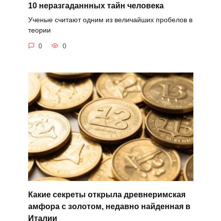
10 неразгаданнных тайн человека
Ученые считают одним из величайших пробелов в
теории
0
0
Какие секреты открыла древнеримская
амфора с золотом, недавно найденная в
Италии