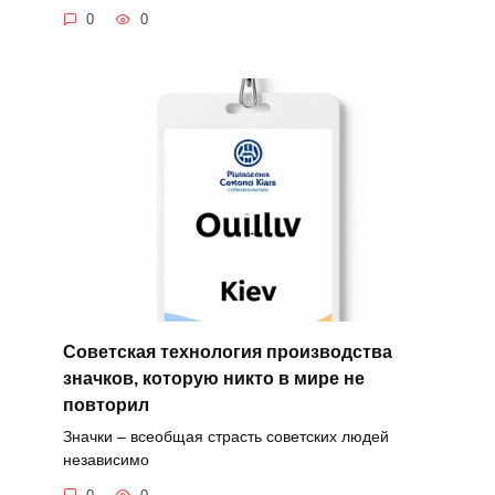
0
0
Советская технология производства
значков, которую никто в мире не
повторил
Значки – всеобщая страсть советских людей
независимо