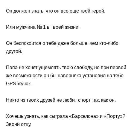
Он должен знать, что он все еще твой герой.
Или мужчина № 1 в твоей жизни.
Он беспокоится о тебе даже больше, чем кто-либо
другой.
Папа не хочет ущемлять твою свободу, но при первой
же возможности он бы наверняка установил на тебе
GPS-жучок.
Никто из твоих друзей не любит спорт так, как он.
Хочешь узнать, как сыграла «Барселона» и «Порту»?
Звони отцу.