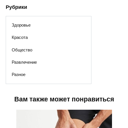
Рубрики
Здоровье
Красота
Общество
Развлечение
Разное
Вам также может понравиться