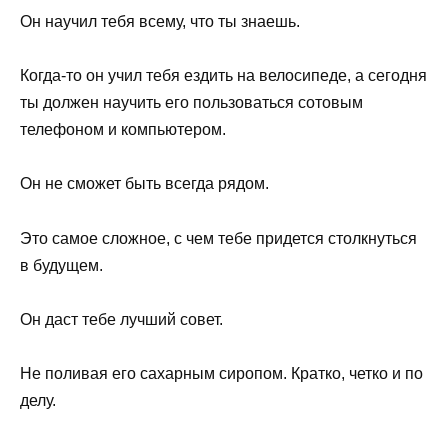
Он научил тебя всему, что ты знаешь.
Когда-то он учил тебя ездить на велосипеде, а сегодня
ты должен научить его пользоваться сотовым
телефоном и компьютером.
Он не сможет быть всегда рядом.
Это самое сложное, с чем тебе придется столкнуться
в будущем.
Он даст тебе лучший совет.
Не поливая его сахарным сиропом. Кратко, четко и по
делу.