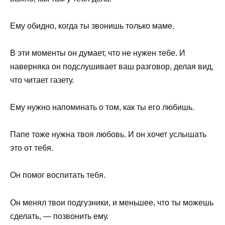
Ему обидно, когда ты звонишь только маме.
В эти моменты он думает, что не нужен тебе. И
наверняка он подслушивает ваш разговор, делая вид,
что читает газету.
Ему нужно напоминать о том, как ты его любишь.
Папе тоже нужна твоя любовь. И он хочет услышать
это от тебя.
Он помог воспитать тебя.
Он менял твои подгузники, и меньшее, что ты можешь
сделать, — позвонить ему.