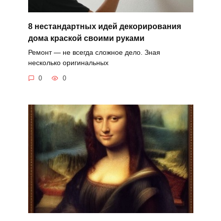
8 нестандартных идей декорирования
дома краской своими руками
Ремонт — не всегда сложное дело. Зная
несколько оригинальных
0
0