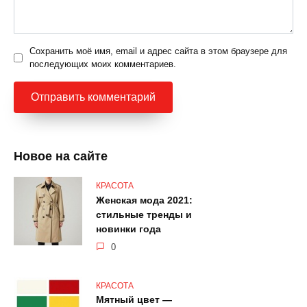
Сохранить моё имя, email и адрес сайта в этом браузере для
последующих моих комментариев.
Новое на сайте
КРАСОТА
Женская мода 2021:
стильные тренды и
новинки года
0
КРАСОТА
Мятный цвет —