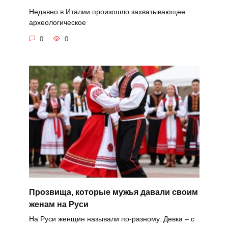
Недавно в Италии произошло захватывающее
археологическое
0
0
Прозвища, которые мужья давали своим
женам на Руси
На Руси женщин называли по-разному. Девка – с