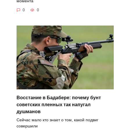
момента
0
0
Восстание в Бадабере: почему бунт
советских пленных так напугал
душманов
Сейчас мало кто знает о том, какой подвиг
совершили