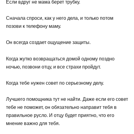
Если вдруг не мама берет трубку.
Сначала спроси, как у него дела, и только потом
позови к телефону маму.
Он всегда создает ощущение защиты.
Когда жутко возвращаться домой одному поздно
ночью, позвони отцу, и все страхи пройдут.
Когда тебе нужен совет по серьезному делу.
Лучшего помощника тут не найти. Даже если его совет
тебе не поможет, он обязательно направит тебя в
правильное русло. И отцу будет приятно, что его
мнение важно для тебя.