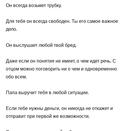
Он всегда возьмет трубку.
Для тебя он всегда свободен. Ты его самое важное
дело.
Он выслушает любой твой бред.
Даже если он понятия не имеет, о чем идет речь. С
отцом можно поговорить ни о чем и одновременно
обо всем.
Папа выручит тебя в любой ситуации.
Если тебе нужны деньги, он никогда не откажет и
отправит при первой же возможности.