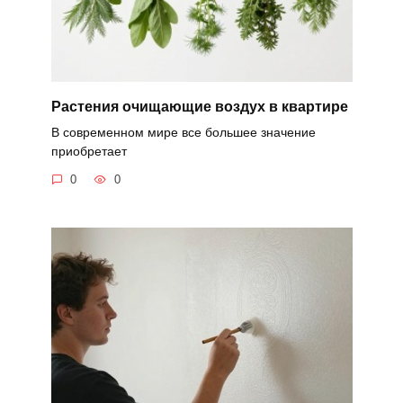
Растения очищающие воздух в квартире
В современном мире все большее значение
приобретает
0
0