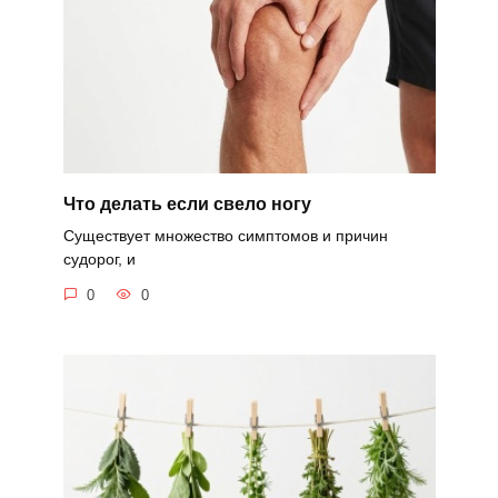
Что делать если свело ногу
Существует множество симптомов и причин
судорог, и
0
0