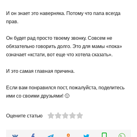
И он знает это наверняка. Потому что папа всегда
прав.
Он будет рад просто твоему звонку. Совсем не
обязательно говорить долго. Это для мамы «пока»
означает «кстати, вот еще что хотела сказать».
И это самая главная причина.
Если вам понравился пост, пожалуйста, поделитесь
ими со своими друзьями! 🙂
Оцените статью