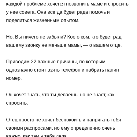
каждой проблеме хочется позвонить маме и спросить
у нее совета. Она всегда будет рада помочь и
поделиться жизненным опытом.
Но. Вы ничего не забыли? Кое о ком, кто будет рад
вашему звонку не меньше мамы, — о вашем отце.
Приводим 22 важные причины, по которым
однозначно стоит взять телефон и набрать папин
номер.
Он хочет знать, что ты делаешь, но не знает, как
спросить.
Отец просто не хочет беспокоить и напрягать тебя
своими распросами, но ему определенно очень
важно, как там у тебя дела.