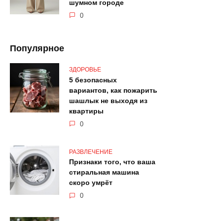
шумном городе
0
Популярное
ЗДОРОВЬЕ
5 безопасных
вариантов, как пожарить
шашлык не выходя из
квартиры
0
РАЗВЛЕЧЕНИЕ
Признаки того, что ваша
стиральная машина
скоро умрёт
0