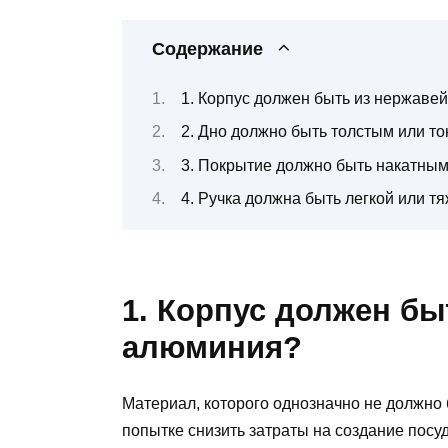
Содержание
1. Корпус должен быть из нержаве
2. Дно должно быть толстым или т
3. Покрытие должно быть накатны
4. Ручка должна быть легкой или т
1. Корпус должен бы
алюминия?
Материал, которого однозначно не должно 
попытке снизить затраты на создание посуд