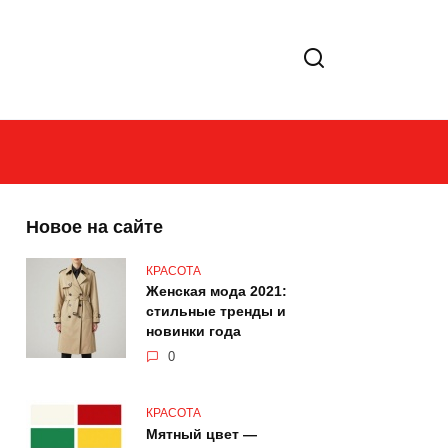
Новое на сайте
КРАСОТА
Женская мода 2021:
стильные тренды и
новинки года
0
КРАСОТА
Мятный цвет —