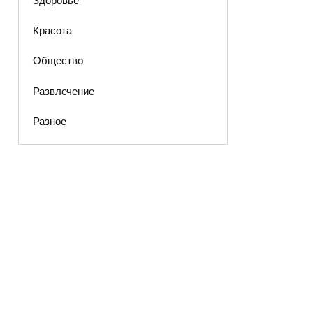
Здоровье
Красота
Общество
Развлечение
Разное