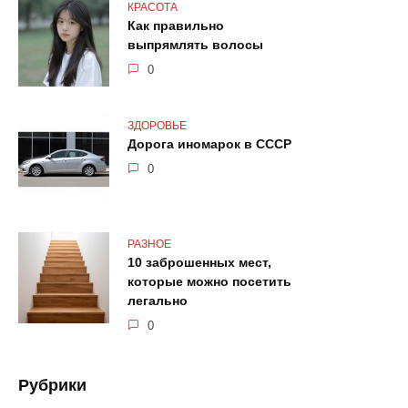
КРАСОТА
Как правильно
выпрямлять волосы
0
ЗДОРОВЬЕ
Дорога иномарок в СССР
0
РАЗНОЕ
10 заброшенных мест,
которые можно посетить
легально
0
Рубрики