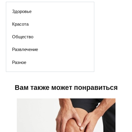
Здоровье
Красота
Общество
Развлечение
Разное
Вам также может понравиться