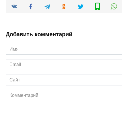
Добавить комментарий
Имя
*
Email
*
Сайт
Комментарий