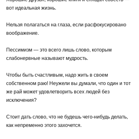
вот идеальная жизнь.
Нельзя полагаться на глаза, если расфокусировано
воображение.
Пессимизм — это всего лишь слово, которым
слабонервные называют мудрость.
Чтобы быть счастливым, надо жить в своем
собственном раю! Неужели вы думали, что один и тот
же рай может удовлетворить всех людей без
исключения?
Стоит дать слово, что не будешь чего-нибудь делать,
как непременно этого захочется.