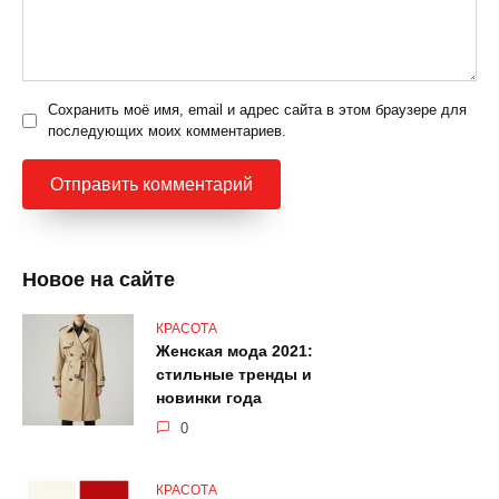
Сохранить моё имя, email и адрес сайта в этом браузере для
последующих моих комментариев.
Новое на сайте
КРАСОТА
Женская мода 2021:
стильные тренды и
новинки года
0
КРАСОТА