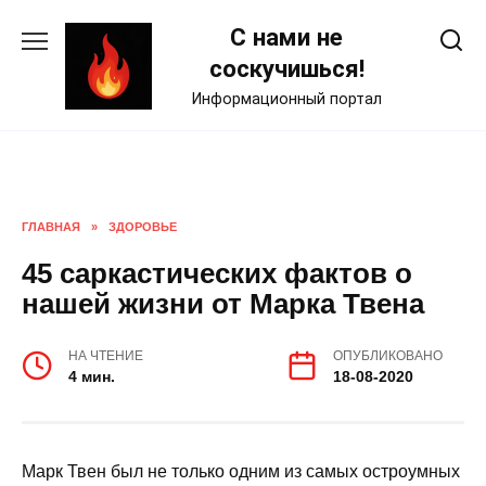
Skip
С нами не
to
content
соскучишься!
Информационный портал
ГЛАВНАЯ
»
ЗДОРОВЬЕ
45 саркастических фактов о
нашей жизни от Марка Твена
НА ЧТЕНИЕ
ОПУБЛИКОВАНО
4 мин.
18-08-2020
Марк Твен был не только одним из самых остроумных