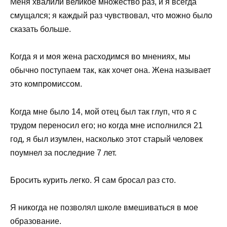
Меня хвалили великое множество раз, и я всегда
смущался; я каждый раз чувствовал, что можно было
сказать больше.
Когда я и моя жена расходимся во мнениях, мы
обычно поступаем так, как хочет она. Жена называет
это компромиссом.
Когда мне было 14, мой отец был так глуп, что я с
трудом переносил его; но когда мне исполнился 21
год, я был изумлен, насколько этот старый человек
поумнел за последние 7 лет.
Бросить курить легко. Я сам бросал раз сто.
Я никогда не позволял школе вмешиваться в мое
образование.