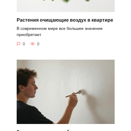
Растения очищающие воздух в квартире
В современном мире все большее значение
приобретает
0
0