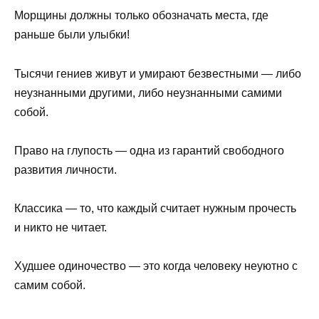
Морщины должны только обозначать места, где
раньше были улыбки!
Тысячи гениев живут и умирают безвестными — либо
неузнанными другими, либо неузнанными самими
собой.
Право на глупость — одна из гарантий свободного
развития личности.
Классика — то, что каждый считает нужным прочесть
и никто не читает.
Худшее одиночество — это когда человеку неуютно с
самим собой.