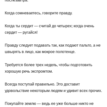
послезавтра.
Когда сомневаетесь, говорите правду.
Когда ты сердит — считай до четырех; когда очень
сердит — ругайся!
Правду следует подавать так, как подают пальто, а не
швырять в лицо, как мокрое полотенце.
Требуется более трех недель, чтобы подготовить
хорошую речь экспромтом.
Всегда поступай правильно. Это доставит
удовольствие некоторым людям и удивит всех прочих.
Покупайте землю — ведь ее уже больше никто не