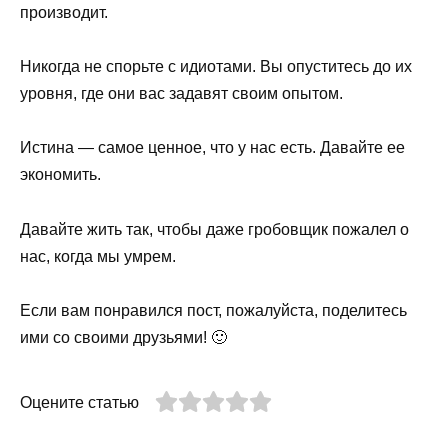
производит.
Никогда не спорьте с идиотами. Вы опуститесь до их
уровня, где они вас задавят своим опытом.
Истина — самое ценное, что у нас есть. Давайте ее
экономить.
Давайте жить так, чтобы даже гробовщик пожалел о
нас, когда мы умрем.
Если вам понравился пост, пожалуйста, поделитесь
ими со своими друзьями! 🙂
Оцените статью