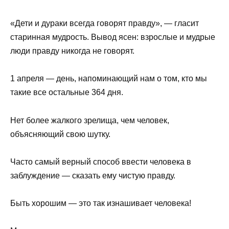
«Дети и дураки всегда говорят правду», — гласит
старинная мудрость. Вывод ясен: взрослые и мудрые
люди правду никогда не говорят.
1 апреля — день, напоминающий нам о том, кто мы
такие все остальные 364 дня.
Нет более жалкого зрелища, чем человек,
объясняющий свою шутку.
Часто самый верный способ ввести человека в
заблуждение — сказать ему чистую правду.
Быть хорошим — это так изнашивает человека!