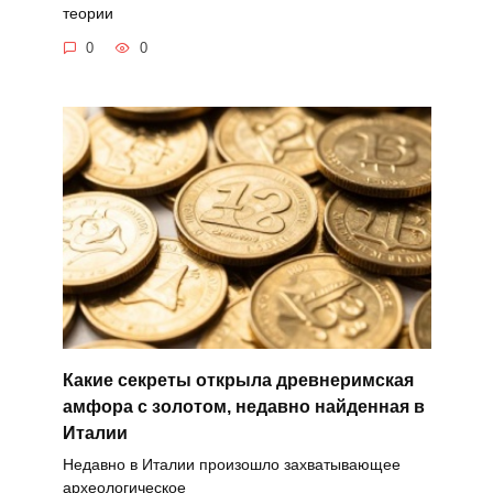
теории
0
0
Какие секреты открыла древнеримская
амфора с золотом, недавно найденная в
Италии
Недавно в Италии произошло захватывающее
археологическое