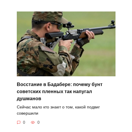
Восстание в Бадабере: почему бунт
советских пленных так напугал
душманов
Сейчас мало кто знает о том, какой подвиг
совершили
0
0