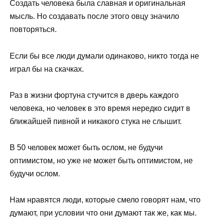
Создать человека была славная и оригинальная
мысль. Но создавать после этого овцу значило
повторяться.
Если бы все люди думали одинаково, никто тогда не
играл бы на скачках.
Раз в жизни фортуна стучится в дверь каждого
человека, но человек в это время нередко сидит в
ближайшей пивной и никакого стука не слышит.
В 50 человек может быть ослом, не будучи
оптимистом, но уже не может быть оптимистом, не
будучи ослом.
Нам нравятся люди, которые смело говорят нам, что
думают, при условии что они думают так же, как мы.