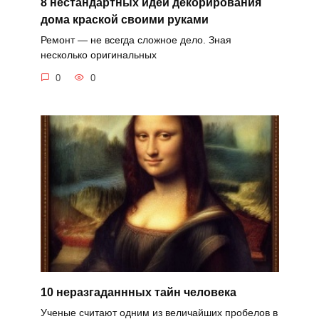
8 нестандартных идей декорирования
дома краской своими руками
Ремонт — не всегда сложное дело. Зная
несколько оригинальных
0
0
10 неразгаданнных тайн человека
Ученые считают одним из величайших пробелов в