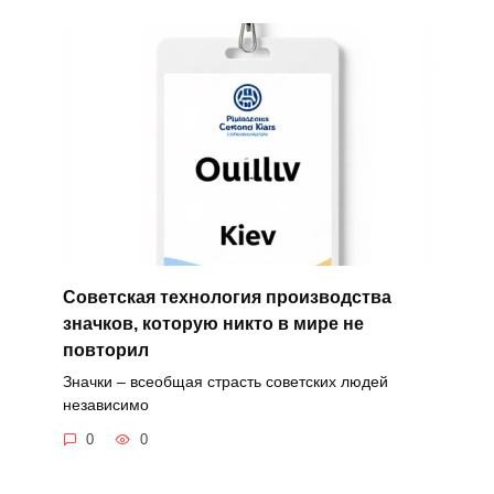
Советская технология производства
значков, которую никто в мире не
повторил
Значки – всеобщая страсть советских людей
независимо
0
0