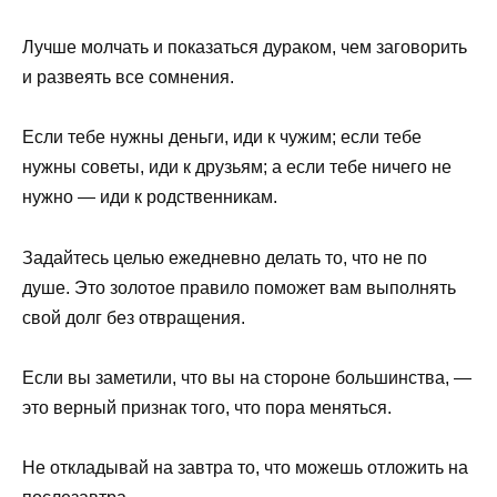
Лучше молчать и показаться дураком, чем заговорить
и развеять все сомнения.
Если тебе нужны деньги, иди к чужим; если тебе
нужны советы, иди к друзьям; а если тебе ничего не
нужно — иди к родственникам.
Задайтесь целью ежедневно делать то, что не по
душе. Это золотое правило поможет вам выполнять
свой долг без отвращения.
Если вы заметили, что вы на стороне большинства, —
это верный признак того, что пора меняться.
Не откладывай на завтра то, что можешь отложить на