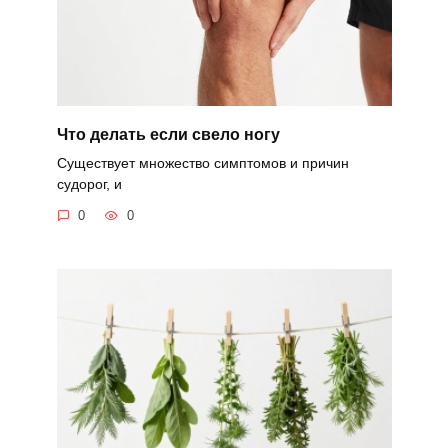
Что делать если свело ногу
Существует множество симптомов и причин
судорог, и
0
0