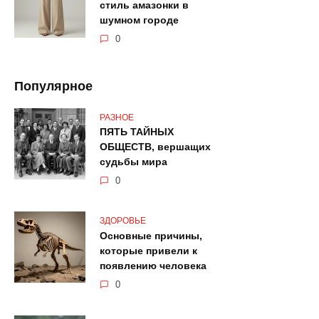
стиль амазонки в
шумном городе
0
Популярное
РАЗНОЕ
ПЯТЬ ТАЙНЫХ
ОБЩЕСТВ, вершащих
судьбы мира
0
ЗДОРОВЬЕ
Основные причины,
которые привели к
появлению человека
0