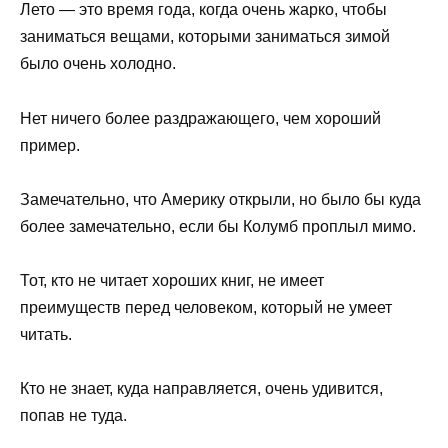
Лето — это время года, когда очень жарко, чтобы
заниматься вещами, которыми заниматься зимой
было очень холодно.
Нет ничего более раздражающего, чем хороший
пример.
Замечательно, что Америку открыли, но было бы куда
более замечательно, если бы Колумб проплыл мимо.
Тот, кто не читает хороших книг, не имеет
преимуществ перед человеком, который не умеет
читать.
Кто не знает, куда направляется, очень удивится,
попав не туда.