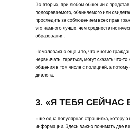
Во-вторых, при любом общении с представ
подозреваемого, обвиняемого или свидетел
проследить за соблюдением всех прав граж
это намного лучше, чем среднестатистичес
образования.
Немаловажно еще и то, что многие гражда
нервничать, теряться, могут сказать что-то
общения в том числе с полицией, а потом
диалога.
3. «Я ТЕБЯ СЕЙЧАС
Еще одна популярная страшилка, которую 
информации. Здесь важно понимать две ве