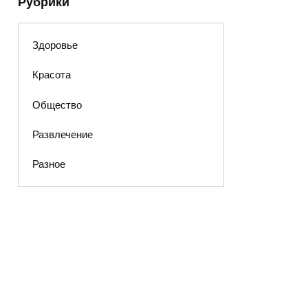
Рубрики
Здоровье
Красота
Общество
Развлечение
Разное