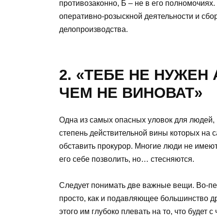
противозаконно, Б – не в его полномочия
оперативно-розыскной деятельности и сб
делопроизводства.
2. «ТЕБЕ НЕ НУЖЕН
ЧЕМ НЕ ВИНОВАТ»
Одна из самых опасных уловок для людей, 
степень действительной вины которых на с
обставить прокурор. Многие люди не имеют
его себе позволить, но… стесняются.
Следует понимать две важные вещи. Во-пе
просто, как и подавляющее большинство др
этого им глубоко плевать на то, что будет