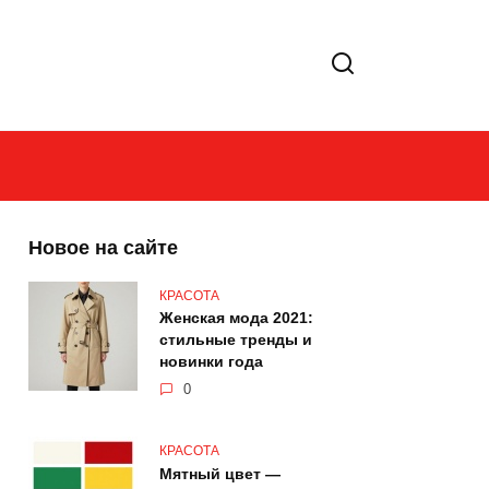
Новое на сайте
КРАСОТА
Женская мода 2021:
стильные тренды и
новинки года
0
КРАСОТА
Мятный цвет —