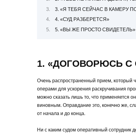
3. «Я ТЕБЯ СЕЙЧАС В КАМЕРУ 
4. «СУД РАЗБЕРЕТСЯ»
5. «ВЫ ЖЕ ПРОСТО СВИДЕТЕЛЬ»
1. «ДОГОВОРЮСЬ С
Очень распространенный прием, который 
операми для ускорения раскручивания про
можно сказать лишь то, что применяется он
виновным. Оправдание это, конечно же, сла
от начала и до конца.
Ни с каким судом оперативный сотрудник до