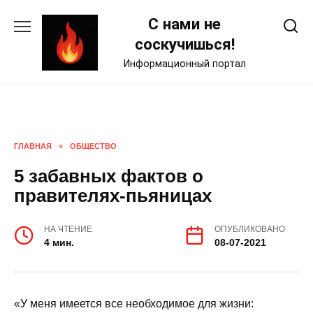
Skip
С нами не
to
content
соскучишься!
Информационный портал
ГЛАВНАЯ
»
ОБЩЕСТВО
5 забавных фактов о
правителях-пьяницах
НА ЧТЕНИЕ
ОПУБЛИКОВАНО
4 мин.
08-07-2021
«У меня имеется все необходимое для жизни: