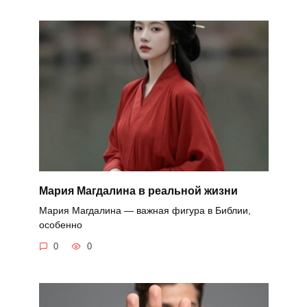
Мария Магдалина в реальной жизни
Мария Магдалина — важная фигура в Библии,
особенно
0
0