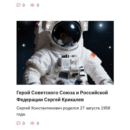
0
0
Герой Советского Союза и Российской
Федерации Сергей Крикалев
Сергей Константинович родился 27 августа 1958
года.
0
0