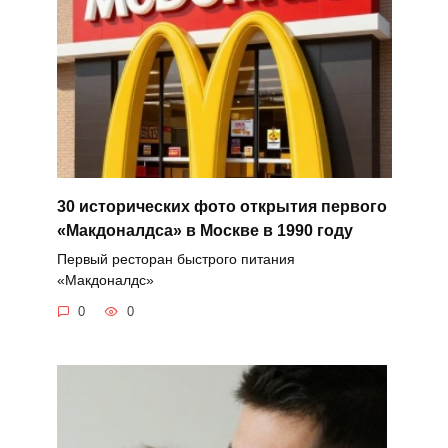
30 исторических фото открытия первого
«Макдоналдса» в Москве в 1990 году
Первый ресторан быстрого питания
«Макдоналдс»
0
0