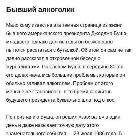
Бывший алкоголик
Мало кому известна эта темная страница из жизни
бывшего американского президента Джорджа Буша-
младшего, однако долгие годы он безуспешно
пытался расстаться с бутылкой. Об этом он сам не так
давно рассказал в откровенной беседе с
журналистами. По словам Буша, в середине 80-х в
его делах начались большие проблемы, которые он
обильно заливал алкоголем. Проблем от этого
меньше не становилось, в то время как жизнь
будущего президента буквально шла под откос.
По признанию Буша, он решил «завязать» в один
день и даже называет точную дату этого
знаменательного события — 28 июля 1986 года. В