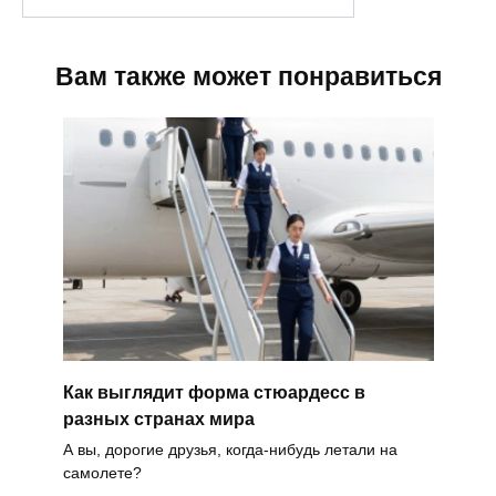
Вам также может понравиться
Как выглядит форма стюардесс в
разных странах мира
А вы, дорогие друзья, когда-нибудь летали на
самолете?