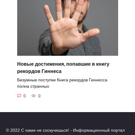
Новые достижения, попавшие в книгу
рекордов Гиннеса
Безумные поступки Книга рекордов Гиннесса
полна странных
0
0
© 2022 С нами не соскучишься! - Информационный портал