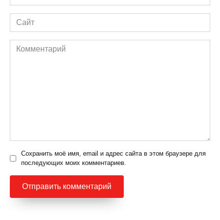
*
Сайт
Комментарий
Сохранить моё имя, email и адрес сайта в этом браузере для
последующих моих комментариев.