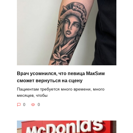
Врач усомнился, что певица MaкSим
сможет вернуться на сцену
Пациентам требуется много времени, много
месяцев, чтобы
0
0