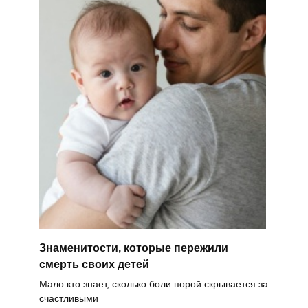
Знаменитости, которые пережили
смерть своих детей
Мало кто знает, сколько боли порой скрывается за
счастливыми