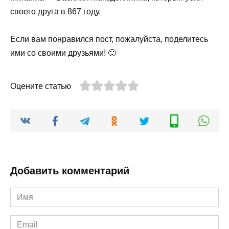
своего друга в 867 году.
Если вам понравился пост, пожалуйста, поделитесь
ими со своими друзьями! 🙂
Оцените статью
Добавить комментарий
Имя
*
Email