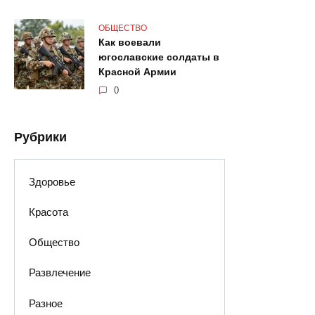
ОБЩЕСТВО
Как воевали
югославские солдаты в
Красной Армии
0
Рубрики
Здоровье
Красота
Общество
Развлечение
Разное