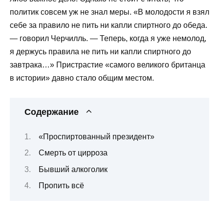
политик совсем уж не знал меры. «В молодости я взял
себе за правило не пить ни капли спиртного до обеда.
— говорил Черчилль. — Теперь, когда я уже немолод,
я держусь правила не пить ни капли спиртного до
завтрака…» Пристрастие «самого великого британца
в истории» давно стало общим местом.
Содержание
«Проспиртованный президент»
Смерть от цирроза
Бывший алкоголик
Пропить всё