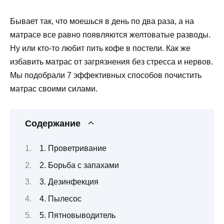
Бывает так, что моешься в день по два раза, а на
матрасе все равно появляются желтоватые разводы.
Ну или кто-то любит пить кофе в постели. Как же
избавить матрас от загрязнения без стресса и нервов.
Мы подобрали 7 эффективных способов почистить
матрас своими силами.
Содержание
1. Проветривание
2. Борьба с запахами
3. Дезинфекция
4. Пылесос
5. Пятновыводитель