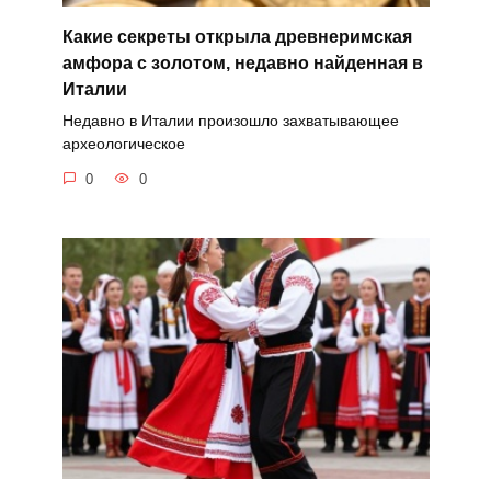
Какие секреты открыла древнеримская
амфора с золотом, недавно найденная в
Италии
Недавно в Италии произошло захватывающее
археологическое
0
0