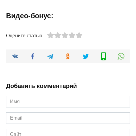
Видео-бонус:
Оцените статью
Добавить комментарий
Имя
*
Email
*
Сайт