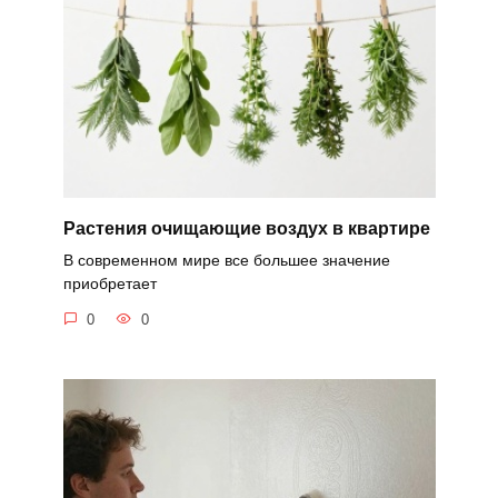
Растения очищающие воздух в квартире
В современном мире все большее значение
приобретает
0
0