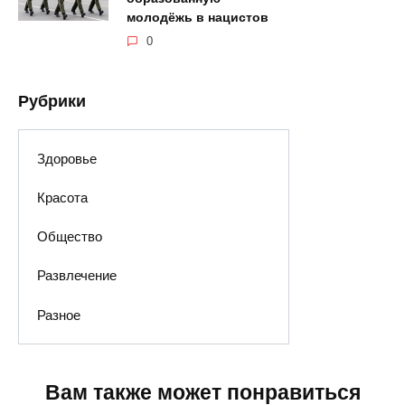
молодёжь в нацистов
0
Рубрики
Здоровье
Красота
Общество
Развлечение
Разное
Вам также может понравиться