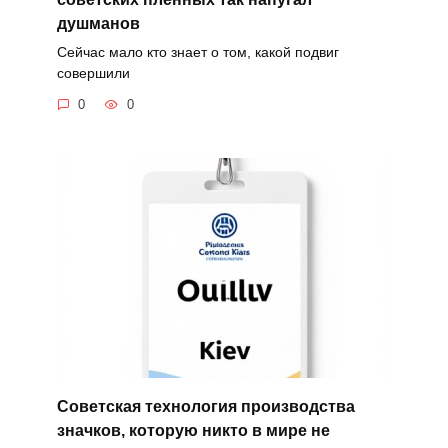
душманов
Сейчас мало кто знает о том, какой подвиг
совершили
0
0
Советская технология производства
значков, которую никто в мире не