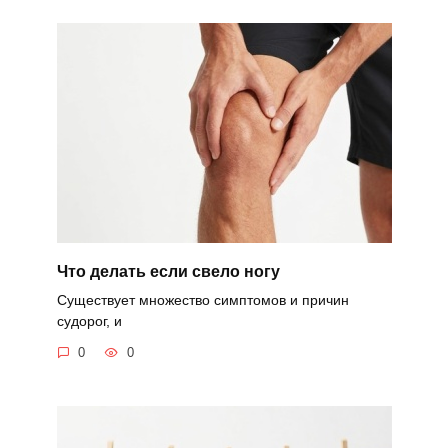
Что делать если свело ногу
Существует множество симптомов и причин
судорог, и
0
0