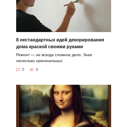
8 нестандартных идей декорирования
дома краской своими руками
Ремонт — не всегда сложное дело. Зная
несколько оригинальных
0
0