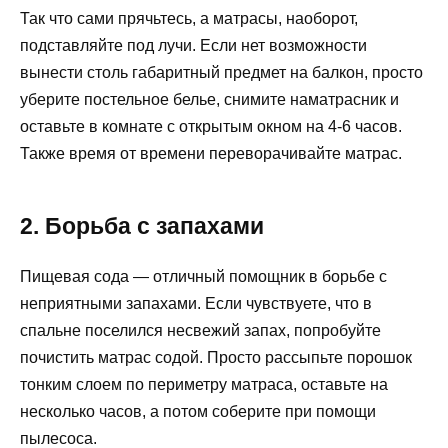
Так что сами прячьтесь, а матрасы, наоборот,
подставляйте под лучи. Если нет возможности
вынести столь габаритный предмет на балкон, просто
уберите постельное белье, снимите наматрасник и
оставьте в комнате с открытым окном на 4-6 часов.
Также время от времени переворачивайте матрас.
2. Борьба с запахами
Пищевая сода — отличный помощник в борьбе с
неприятными запахами. Если чувствуете, что в
спальне поселился несвежий запах, попробуйте
почистить матрас содой. Просто рассыпьте порошок
тонким слоем по периметру матраса, оставьте на
несколько часов, а потом соберите при помощи
пылесоса.