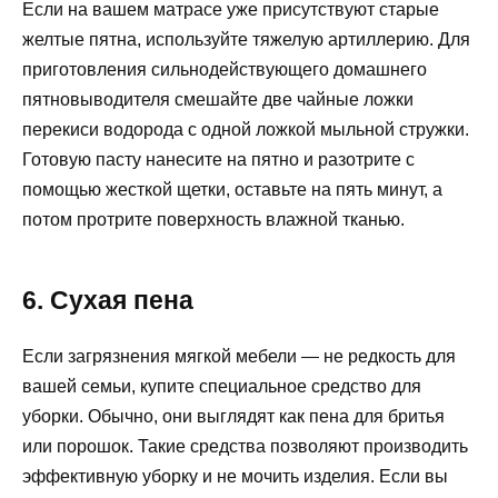
Если на вашем матрасе уже присутствуют старые
желтые пятна, используйте тяжелую артиллерию. Для
приготовления сильнодействующего домашнего
пятновыводителя смешайте две чайные ложки
перекиси водорода с одной ложкой мыльной стружки.
Готовую пасту нанесите на пятно и разотрите с
помощью жесткой щетки, оставьте на пять минут, а
потом протрите поверхность влажной тканью.
6. Сухая пена
Если загрязнения мягкой мебели — не редкость для
вашей семьи, купите специальное средство для
уборки. Обычно, они выглядят как пена для бритья
или порошок. Такие средства позволяют производить
эффективную уборку и не мочить изделия. Если вы