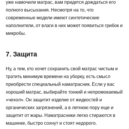
уже намочили матрас, вам придется дождаться его
полного высыхания. Несмотря на то, что
современные модели имеют синтетические
наполнители, от влаги в них может появиться грибок и
микробы.
7. Защита
Ну, а тем, кто хочет сохранить свой матрас чистым и
тратить минимум времени на уборку, есть смысл
приобрести специальный наматрасник. Если у вас
хороший матрас, выбирайте тонкий и непромокаемый
«чехол». Он защитит изделие от жидкостей и
органических загрязнений, а в летнюю пору еще и
защитит от жары. Наматрасники легко стираются в
машинке, быстро сохнут и стоят недорого.