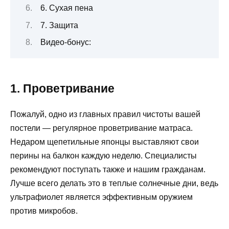
6. Сухая пена
7. Защита
Видео-бонус:
1. Проветривание
Пожалуй, одно из главных правил чистоты вашей
постели — регулярное проветривание матраса.
Недаром щепетильные японцы выставляют свои
перины на балкон каждую неделю. Специалисты
рекомендуют поступать также и нашим гражданам.
Лучше всего делать это в теплые солнечные дни, ведь
ультрафиолет является эффективным оружием
против микробов.