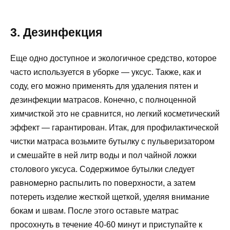
3. Дезинфекция
Еще одно доступное и экологичное средство, которое
часто используется в уборке — уксус. Также, как и
соду, его можно применять для удаления пятен и
дезинфекции матрасов. Конечно, с полноценной
химчисткой это не сравнится, но легкий косметический
эффект — гарантирован. Итак, для профилактической
чистки матраса возьмите бутылку с пульверизатором
и смешайте в ней литр воды и пол чайной ложки
столового уксуса. Содержимое бутылки следует
равномерно распылить по поверхности, а затем
потереть изделие жесткой щеткой, уделяя внимание
бокам и швам. После этого оставьте матрас
просохнуть в течение 40-60 минут и приступайте к