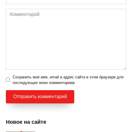
Комментарий
Сохранить моё имя, email и адрес сайта в этом браузере для
последующих моих комментариев.
Новое на сайте