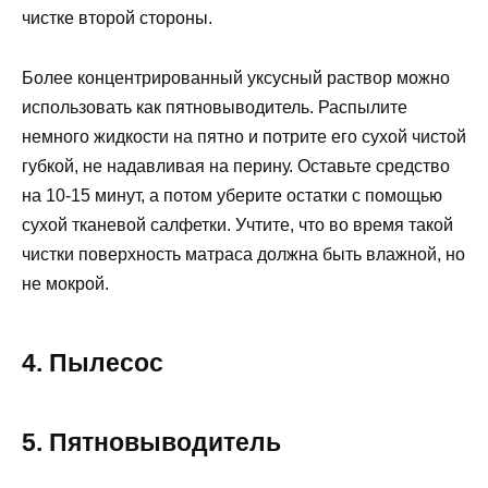
чистке второй стороны.
Более концентрированный уксусный раствор можно
использовать как пятновыводитель. Распылите
немного жидкости на пятно и потрите его сухой чистой
губкой, не надавливая на перину. Оставьте средство
на 10-15 минут, а потом уберите остатки с помощью
сухой тканевой салфетки. Учтите, что во время такой
чистки поверхность матраса должна быть влажной, но
не мокрой.
4. Пылесос
5. Пятновыводитель