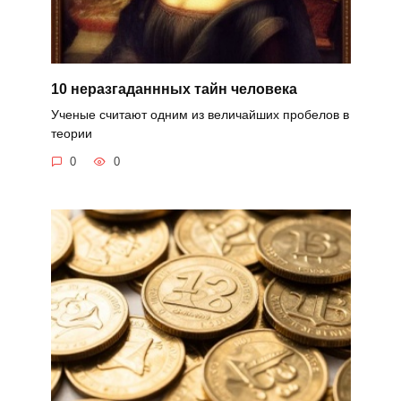
10 неразгаданнных тайн человека
Ученые считают одним из величайших пробелов в
теории
0
0