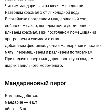
Чистим мандарины и разделяем на дольки.
Разводим крахмал 1 ст. л. холодной воды.
В сотейнике прогреваем мандариновый сок,
добавляем сахар, доводим почти до кипения и
вливаем крахмал. При постоянном помешивании
прогреваем и снимаем с огня.
Добавляем фисташки, дольки мандаринов и листики
мяты, перемешиваем и разливаем по тарелкам.
При подаче поверх мандаринового супа кладем
шарик ванильного мороженого.
Мандариновый пирог
Вам понадобятся:
мандарин — 4 шт.
яйцо — 3 шт.