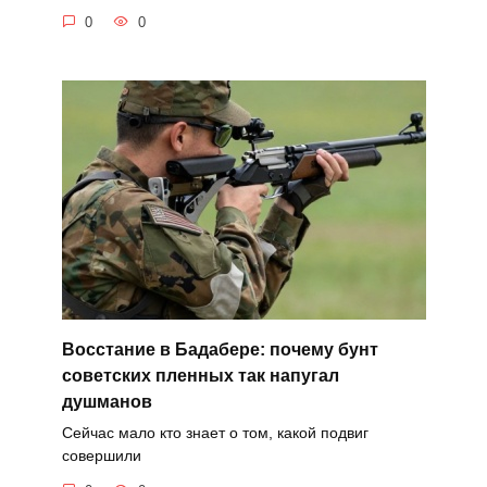
0
0
Восстание в Бадабере: почему бунт
советских пленных так напугал
душманов
Сейчас мало кто знает о том, какой подвиг
совершили