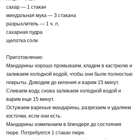
сахар — 1 стакан
миндальная мука — 3 стакана
разрыхлитель — 1 ч. л.
сахарная пудра
щепотка соли
Приготовление:
Мандарины хорошо промываем, кладем в кастрюлю и
заливаем холодной водой, чтобы они были полностью
покрыты. Доводим до кипения и варим 15 минут.
Сливаем воду, снова заливаем холодной водой и
варим еще 15 минут.
Остужаем вареные мандарины, разрезаем и удаляем
косточки, если они есть.
Мандарины измельчаем в блендере до состояния
пюре. Потребуется 1 стакан пюре.