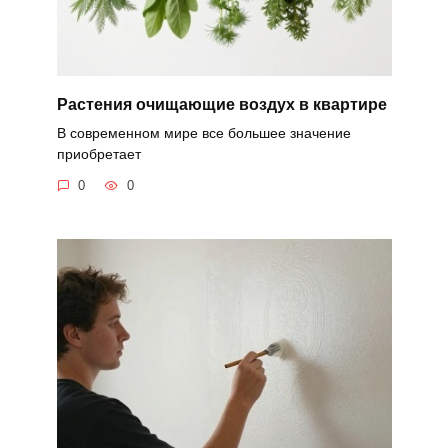
Растения очищающие воздух в квартире
В современном мире все большее значение
приобретает
0
0