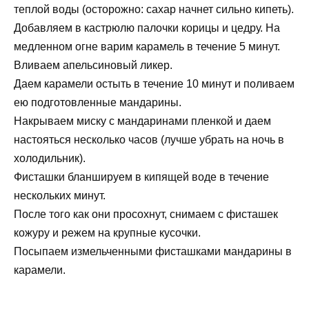
теплой воды (осторожно: сахар начнет сильно кипеть).
Добавляем в кастрюлю палочки корицы и цедру. На
медленном огне варим карамель в течение 5 минут.
Вливаем апельсиновый ликер.
Даем карамели остыть в течение 10 минут и поливаем
ею подготовленные мандарины.
Накрываем миску с мандаринами пленкой и даем
настояться несколько часов (лучше убрать на ночь в
холодильник).
Фисташки бланшируем в кипящей воде в течение
нескольких минут.
После того как они просохнут, снимаем с фисташек
кожуру и режем на крупные кусочки.
Посыпаем измельченными фисташками мандарины в
карамели.