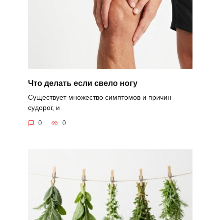
Что делать если свело ногу
Существует множество симптомов и причин
судорог, и
0
0