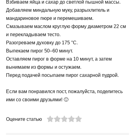
Взбиваем яйца и сахар до светлой пышной массы.
Добавляем миндальную муку, разрыхлитель и
мандариновое пюре и перемешиваем.
Смазываем маслом круглую форму диаметром 22 см
и перекладываем тесто.
Разогреваем духовку до 175 °С.
Выпекаем пирог 50–60 минут.
Оставляем пирог в форме на 10 минут, а затем
вынимаем из формы и остужаем.
Перед подачей посыпаем пирог сахарной пудрой.
Если вам понравился пост, пожалуйста, поделитесь
ими со своими друзьями! 🙂
Оцените статью