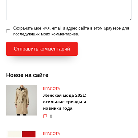
Сохранить моё имя, email и адрес сайта в этом браузере для
последующих моих комментариев.
Новое на сайте
КРАСОТА
Женская мода 2021:
стильные тренды и
новинки года
0
КРАСОТА