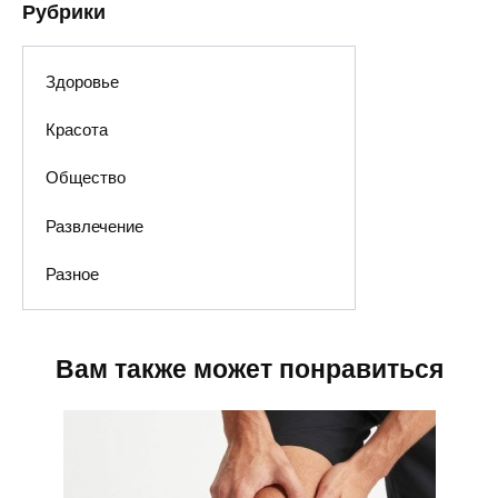
Рубрики
Здоровье
Красота
Общество
Развлечение
Разное
Вам также может понравиться