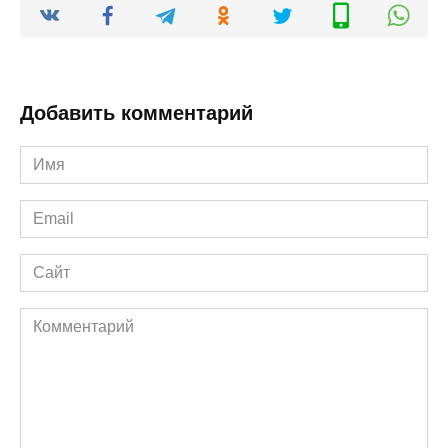
Добавить комментарий
Имя
*
Email
*
Сайт
Комментарий