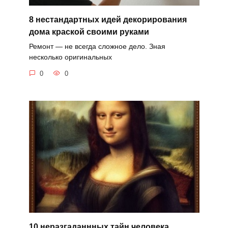
8 нестандартных идей декорирования
дома краской своими руками
Ремонт — не всегда сложное дело. Зная
несколько оригинальных
0
0
10 неразгаданнных тайн человека