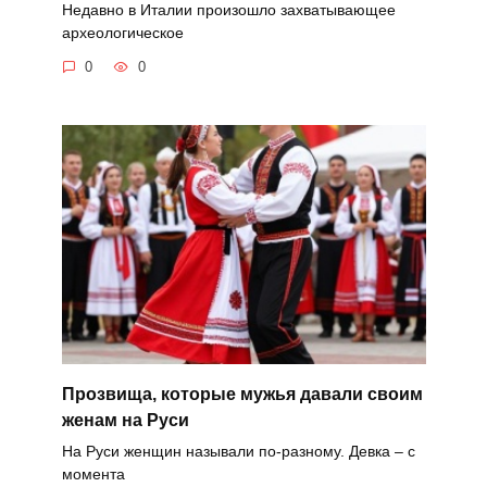
Недавно в Италии произошло захватывающее
археологическое
0
0
Прозвища, которые мужья давали своим
женам на Руси
На Руси женщин называли по-разному. Девка – с
момента