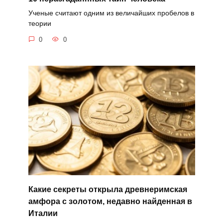
Ученые считают одним из величайших пробелов в
теории
0
0
Какие секреты открыла древнеримская
амфора с золотом, недавно найденная в
Италии