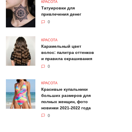
КРАСОТА
Татуировки для
привлечения денег
0
КРАСОТА
Карамельный цвет
волос: палитра оттенков
и правила окрашивания
0
КРАСОТА
Красивые купальники
больших размеров для
полных женщин, фото
новинки 2021-2022 года
0