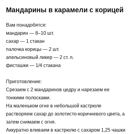
Мандарины в карамели с корицей
Вам понадобятся:
мандарин — 8–10 шт.
сахар — 1 стакан
палочка корицы — 2 шт.
апельсиновый ликер — 2 ст. л.
фисташки — 1/4 стакана
Приготовление:
Срезаем с 2 мандаринов цедру и нарезаем ее
тонкими полосками.
На маленьком огне в небольшой кастрюле
растворяем сахар до золотисто-коричневого цвета, а
затем снимаем с огня.
Аккуратно вливаем в кастрюлю с сахаром 1,25 чашки