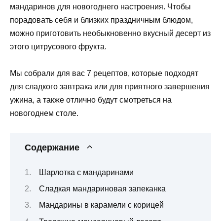
мандаринов для новогоднего настроения. Чтобы
порадовать себя и близких праздничным блюдом,
можно приготовить необыкновенно вкусный десерт из
этого цитрусового фрукта.
Мы собрали для вас 7 рецептов, которые подходят
для сладкого завтрака или для приятного завершения
ужина, а также отлично будут смотреться на
новогоднем столе.
Содержание
Шарлотка с мандаринами
Сладкая мандариновая запеканка
Мандарины в карамели с корицей