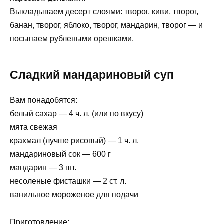
Выкладываем десерт слоями: творог, киви, творог,
банан, творог, яблоко, творог, мандарин, творог — и
посыпаем рублеными орешками.
Сладкий мандариновый суп
Вам понадобятся:
белый сахар — 4 ч. л. (или по вкусу)
мята свежая
крахмал (лучше рисовый) — 1 ч. л.
мандариновый сок — 600 г
мандарин — 3 шт.
несоленые фисташки — 2 ст. л.
ванильное мороженое для подачи
Приготовление: