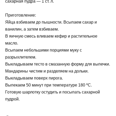
сахарная пудра — 1 ст. л.
Приготовление:
Яйца взбиваем до пышности. Всыпаем сахар и
ванилин, а затем взбиваем.
В яичную смесь вливаем кефир и растительное
масло.
Всыпаем небольшими порциями муку с
разрыхлителем.
Выкладываем тесто в смазанную форму для выпечки.
Мандарины чистим и разделяем на дольки.
Выкладываем поверх пирога.
Выпекаем 50 минут при температуре 180 ºC.
Готовую шарлотку остудить и посыпать сахарной
пудрой.