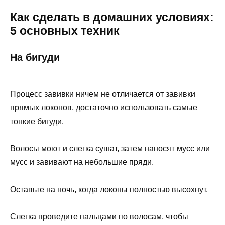
Как сделать в домашних условиях:
5 основных техник
На бигуди
Процесс завивки ничем не отличается от завивки
прямых локонов, достаточно использовать самые
тонкие бигуди.
Волосы моют и слегка сушат, затем наносят мусс или
мусс и завивают на небольшие пряди.
Оставьте на ночь, когда локоны полностью высохнут.
Слегка проведите пальцами по волосам, чтобы