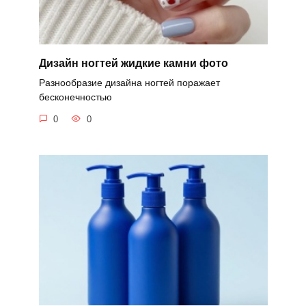
Дизайн ногтей жидкие камни фото
Разнообразие дизайна ногтей поражает
бесконечностью
0
0