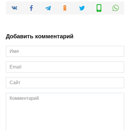
Добавить комментарий
Имя
*
Email
*
Сайт
Комментарий