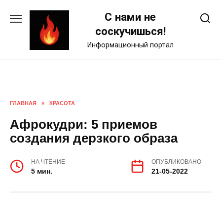
Skip
С нами не
to
content
соскучишься!
Информационный портал
ГЛАВНАЯ
»
КРАСОТА
Афрокудри: 5 приемов
создания дерзкого образа
НА ЧТЕНИЕ
ОПУБЛИКОВАНО
5 мин.
21-05-2022