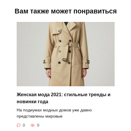
Вам также может понравиться
Женская мода 2021: стильные тренды и
новинки года
На подиумах модных домов уже давно
представлены мировые
0
0