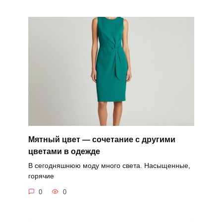
Мятный цвет — сочетание с другими
цветами в одежде
В сегодняшнюю моду много света. Насыщенные,
горячие
0
0