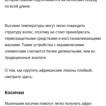
по всей длине.
Высокие температуры могут легко повредить
структуру волос, поэтому не стоит пренебрегать
термозащитными средствами и восстанавливающими
масками. Также устройства с керамическими
элементами считаются более деликатными, чем их
традиционные аналоги.
О том, как скрутить африканские локоны плойкой,
смотрите здесь:
Косички
Маленькие косички помогут легко получить афро-