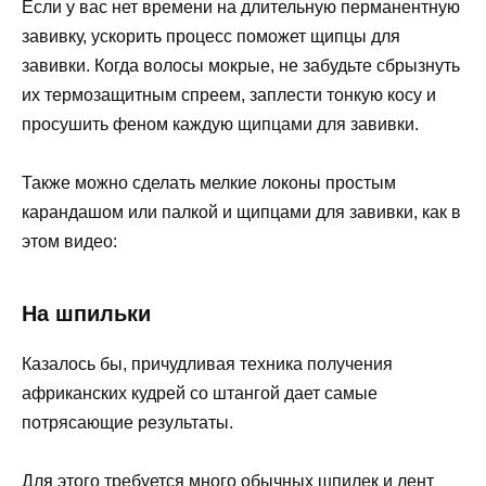
Если у вас нет времени на длительную перманентную
завивку, ускорить процесс поможет щипцы для
завивки. Когда волосы мокрые, не забудьте сбрызнуть
их термозащитным спреем, заплести тонкую косу и
просушить феном каждую щипцами для завивки.
Также можно сделать мелкие локоны простым
карандашом или палкой и щипцами для завивки, как в
этом видео:
На шпильки
Казалось бы, причудливая техника получения
африканских кудрей со штангой дает самые
потрясающие результаты.
Для этого требуется много обычных шпилек и лент