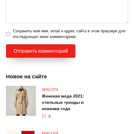
Сохранить моё имя, email и адрес сайта в этом браузере для
последующих моих комментариев.
Новое на сайте
КРАСОТА
Женская мода 2021:
стильные тренды и
новинки года
0
КРАСОТА