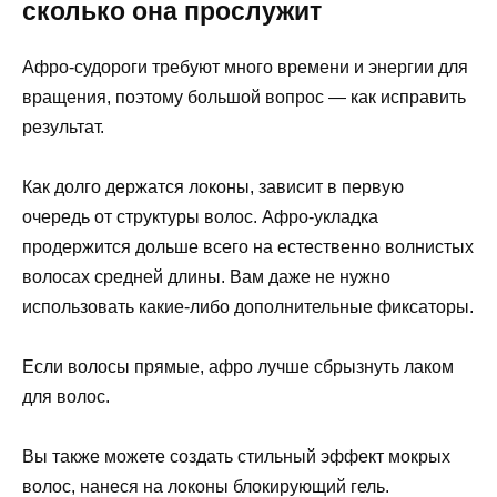
сколько она прослужит
Афро-судороги требуют много времени и энергии для
вращения, поэтому большой вопрос — как исправить
результат.
Как долго держатся локоны, зависит в первую
очередь от структуры волос. Афро-укладка
продержится дольше всего на естественно волнистых
волосах средней длины. Вам даже не нужно
использовать какие-либо дополнительные фиксаторы.
Если волосы прямые, афро лучше сбрызнуть лаком
для волос.
Вы также можете создать стильный эффект мокрых
волос, нанеся на локоны блокирующий гель.