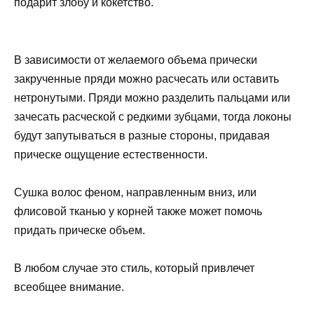
подарит злобу и кокетство.
В зависимости от желаемого объема прически
закрученные пряди можно расчесать или оставить
нетронутыми. Пряди можно разделить пальцами или
зачесать расческой с редкими зубцами, тогда локоны
будут запутываться в разные стороны, придавая
прическе ощущение естественности.
Сушка волос феном, направленным вниз, или
флисовой тканью у корней также может помочь
придать прическе объем.
В любом случае это стиль, который привлечет
всеобщее внимание.