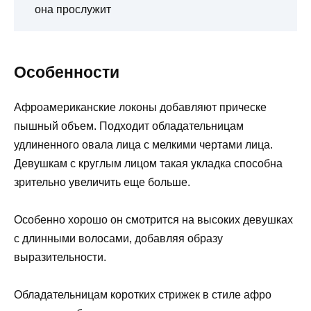
она прослужит
Особенности
Афроамериканские локоны добавляют прическе
пышный объем. Подходит обладательницам
удлиненного овала лица с мелкими чертами лица.
Девушкам с круглым лицом такая укладка способна
зрительно увеличить еще больше.
Особенно хорошо он смотрится на высоких девушках
с длинными волосами, добавляя образу
выразительности.
Обладательницам коротких стрижек в стиле афро