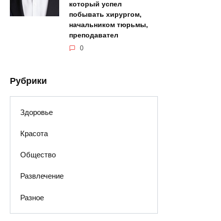
который успел
побывать хирургом,
начальником тюрьмы,
преподавател
0
Рубрики
Здоровье
Красота
Общество
Развлечение
Разное