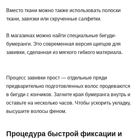
Вместо ткани можно также использовать полоски
ткани, завязки или скрученные салфетки.
В магазинах можно найти специальные бигуди-
бумеранги. Это современная версия щипцов для
завивки, сделанная из мягкого гибкого материала.
Процесс завивки прост — отдельные пряди
предварительно подготовленных волос продеваются
в бигуди с кончиков. Загните края бумеранга внутрь и
оставьте на несколько часов. Чтобы ускорить укладку,
высушите волосы феном.
Процедура быстрой фиксации и