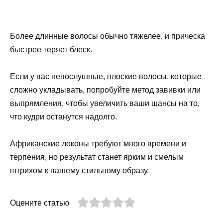
Более длинные волосы обычно тяжелее, и прическа
быстрее теряет блеск.
Если у вас непослушные, плоские волосы, которые
сложно укладывать, попробуйте метод завивки или
выпрямления, чтобы увеличить ваши шансы на то,
что кудри останутся надолго.
Африканские локоны требуют много времени и
терпения, но результат станет ярким и смелым
штрихом к вашему стильному образу.
Оцените статью