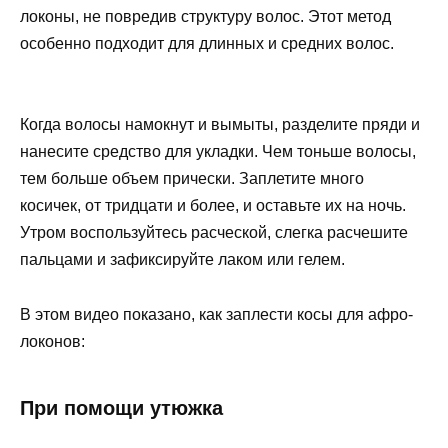
локоны, не повредив структуру волос. Этот метод
особенно подходит для длинных и средних волос.
Когда волосы намокнут и вымыты, разделите пряди и
нанесите средство для укладки. Чем тоньше волосы,
тем больше объем прически. Заплетите много
косичек, от тридцати и более, и оставьте их на ночь.
Утром воспользуйтесь расческой, слегка расчешите
пальцами и зафиксируйте лаком или гелем.
В этом видео показано, как заплести косы для афро-
локонов:
При помощи утюжка