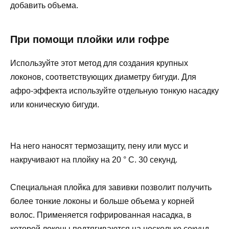
добавить объема.
При помощи плойки или гофре
Используйте этот метод для создания крупных
локонов, соответствующих диаметру бигуди. Для
афро-эффекта используйте отдельную тонкую насадку
или коническую бигуди.
На него наносят термозащиту, пену или мусс и
накручивают на плойку на 20 ° С. 30 секунд.
Специальная плойка для завивки позволит получить
более тонкие локоны и больше объема у корней
волос. Применяется гофрированная насадка, в
которой локоны подтягиваются на несколько секунд