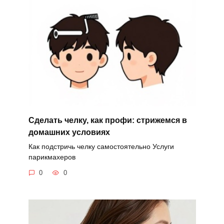
Сделать челку, как профи: стрижемся в
домашних условиях
Как подстричь челку самостоятельно Услуги
парикмахеров
0
0