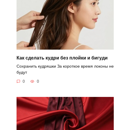
Как сделать кудри без плойки и бигуди
Сохранить кудряшки За короткое время локоны не
будут
0
0