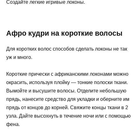
Создайте легкие игривые локоны.
Афро кудри на короткие волосы
Для коротких волос способов сделать локоны не так
уж и много.
Короткие прически с африканскими локонами можно
окрасить, используя плойку — тонкие полоски ткани.
Вымойте и высушите волосы. Отделите небольшую
прядь, нанесите средство для укладки и оберните им
прядь от концов до корней. Свяжите концы ткани в 2
узла. Дайте высохнуть в течение ночи или с помощью
фена.