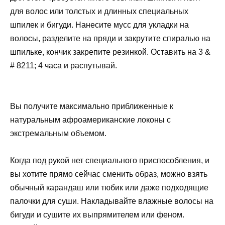
для волос или толстых и длинных специальных
шпилек и бигуди. Нанесите мусс для укладки на
волосы, разделите на пряди и закрутите спиралью на
шпильке, кончик закрепите резинкой. Оставить на 3 &
# 8211; 4 часа и распутывай.
Вы получите максимально приближенные к
натуральным афроамериканские локоны с
экстремальным объемом.
Когда под рукой нет специального приспособления, и
вы хотите прямо сейчас сменить образ, можно взять
обычный карандаш или тюбик или даже подходящие
палочки для суши. Накладывайте влажные волосы на
бигуди и сушите их выпрямителем или феном.