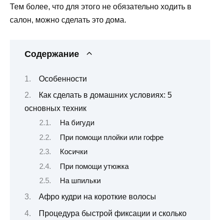
Тем более, что для этого не обязательно ходить в
салон, можно сделать это дома.
Содержание
Особенности
Как сделать в домашних условиях: 5
основных техник
На бигуди
При помощи плойки или гофре
Косички
При помощи утюжка
На шпильки
Афро кудри на короткие волосы
Процедура быстрой фиксации и сколько