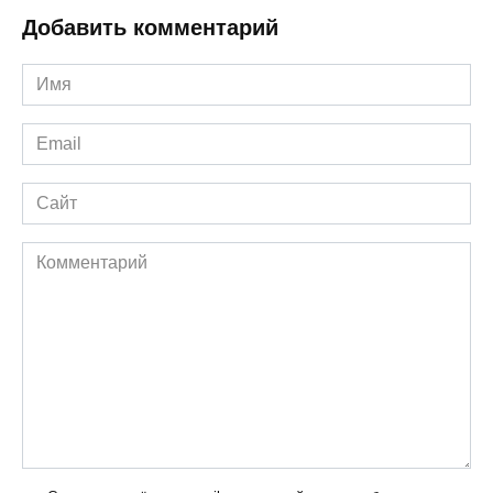
Добавить комментарий
Имя
*
Email
*
Сайт
Комментарий