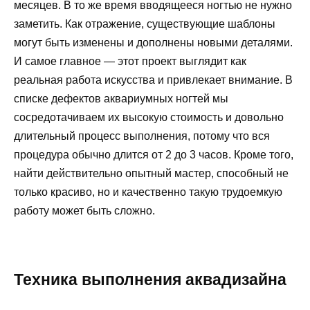
месяцев. В то же время вводящееся ногтью не нужно
заметить. Как отражение, существующие шаблоны
могут быть изменены и дополнены новыми деталями.
И самое главное — этот проект выглядит как
реальная работа искусства и привлекает внимание. В
списке дефектов аквариумных ногтей мы
сосредотачиваем их высокую стоимость и довольно
длительный процесс выполнения, потому что вся
процедура обычно длится от 2 до 3 часов. Кроме того,
найти действительно опытный мастер, способный не
только красиво, но и качественно такую ​​трудоемкую
работу может быть сложно.
Техника выполнения аквадизайна