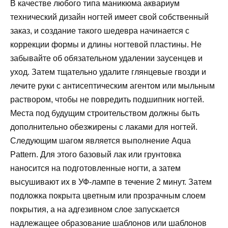
В качестве любого типа маникюма аквариум
технический дизайн ногтей имеет свой собственный
заказ, и создание такого шедевра начинается с
коррекции формы и длины ногтевой пластины. Не
забывайте об обязательном удалении заусенцев и
уход. Затем тщательно удалите глянцевые гвозди и
лечите руки с антисептическим агентом или мыльным
раствором, чтобы не повредить подшипник ногтей.
Места под будущим строительством должны быть
дополнительно обезжирены с лаками для ногтей.
Следующим шагом является выполнение Aqua
Pattern. Для этого базовый лак или грунтовка
наносится на подготовленные ногти, а затем
высушивают их в УФ-лампе в течение 2 минут. Затем
подложка покрыта цветным или прозрачным слоем
покрытия, а на адгезивном слое запускается
надлежащее образование шаблонов или шаблонов