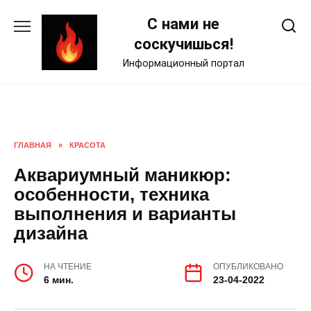
Skip
С нами не
to
content
соскучишься!
Информационный портал
ГЛАВНАЯ
»
КРАСОТА
Аквариумный маникюр:
особенности, техника
выполнения и варианты
дизайна
НА ЧТЕНИЕ
ОПУБЛИКОВАНО
6 мин.
23-04-2022