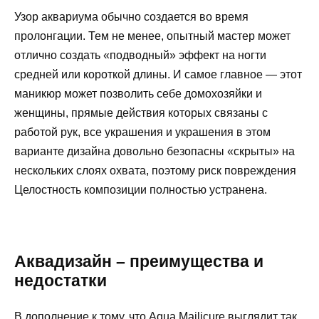
Узор аквариума обычно создается во время
пролонгации. Тем не менее, опытный мастер может
отлично создать «подводный» эффект на ногти
средней или короткой длины. И самое главное — этот
маникюр может позволить себе домохозяйки и
женщины, прямые действия которых связаны с
работой рук, все украшения и украшения в этом
варианте дизайна довольно безопасны «скрыты» на
нескольких слоях охвата, поэтому риск повреждения
Целостность композиции полностью устранена.
Аквадизайн – преимущества и
недостатки
В дополнение к тому, что Aqua Mailicure выглядит так