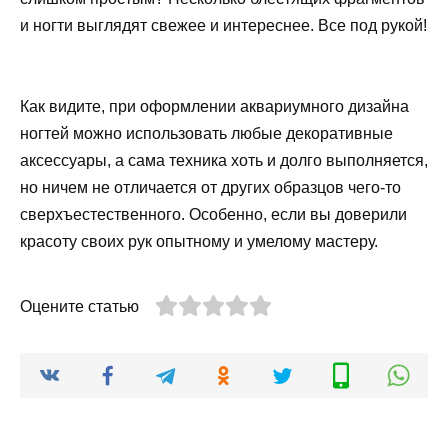
и ногти выглядят свежее и интереснее. Все под рукой!
Как видите, при оформлении аквариумного дизайна
ногтей можно использовать любые декоративные
аксессуары, а сама техника хоть и долго выполняется,
но ничем не отличается от других образцов чего-то
сверхъестественного. Особенно, если вы доверили
красоту своих рук опытному и умелому мастеру.
Оцените статью