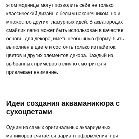
этом модницы могут позволить себе не только
классический дизайн с белым наконечником, но и
множество других гламурных идей. В аквагородах
смайлик легко может быть использован в качестве
основы для декора, иметь необычную форму, быть
выполнен в цвете и состоять только из пайеток,
цветов и других элементов декора. Каждый из
выбранных примеров отлично смотрится и
привлекает внимание.
Идеи создания акваманикюра с
сухоцветами
Одним из самых оригинальных аквариумных
маникюров считается вариант оформления, при