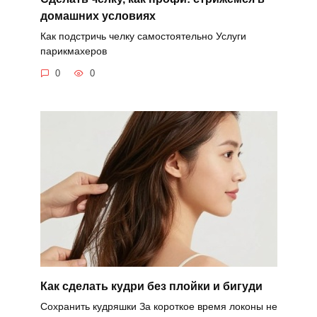
домашних условиях
Как подстричь челку самостоятельно Услуги
парикмахеров
0
0
Как сделать кудри без плойки и бигуди
Сохранить кудряшки За короткое время локоны не