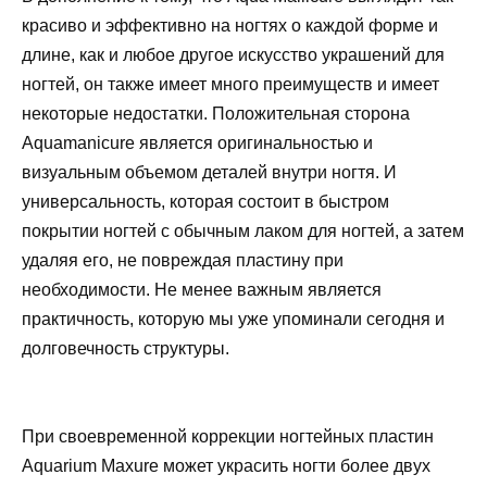
красиво и эффективно на ногтях о каждой форме и
длине, как и любое другое искусство украшений для
ногтей, он также имеет много преимуществ и имеет
некоторые недостатки. Положительная сторона
Aquamanicure является оригинальностью и
визуальным объемом деталей внутри ногтя. И
универсальность, которая состоит в быстром
покрытии ногтей с обычным лаком для ногтей, а затем
удаляя его, не повреждая пластину при
необходимости. Не менее важным является
практичность, которую мы уже упоминали сегодня и
долговечность структуры.
При своевременной коррекции ногтейных пластин
Aquarium Maxure может украсить ногти более двух