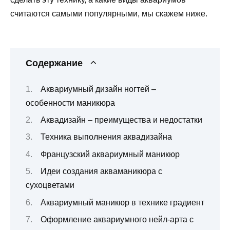
считаются самыми популярными, мы скажем ниже.
Содержание
Аквариумный дизайн ногтей –
особенности маникюра
Аквадизайн – преимущества и недостатки
Техника выполнения аквадизайна
Французский аквариумный маникюр
Идеи создания акваманикюра с
сухоцветами
Аквариумный маникюр в технике градиент
Оформление аквариумного нейл-арта с