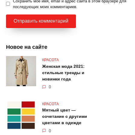
Сохранить моё имя, email и адрес сайта в этом браузере для
последующих моих комментариев.
Новое на сайте
КРАСОТА
Женская мода 2021:
стильные тренды и
новинки года
0
КРАСОТА
Мятный цвет —
сочетание с другими
цветами в одежде
0