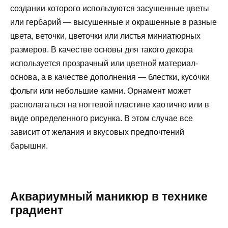
создании которого используются засушенные цветы
или гербарий — высушенные и окрашенные в разные
цвета, веточки, цветочки или листья миниатюрных
размеров. В качестве основы для такого декора
используется прозрачный или цветной материал-
основа, а в качестве дополнения — блестки, кусочки
фольги или небольшие камни. Орнамент может
располагаться на ногтевой пластине хаотично или в
виде определенного рисунка. В этом случае все
зависит от желания и вкусовых предпочтений
барышни.
Аквариумный маникюр в технике
градиент