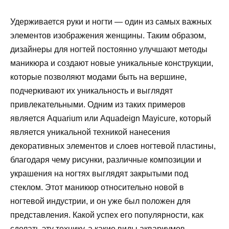
Удерживается руки и ногти — один из самых важных
элементов изображения женщины. Таким образом,
дизайнеры для ногтей постоянно улучшают методы
маникюра и создают новые уникальные конструкции,
которые позволяют модами быть на вершине,
подчеркивают их уникальность и выглядят
привлекательными. Одним из таких примеров
является Aquarium или Aquadeign Mayicure, который
является уникальной техникой нанесения
декоративных элементов и слоев ногтевой пластины,
благодаря чему рисунки, различные композиции и
украшения на ногтях выглядят закрытыми под
стеклом. Этот маникюр относительно новой в
ногтевой индустрии, и он уже был положен для
представления. Какой успех его популярности, как
сделать эту технику, а какие виды аквариумов