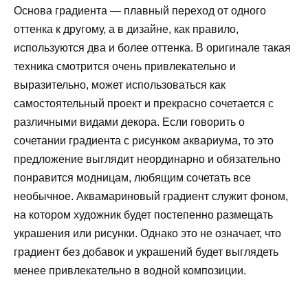
Основа градиента — плавный переход от одного
оттенка к другому, а в дизайне, как правило,
используются два и более оттенка. В оригинале такая
техника смотрится очень привлекательно и
выразительно, может использоваться как
самостоятельный проект и прекрасно сочетается с
различными видами декора. Если говорить о
сочетании градиента с рисунком аквариума, то это
предложение выглядит неординарно и обязательно
понравится модницам, любящим сочетать все
необычное. Аквамариновый градиент служит фоном,
на котором художник будет постепенно размещать
украшения или рисунки. Однако это не означает, что
градиент без добавок и украшений будет выглядеть
менее привлекательно в водной композиции.