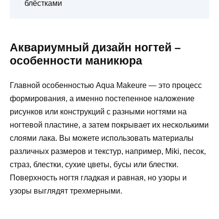
блёстками
Аквариумный дизайн ногтей –
особенности маникюра
Главной особенностью Aqua Makeure — это процесс
формирования, а именно постепенное наложение
рисунков или конструкций с разными ногтями на
ногтевой пластине, а затем покрывает их несколькими
слоями лака. Вы можете использовать материалы
различных размеров и текстур, например, Miki, песок,
страз, блестки, сухие цветы, бусы или блестки.
Поверхность ногтя гладкая и равная, но узоры и
узоры выглядят трехмерными.