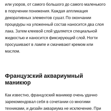
или узоров, от самого большого до самого маленького
в поручении понижения. Каждая аппликация
декоративных элементов сушат. По окончании
процедуры на уложенный состав наносится два слоя
лака. Затем клеевой слой удаляется специальной
жидкостью и наносится фиксирующий слой. Ногти
просушивают в лампе и смачивают кремом или
маслом.
Французский аквариумный
маникюр
Как известно, французский маникюр очень удачно
зарекомендовал себя в сочетании со многими
техниками, и дизайн аквариума не исключение. При