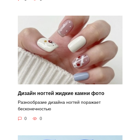
Дизайн ногтей жидкие камни фото
Разнообразие дизайна ногтей поражает
бесконечностью
0
0