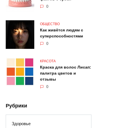
0
ОБЩЕСТВО
Как живётся людям с
суперспособностями
0
КРАСОТА
Краска для волос Лисап:
палитра цветов и
отзывы
0
Рубрики
Здоровье