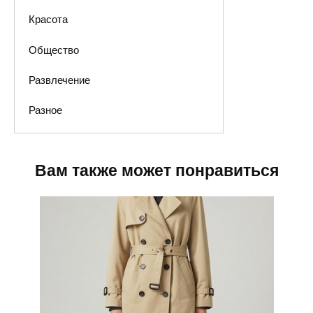
Красота
Общество
Развлечение
Разное
Вам также может понравиться