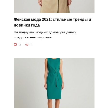
Женская мода 2021: стильные тренды и
новинки года
На подиумах модных домов уже давно
представлены мировые
0
0