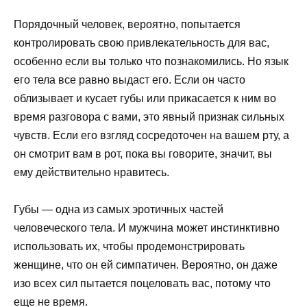
Порядочный человек, вероятно, попытается
контролировать свою привлекательность для вас,
особенно если вы только что познакомились. Но язык
его тела все равно выдаст его. Если он часто
облизывает и кусает губы или прикасается к ним во
время разговора с вами, это явный признак сильных
чувств. Если его взгляд сосредоточен на вашем рту, а
он смотрит вам в рот, пока вы говорите, значит, вы
ему действительно нравитесь.
Губы — одна из самых эротичных частей
человеческого тела. И мужчина может инстинктивно
использовать их, чтобы продемонстрировать
женщине, что он ей симпатичен. Вероятно, он даже
изо всех сил пытается поцеловать вас, потому что
еще не время.