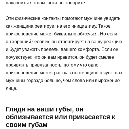
наклониться к вам, пока вы говорите.
Эти физические контакты помогают мужчине увидеть,
как женщина реагирует на его инициативу. Такое
прикосновение может буквально обжечься. Но если
он хороший человек, он отреагирует на вашу реакцию
и будет уважать пределы вашего комфорта. Если он
почувствует, что он вам нравится, он будет смелее
проявлять привязанность, потому что одно
прикосновение может рассказать женщине о чувствах
мужчины гораздо больше, чем слова или выражение
лица.
Глядя на ваши губы, он
облизывается или прикасается к
своим губам