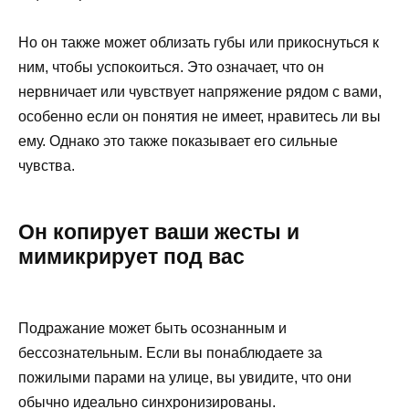
Но он также может облизать губы или прикоснуться к
ним, чтобы успокоиться. Это означает, что он
нервничает или чувствует напряжение рядом с вами,
особенно если он понятия не имеет, нравитесь ли вы
ему. Однако это также показывает его сильные
чувства.
Он копирует ваши жесты и
мимикрирует под вас
Подражание может быть осознанным и
бессознательным. Если вы понаблюдаете за
пожилыми парами на улице, вы увидите, что они
обычно идеально синхронизированы.