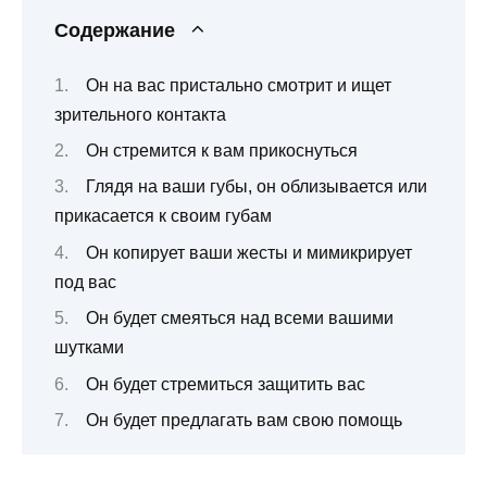
Содержание
Он на вас пристально смотрит и ищет
зрительного контакта
Он стремится к вам прикоснуться
Глядя на ваши губы, он облизывается или
прикасается к своим губам
Он копирует ваши жесты и мимикрирует
под вас
Он будет смеяться над всеми вашими
шутками
Он будет стремиться защитить вас
Он будет предлагать вам свою помощь