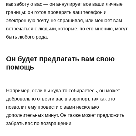
как заботу о вас — он аннулирует все ваши личные
границы: он готов проверять ваш телефон и
электронную почту, не спрашивая, или мешает вам
встречаться с людьми, которые, по его мнению, могут
быть любого рода.
Он будет предлагать вам свою
помощь
Например, если вы куда-то собираетесь, он может
добровольно отвезти вас в аэропорт, так как это
позволит ему провести с вами несколько
дополнительных минут. Он также может предложить
забрать вас по возвращении.