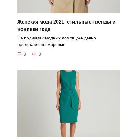
Женская мода 2021: стильные тренды и
новинки года
На подиумах модных домов уже давно
представлены мировые
0
0