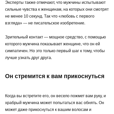
Эксперты также отмечают, что мужчины испытывают
сильные чувства к женщинам, на которых они смотрят
не менее 10 секунд. Так что «любовь с первого
взгляда» — не писательское изобретение.
Зрительный контакт — мощное средство, с помощью
которого мужчина показывает женщине, что он ей
симпатичен. Но это только первый шаг к тому, чтобы
лучше узнать друг друга.
Он стремится к вам прикоснуться
Когда вы встретите его, он весело пожмет вам руку, и
храбрый мужчина может попытаться вас обнять. Он
может даже прикоснуться к вашим волосам и