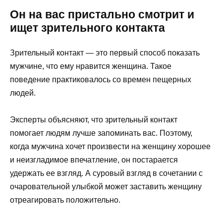
Он на вас пристально смотрит и
ищет зрительного контакта
Зрительный контакт — это первый способ показать
мужчине, что ему нравится женщина. Такое
поведение практиковалось со времен пещерных
людей.
Эксперты объясняют, что зрительный контакт
помогает людям лучше запоминать вас. Поэтому,
когда мужчина хочет произвести на женщину хорошее
и неизгладимое впечатление, он постарается
удержать ее взгляд. А суровый взгляд в сочетании с
очаровательной улыбкой может заставить женщину
отреагировать положительно.