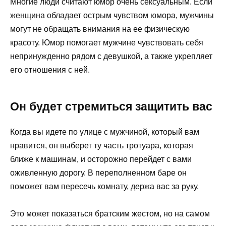
Многие люди считают юмор очень сексуальным. Если
женщина обладает острым чувством юмора, мужчины
могут не обращать внимания на ее физическую
красоту. Юмор помогает мужчине чувствовать себя
непринужденно рядом с девушкой, а также укрепляет
его отношения с ней.
Он будет стремиться защитить вас
Когда вы идете по улице с мужчиной, который вам
нравится, он выберет ту часть тротуара, которая
ближе к машинам, и осторожно перейдет с вами
оживленную дорогу. В переполненном баре он
поможет вам пересечь комнату, держа вас за руку.
Это может показаться братским жестом, но на самом