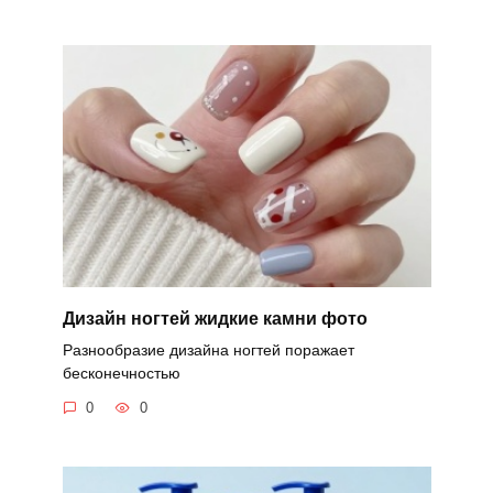
Дизайн ногтей жидкие камни фото
Разнообразие дизайна ногтей поражает
бесконечностью
0
0