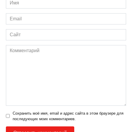
Имя
*
Email
*
Сайт
Комментарий
Сохранить моё имя, email и адрес сайта в этом браузере для
последующих моих комментариев.