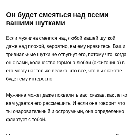
Он будет смеяться над всеми
вашими шутками
Если мужчина смеется над любой вашей шуткой,
даже над плохой, вероятно, вы ему нравитесь. Ваши
тривиальные шутки не отпугнут его, потому что, когда
он с вами, количество гормона любви (окситоцина) в
его мозгу настолько велико, что все, что вы скажете,
будет ему интересно.
Мужчина может даже похвалить вас, сказав, как легко
вам удается его рассмешить. И если она говорит, что
ты очаровательный и остроумный, она определенно
флиртует с тобой.