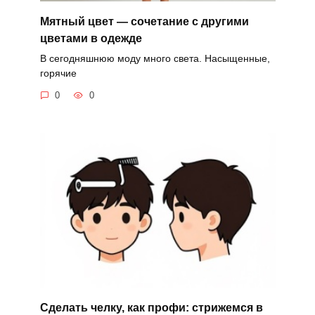
Мятный цвет — сочетание с другими
цветами в одежде
В сегодняшнюю моду много света. Насыщенные,
горячие
0
0
Сделать челку, как профи: стрижемся в