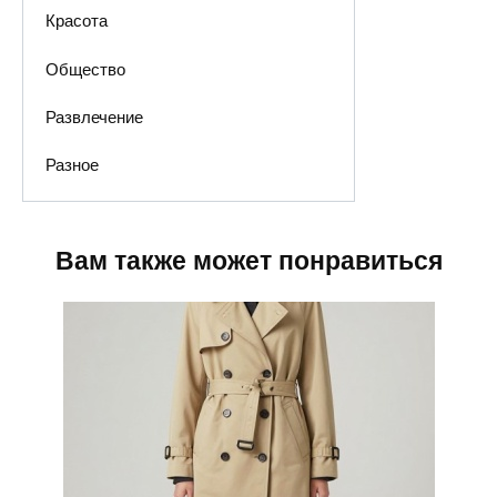
Красота
Общество
Развлечение
Разное
Вам также может понравиться