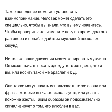
Такое поведение помогает установить
взаимопонимание. Человек может сделать это
специально, чтобы вы знали, что вы ему нравитесь.
Чтобы проверить это, измените позу во время долгого
разговора и понаблюдайте за мужчиной несколько
секунд.
Не только ваши движения может копировать мужчина.
Он может начать носить одежду того же цвета, что и
вы, или носить такой же браслет и т. Д.
Они также могут начать использовать те же слова или
фразы, которые вы часто используете, или делать
похожие жесты. Таким образом он подсознательно
сигнализирует о том, что влюблен в вас.