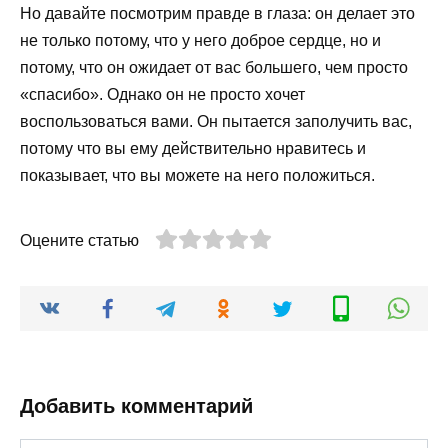
Но давайте посмотрим правде в глаза: он делает это
не только потому, что у него доброе сердце, но и
потому, что он ожидает от вас большего, чем просто
«спасибо». Однако он не просто хочет
воспользоваться вами. Он пытается заполучить вас,
потому что вы ему действительно нравитесь и
показывает, что вы можете на него положиться.
Оцените статью
Добавить комментарий