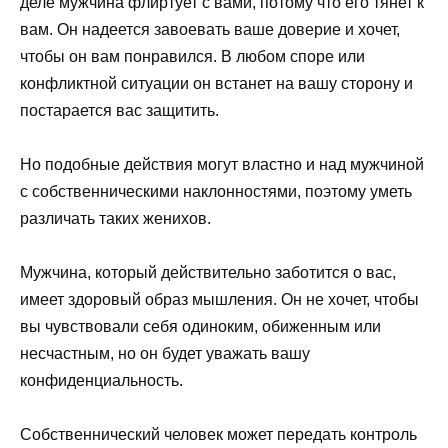
деле мужчина флиртует с вами, потому что его тянет к
вам. Он надеется завоевать ваше доверие и хочет,
чтобы он вам понравился. В любом споре или
конфликтной ситуации он встанет на вашу сторону и
постарается вас защитить.
Но подобные действия могут властно и над мужчиной
с собственническими наклонностями, поэтому уметь
различать таких женихов.
Мужчина, который действительно заботится о вас,
имеет здоровый образ мышления. Он не хочет, чтобы
вы чувствовали себя одиноким, обиженным или
несчастным, но он будет уважать вашу
конфиденциальность.
Собственнический человек может передать контроль