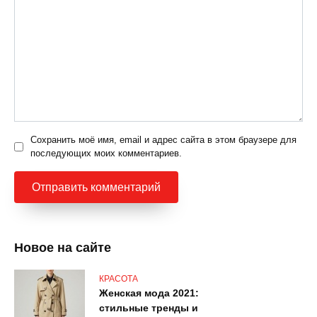
Сохранить моё имя, email и адрес сайта в этом браузере для
последующих моих комментариев.
Новое на сайте
КРАСОТА
Женская мода 2021:
стильные тренды и