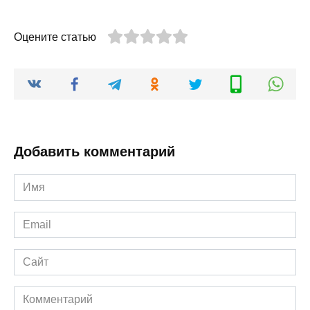
Оцените статью
Добавить комментарий
Имя
*
Email
*
Сайт
Комментарий