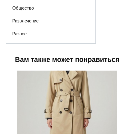
Общество
Развлечение
Разное
Вам также может понравиться