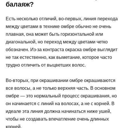
балаяж?
Есть несколько отличий, во-первых, линия перехода
между цветами в технике омбре обычно не очень
плавная, она может быть горизонтальной или
диагональной, но переход между цветами четко
обозначен. Из-за контраста окраска омбре выглядит
не так естественно, как выметание, которое часто
трудно отличить от выцветших волос.
Во-вторых, при окрашивании омбре окрашиваются
все волосы, а не только верхняя часть. В основном
омбре — это нормальный процесс окрашивания, но
он начинается с линий на волосах, а не с корней. В
идеале эта линия должна начинаться ниже ушей,
чтобы не создавать впечатление очень длинных
корней.