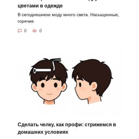
цветами в одежде
В сегодняшнюю моду много света. Насыщенные,
горячие
0
0
Сделать челку, как профи: стрижемся в
домашних условиях