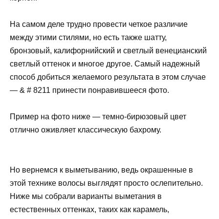
На самом деле трудно провести четкое различие
между этими стилями, но есть также шатту,
бронзовый, калифорнийский и светлый венецианский
светлый оттенок и многое другое. Самый надежный
способ добиться желаемого результата в этом случае
— & # 8211 принести понравившееся фото.
Пример на фото ниже — темно-бирюзовый цвет
отлично оживляет классическую бахрому.
Но вернемся к выметыванию, ведь окрашенные в
этой технике волосы выглядят просто ослепительно.
Ниже мы собрали варианты выметания в
естественных оттенках, таких как карамель,