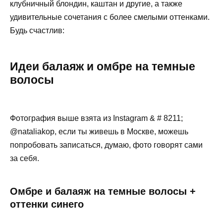
клубничный блондин, каштан и другие, а также
удивительные сочетания с более смелыми оттенками.
Будь счастлив:
Идеи балаяж и омбре на темные
волосы
Фотография выше взята из Instagram & # 8211;
@nataliakop, если ты живешь в Москве, можешь
попробовать записаться, думаю, фото говорят сами
за себя.
Омбре и балаяж на темные волосы +
оттенки синего