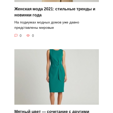
Женская мода 2021: стильные тренды и
новинки года
На подиумах модных домов уже давно
представлены мировые
0
0
Мятный цвет — сочетание с другими