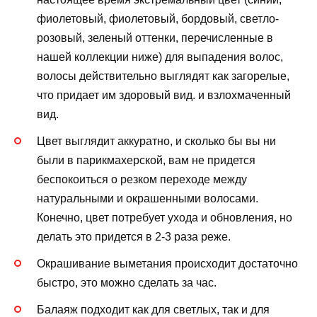
фиолетовый, фиолетовый, бордовый, светло-
розовый, зеленый оттенки, перечисленные в
нашей коллекции ниже) для выпадения волос,
волосы действительно выглядят как загорелые,
что придает им здоровый вид. и взлохмаченный
вид.
Цвет выглядит аккуратно, и сколько бы вы ни
были в парикмахерской, вам не придется
беспокоиться о резком переходе между
натуральными и окрашенными волосами.
Конечно, цвет потребует ухода и обновления, но
делать это придется в 2-3 раза реже.
Окрашивание выметания происходит достаточно
быстро, это можно сделать за час.
Балаяж подходит как для светлых, так и для