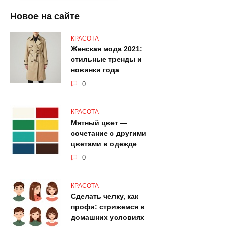
Новое на сайте
КРАСОТА
Женская мода 2021:
стильные тренды и
новинки года
0
КРАСОТА
Мятный цвет —
сочетание с другими
цветами в одежде
0
КРАСОТА
Сделать челку, как
профи: стрижемся в
домашних условиях