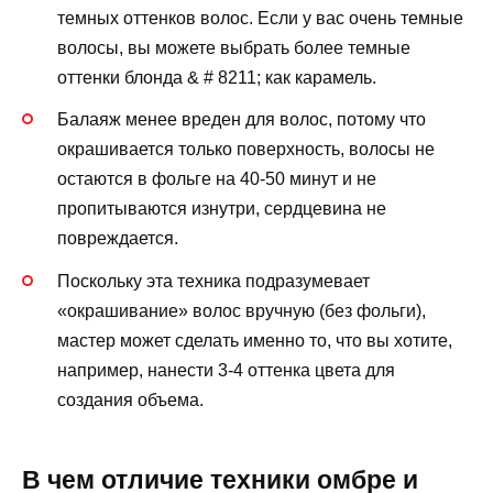
темных оттенков волос. Если у вас очень темные
волосы, вы можете выбрать более темные
оттенки блонда & # 8211; как карамель.
Балаяж менее вреден для волос, потому что
окрашивается только поверхность, волосы не
остаются в фольге на 40-50 минут и не
пропитываются изнутри, сердцевина не
повреждается.
Поскольку эта техника подразумевает
«окрашивание» волос вручную (без фольги),
мастер может сделать именно то, что вы хотите,
например, нанести 3-4 оттенка цвета для
создания объема.
В чем отличие техники омбре и