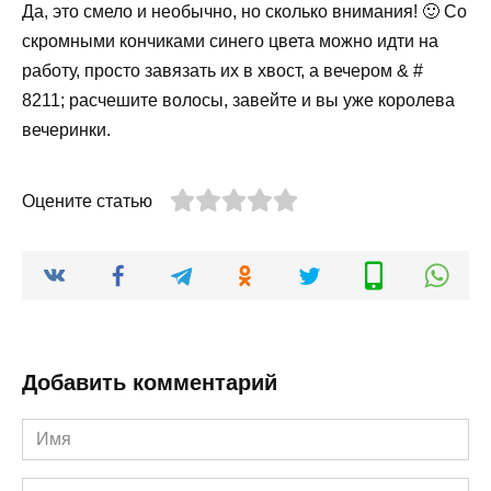
Да, это смело и необычно, но сколько внимания! 🙂 Со
скромными кончиками синего цвета можно идти на
работу, просто завязать их в хвост, а вечером & #
8211; расчешите волосы, завейте и вы уже королева
вечеринки.
Оцените статью
Добавить комментарий
Имя
*
Email