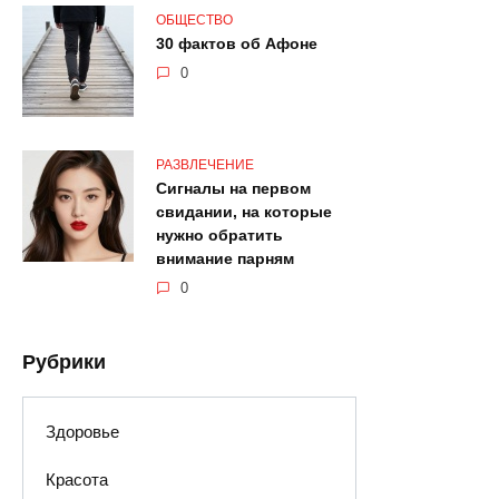
ОБЩЕСТВО
30 фактов об Афоне
0
РАЗВЛЕЧЕНИЕ
Сигналы на первом
свидании, на которые
нужно обратить
внимание парням
0
Рубрики
Здоровье
Красота