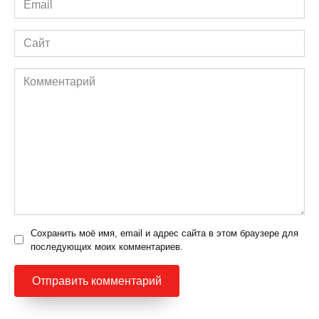
*
Сайт
Комментарий
Сохранить моё имя, email и адрес сайта в этом браузере для
последующих моих комментариев.