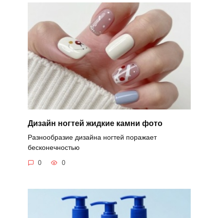
Дизайн ногтей жидкие камни фото
Разнообразие дизайна ногтей поражает
бесконечностью
0
0