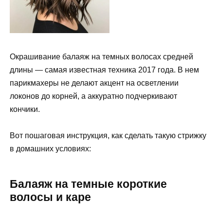
Окрашивание балаяж на темных волосах средней
длины — самая известная техника 2017 года. В нем
парикмахеры не делают акцент на осветлении
локонов до корней, а аккуратно подчеркивают
кончики.
Вот пошаговая инструкция, как сделать такую ​​стрижку
в домашних условиях:
Балаяж на темные короткие
волосы и каре