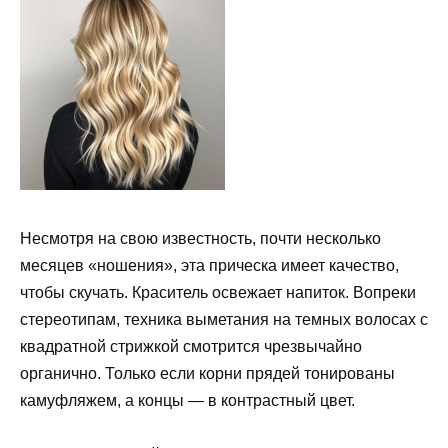
Несмотря на свою известность, почти несколько
месяцев «ношения», эта прическа имеет качество,
чтобы скучать. Краситель освежает напиток. Вопреки
стереотипам, техника выметания на темных волосах с
квадратной стрижкой смотрится чрезвычайно
органично. Только если корни прядей тонированы
камуфляжем, а концы — в контрастный цвет.