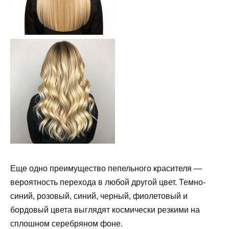
Еще одно преимущество пепельного красителя —
вероятность перехода в любой другой цвет. Темно-
синий, розовый, синий, черный, фиолетовый и
бордовый цвета выглядят космически резкими на
сплошном серебряном фоне.