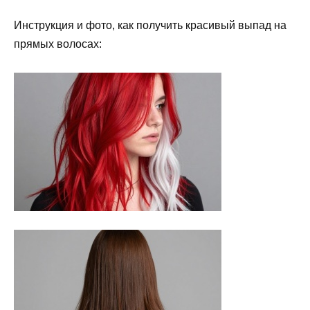
Инструкция и фото, как получить красивый выпад на
прямых волосах: