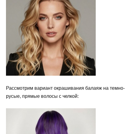
Рассмотрим вариант окрашивания балаяж на темно-
русые, прямые волосы с челкой: