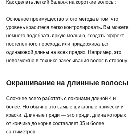
Как сделать легкий балаяж на короткие волосы:
Основное преимущество этого метода в том, что
уровень красителя легко контролировать. Вы можете
немного подобрать яркую молнию, создать эффект
постепенного перехода или придерживаться
одинаковой длины на всех прядях. Например, это
невозможно в технике зачесывания волос в сторону.
Окрашивание на длинные волосы
Сложнее всего работать с локонами длиной 4 и
более. Но обычно это самые шикарные прически и
краски. Длинные пряди — это пряди, длина которых
от кончика до корня составляет 35 и более
сантиметров.