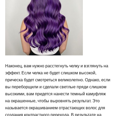
Наконец, вам нужно расстегнуть челку и взглянуть на
эффект. Если челка не будет слишком высокой,
прическа будет смотреться великолепно. Однако, если
вы переборщили и сделали светлые пряди слишком
высокими, вам придется нанести темный камуфляж
на окрашенные, чтобы выровнять результат. Это
называется окрашиванием отрастающих волос для
создания контрастного перехода. В результате на