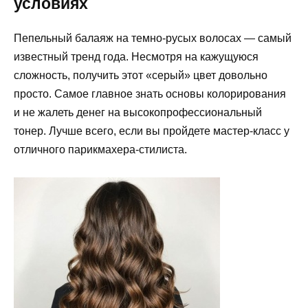
условиях
Пепельный балаяж на темно-русых волосах — самый
известный тренд года. Несмотря на кажущуюся
сложность, получить этот «серый» цвет довольно
просто. Самое главное знать основы колорирования
и не жалеть денег на высокопрофессиональный
тонер. Лучше всего, если вы пройдете мастер-класс у
отличного парикмахера-стилиста.