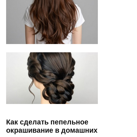
Как сделать пепельное
окрашивание в домашних