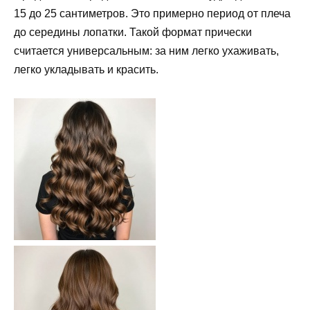
15 до 25 сантиметров. Это примерно период от плеча
до середины лопатки. Такой формат прически
считается универсальным: за ним легко ухаживать,
легко укладывать и красить.