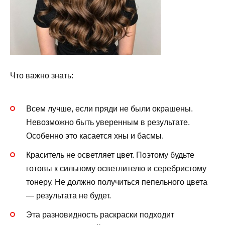
Что важно знать:
Всем лучше, если пряди не были окрашены.
Невозможно быть уверенным в результате.
Особенно это касается хны и басмы.
Краситель не осветляет цвет. Поэтому будьте
готовы к сильному осветлителю и серебристому
тонеру. Не должно получиться пепельного цвета
— результата не будет.
Эта разновидность раскраски подходит