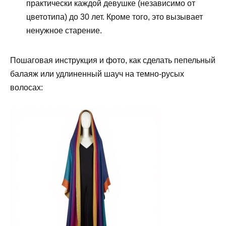
практически каждой девушке (независимо от
цветотипа) до 30 лет. Кроме того, это вызывает
ненужное старение.
Пошаговая инструкция и фото, как сделать пепельный
балаяж или удлиненный шауч на темно-русых
волосах: