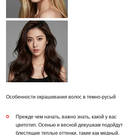
Особенности окрашивания волос в темно-русый
Прежде чем начать, важно знать, какой у вас
цветотип. Осенью и весной девушкам подойдут
блестящие теплые оттенки, такие как медный,