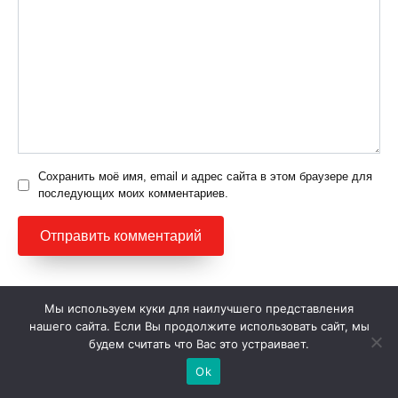
Сохранить моё имя, email и адрес сайта в этом браузере для
последующих моих комментариев.
Мы используем куки для наилучшего представления
Новое на сайте
нашего сайта. Если Вы продолжите использовать сайт, мы
будем считать что Вас это устраивает.
КРАСОТА
Женская мода 2021:
Ok
стильные тренды и