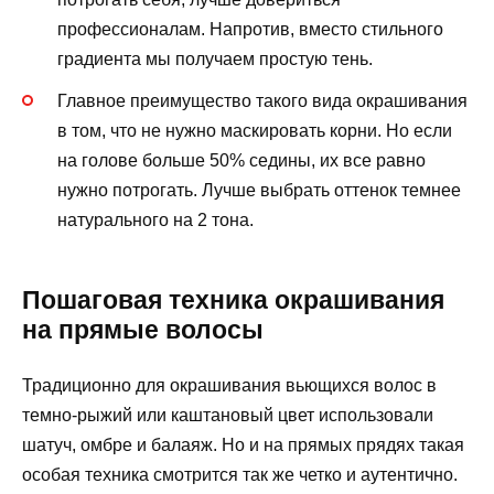
профессионалам. Напротив, вместо стильного
градиента мы получаем простую тень.
Главное преимущество такого вида окрашивания
в том, что не нужно маскировать корни. Но если
на голове больше 50% седины, их все равно
нужно потрогать. Лучше выбрать оттенок темнее
натурального на 2 тона.
Пошаговая техника окрашивания
на прямые волосы
Традиционно для окрашивания вьющихся волос в
темно-рыжий или каштановый цвет использовали
шатуч, омбре и балаяж. Но и на прямых прядях такая
особая техника смотрится так же четко и аутентично.