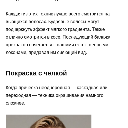
Каждая из этих техник лучше всего смотрится на
вьющихся волосах. Кудрявые волосы могут
подчеркнуть эффект мягкого градиента. Также
отлично смотрится в косе. Последующий балаяж
прекрасно сочетается с вашими естественными
локонами, придавая им сияющий вид.
Покраска с челкой
Когда прическа неоднородная — каскадная или
переходная — техника окрашивания намного
сложнее.