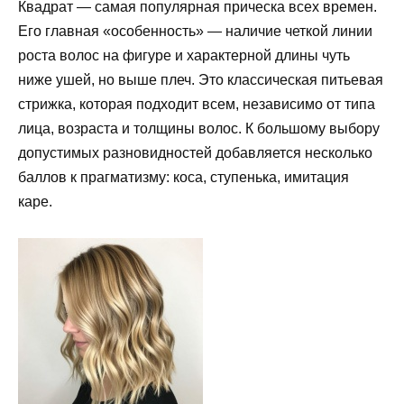
Квадрат — самая популярная прическа всех времен.
Его главная «особенность» — наличие четкой линии
роста волос на фигуре и характерной длины чуть
ниже ушей, но выше плеч. Это классическая питьевая
стрижка, которая подходит всем, независимо от типа
лица, возраста и толщины волос. К большому выбору
допустимых разновидностей добавляется несколько
баллов к прагматизму: коса, ступенька, имитация
каре.