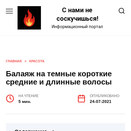
Skip
С нами не
to
content
соскучишься!
Информационный портал
ГЛАВНАЯ
»
КРАСОТА
Балаяж на темные короткие
средние и длинные волосы
НА ЧТЕНИЕ
ОПУБЛИКОВАНО
5 мин.
24-07-2021