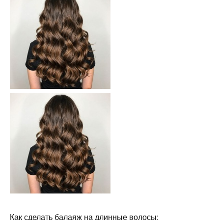
Как сделать балаяж на длинные волосы: