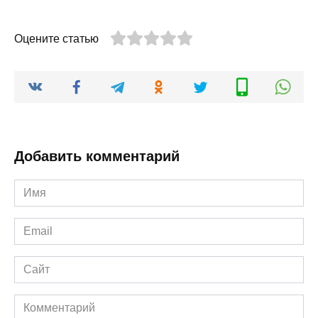
Оцените статью
Добавить комментарий
Имя
*
Email
*
Сайт
Комментарий