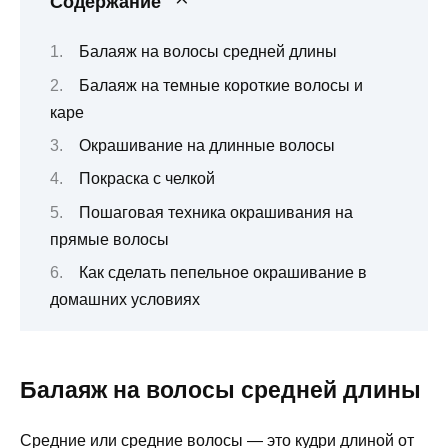
Содержание
Балаяж на волосы средней длины
Балаяж на темные короткие волосы и
каре
Окрашивание на длинные волосы
Покраска с челкой
Пошаговая техника окрашивания на
прямые волосы
Как сделать пепельное окрашивание в
домашних условиях
Балаяж на волосы средней длины
Средние или средние волосы — это кудри длиной от