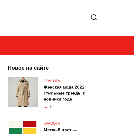
Новое на сайте
КРАСОТА
Женская мода 2021:
стильные тренды и
новинки года
0
КРАСОТА
Мятный цвет —