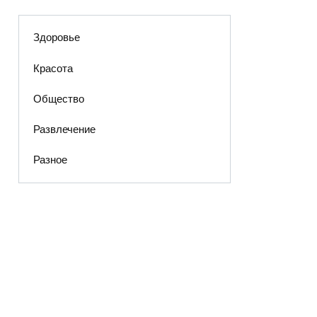
Здоровье
Красота
Общество
Развлечение
Разное