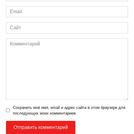
*
Email
*
Сайт
Комментарий
Сохранить моё имя, email и адрес сайта в этом браузере для
последующих моих комментариев.