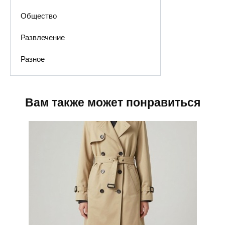
Общество
Развлечение
Разное
Вам также может понравиться