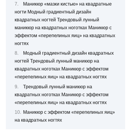
Маникюр «мазки кистью» на квадратные
ногти Модный градиентный дизайн
квадратных ногтей Трендовый лунный
маникюр на квадратных ноготках Маникюр с
эффектом «перепелиных яиц» на квадратных
ногтях
Модный градиентный дизайн квадратных
ногтей Трендовый лунный маникюр на
квадратных ноготках Маникюр с эффектом
«перепелиных яиц» на квадратных ногтях
Трендовый лунный маникюр на
квадратных ноготках Маникюр с эффектом
«перепелиных яиц» на квадратных ногтях
Маникюр с эффектом «перепелиных яиц»
на квадратных ногтях