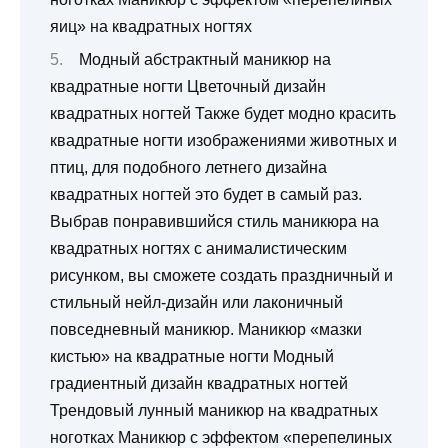
яиц» на квадратных ногтях
Модный абстрактный маникюр на
квадратные ногти Цветочный дизайн
квадратных ногтей Также будет модно красить
квадратные ногти изображениями животных и
птиц, для подобного летнего дизайна
квадратных ногтей это будет в самый раз.
Выбрав понравившийся стиль маникюра на
квадратных ногтях с анималистическим
рисунком, вы сможете создать праздничный и
стильный нейл-дизайн или лаконичный
повседневный маникюр. Маникюр «мазки
кистью» на квадратные ногти Модный
градиентный дизайн квадратных ногтей
Трендовый лунный маникюр на квадратных
ноготках Маникюр с эффектом «перепелиных