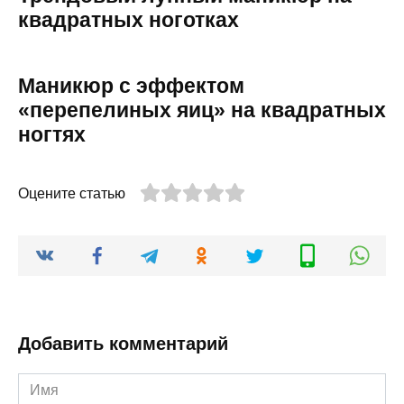
квадратных ноготках
Маникюр с эффектом
«перепелиных яиц» на квадратных
ногтях
Оцените статью
Добавить комментарий
Имя