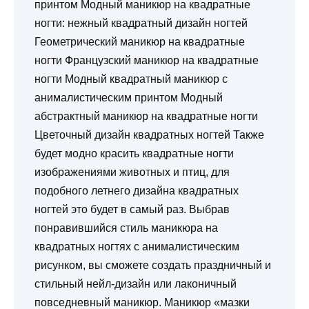
принтом Модный маникюр на квадратные
ногти: нежный квадратный дизайн ногтей
Геометрический маникюр на квадратные
ногти Французский маникюр на квадратные
ногти Модный квадратный маникюр с
анималистическим принтом Модный
абстрактный маникюр на квадратные ногти
Цветочный дизайн квадратных ногтей Также
будет модно красить квадратные ногти
изображениями животных и птиц, для
подобного летнего дизайна квадратных
ногтей это будет в самый раз. Выбрав
понравившийся стиль маникюра на
квадратных ногтях с анималистическим
рисунком, вы сможете создать праздничный и
стильный нейл-дизайн или лаконичный
повседневный маникюр. Маникюр «мазки