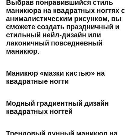
Выбрав понравившийся стиль
маникюра на квадратных ногтях с
анималистическим рисунком, вы
сможете создать праздничный и
стильный нейл-дизайн или
лаконичный повседневный
маникюр.
Маникюр «мазки кистью» на
квадратные ногти
Модный градиентный дизайн
квадратных ногтей
Трендовый лунный маникюр на