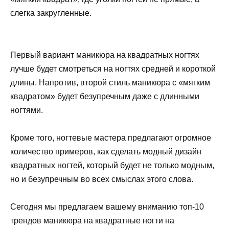
слегка закругленные.
Первый вариант маникюра на квадратных ногтях
лучше будет смотреться на ногтях средней и короткой
длины. Напротив, второй стиль маникюра с «мягким
квадратом» будет безупречным даже с длинными
ногтями.
Кроме того, ногтевые мастера предлагают огромное
количество примеров, как сделать модный дизайн
квадратных ногтей, который будет не только модным,
но и безупречным во всех смыслах этого слова.
Сегодня мы предлагаем вашему вниманию топ-10
трендов маникюра на квадратные ногти на