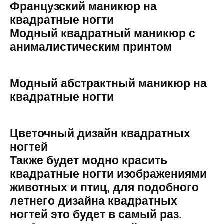
Французский маникюр на
квадратные ногти
Модный квадратный маникюр с
анималистическим принтом
Модный абстрактный маникюр на
квадратные ногти
Цветочный дизайн квадратных
ногтей
Также будет модно красить
квадратные ногти изображениями
животных и птиц, для подобного
летнего дизайна квадратных
ногтей это будет в самый раз.