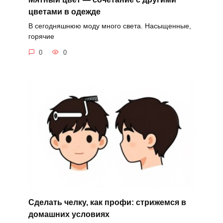
цветами в одежде
В сегодняшнюю моду много света. Насыщенные,
горячие
0
0
Сделать челку, как профи: стрижемся в
домашних условиях