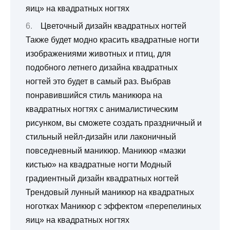
яиц» на квадратных ногтях
Цветочный дизайн квадратных ногтей
Также будет модно красить квадратные ногти
изображениями животных и птиц, для
подобного летнего дизайна квадратных
ногтей это будет в самый раз. Выбрав
понравившийся стиль маникюра на
квадратных ногтях с анималистическим
рисунком, вы сможете создать праздничный и
стильный нейл-дизайн или лаконичный
повседневный маникюр. Маникюр «мазки
кистью» на квадратные ногти Модный
градиентный дизайн квадратных ногтей
Трендовый лунный маникюр на квадратных
ноготках Маникюр с эффектом «перепелиных
яиц» на квадратных ногтях