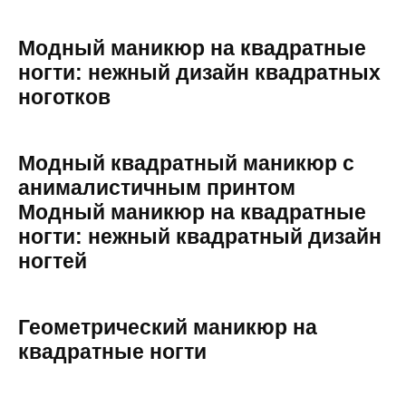
Модный маникюр на квадратные
ногти: нежный дизайн квадратных
ноготков
Модный квадратный маникюр с
анималистичным принтом
Модный маникюр на квадратные
ногти: нежный квадратный дизайн
ногтей
Геометрический маникюр на
квадратные ногти