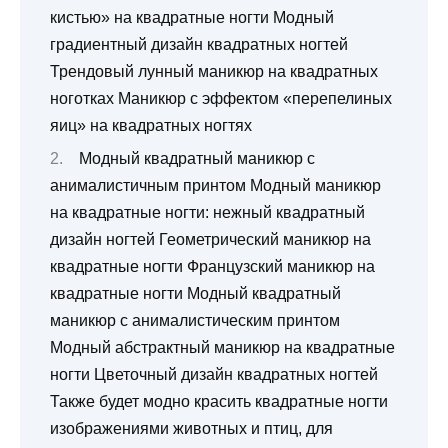
кистью» на квадратные ногти Модный
градиентный дизайн квадратных ногтей
Трендовый лунный маникюр на квадратных
ноготках Маникюр с эффектом «перепелиных
яиц» на квадратных ногтях
Модный квадратный маникюр с
анималистичным принтом Модный маникюр
на квадратные ногти: нежный квадратный
дизайн ногтей Геометрический маникюр на
квадратные ногти Французский маникюр на
квадратные ногти Модный квадратный
маникюр с анималистическим принтом
Модный абстрактный маникюр на квадратные
ногти Цветочный дизайн квадратных ногтей
Также будет модно красить квадратные ногти
изображениями животных и птиц, для