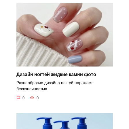
Дизайн ногтей жидкие камни фото
Разнообразие дизайна ногтей поражает
бесконечностью
0
0