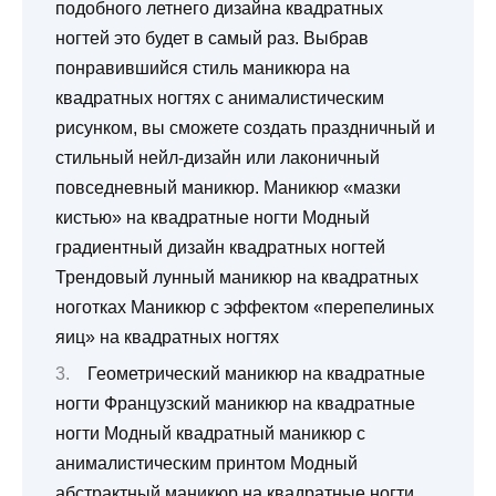
подобного летнего дизайна квадратных
ногтей это будет в самый раз. Выбрав
понравившийся стиль маникюра на
квадратных ногтях с анималистическим
рисунком, вы сможете создать праздничный и
стильный нейл-дизайн или лаконичный
повседневный маникюр. Маникюр «мазки
кистью» на квадратные ногти Модный
градиентный дизайн квадратных ногтей
Трендовый лунный маникюр на квадратных
ноготках Маникюр с эффектом «перепелиных
яиц» на квадратных ногтях
Геометрический маникюр на квадратные
ногти Французский маникюр на квадратные
ногти Модный квадратный маникюр с
анималистическим принтом Модный
абстрактный маникюр на квадратные ногти