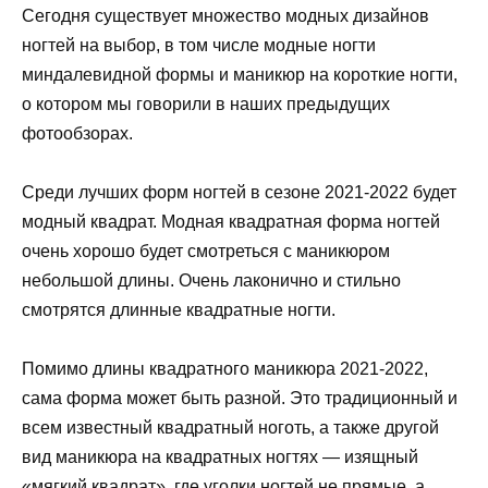
Сегодня существует множество модных дизайнов
ногтей на выбор, в том числе модные ногти
миндалевидной формы и маникюр на короткие ногти,
о котором мы говорили в наших предыдущих
фотообзорах.
Среди лучших форм ногтей в сезоне 2021-2022 будет
модный квадрат. Модная квадратная форма ногтей
очень хорошо будет смотреться с маникюром
небольшой длины. Очень лаконично и стильно
смотрятся длинные квадратные ногти.
Помимо длины квадратного маникюра 2021-2022,
сама форма может быть разной. Это традиционный и
всем известный квадратный ноготь, а также другой
вид маникюра на квадратных ногтях — изящный
«мягкий квадрат», где уголки ногтей не прямые, а