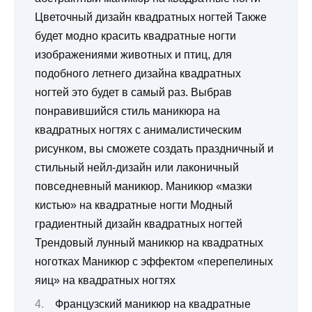
Цветочный дизайн квадратных ногтей Также
будет модно красить квадратные ногти
изображениями животных и птиц, для
подобного летнего дизайна квадратных
ногтей это будет в самый раз. Выбрав
понравившийся стиль маникюра на
квадратных ногтях с анималистическим
рисунком, вы сможете создать праздничный и
стильный нейл-дизайн или лаконичный
повседневный маникюр. Маникюр «мазки
кистью» на квадратные ногти Модный
градиентный дизайн квадратных ногтей
Трендовый лунный маникюр на квадратных
ноготках Маникюр с эффектом «перепелиных
яиц» на квадратных ногтях
Французский маникюр на квадратные