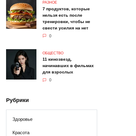
РАЗНОЕ
7 продуктов, которые
нельзя есть после
тренировки, чтобы не
свести усилия на нет
0
ОБЩЕСТВО
11 кинозвезд,
начинавших в фильмах
для взрослых
0
Рубрики
Здоровье
Красота