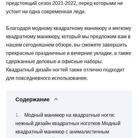
предстоящий сезон 2021-2022, перед которыми не
устоит ни одна современная леди.
Благодаря модному квадратному маникюру и мягкому
квадратному маникюру, который мы предложим вам в
нашем сегодняшнем обзоре, вы сможете завершить
прекрасные праздничные и вечерние укладки, а также
сдержанные деловые и офисные наборы.
Квадратный дизайн ногтей также отлично подходит
для повседневного использования.
Содержание
Модный маникюр на квадратные ногти:
нежный дизайн квадратных ноготков Модный
квадратный маникюр с анималистичным