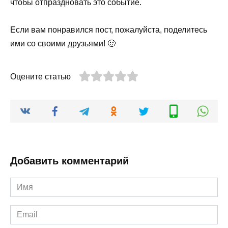
чтобы отпраздновать это событие.
Если вам понравился пост, пожалуйста, поделитесь
ими со своими друзьями! 🙂
Оцените статью
Добавить комментарий
Имя
*
Email
*