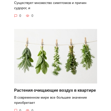
Существует множество симптомов и причин
судорог, и
0
0
Растения очищающие воздух в квартире
В современном мире все большее значение
приобретает
0
0