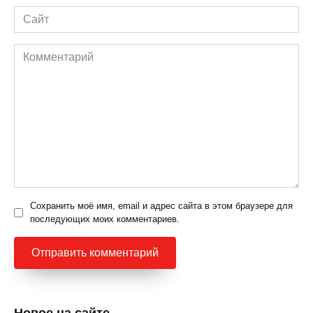
Сайт
Комментарий
Сохранить моё имя, email и адрес сайта в этом браузере для
последующих моих комментариев.
Новое на сайте