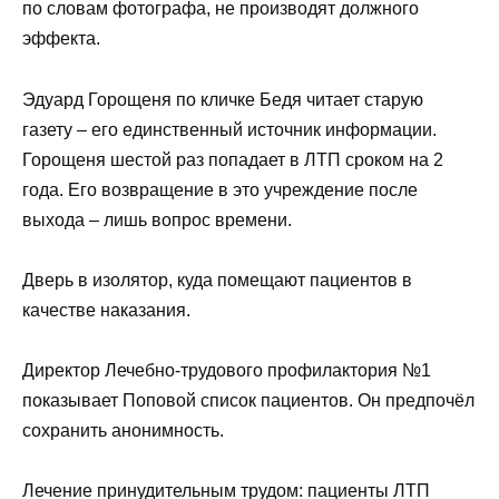
по словам фотографа, не производят должного
эффекта.
Эдуард Горощеня по кличке Бедя читает старую
газету – его единственный источник информации.
Горощеня шестой раз попадает в ЛТП сроком на 2
года. Его возвращение в это учреждение после
выхода – лишь вопрос времени.
Дверь в изолятор, куда помещают пациентов в
качестве наказания.
Директор Лечебно-трудового профилактория №1
показывает Поповой список пациентов. Он предпочёл
сохранить анонимность.
Лечение принудительным трудом: пациенты ЛТП