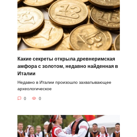
Какие секреты открыла древнеримская
амфора с золотом, недавно найденная в
Италии
Недавно в Италии произошло захватывающее
археологическое
0
0