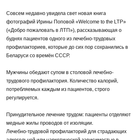
Совсем недавно увидела свет новая книга
фотографий Ирины Поповой «Welcome to the LTP»
(«Добро пожаловать в ЛТП»), рассказывающая о
буднях пациентов одного из лечебно-трудовых
профилакториев, которые до сих пор сохранились в
Беларуси со времён СССР.
Мужчины обедают супом в столовой лечебно-
трудового профилактория. Количество калорий,
потребляемых каждым из пациентов, строго
регулируется.
Принудительное лечение трудом: пациенты отделяют
медные жилы проводов от изоляции.
Лечебно-трудовой профилакторий для страдающих
алкогольной или наркотической зависимостью в