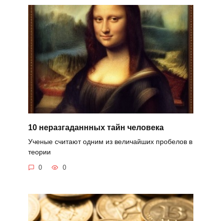
10 неразгаданнных тайн человека
Ученые считают одним из величайших пробелов в
теории
0
0