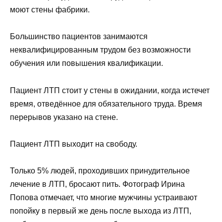
моют стены фабрики.
Большинство пациентов занимаются
неквалифицированным трудом без возможности
обучения или повышения квалификации.
Пациент ЛТП стоит у стены в ожидании, когда истечет
время, отведённое для обязательного труда. Время
перерывов указано на стене.
Пациент ЛТП выходит на свободу.
Только 5% людей, проходивших принудительное
лечение в ЛТП, бросают пить. Фотограф Ирина
Попова отмечает, что многие мужчины устраивают
попойку в первый же день после выхода из ЛТП,