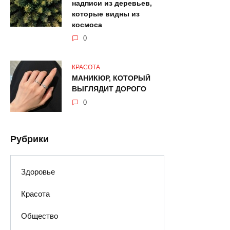
надписи из деревьев,
которые видны из
космоса
0
КРАСОТА
МАНИКЮР, КОТОРЫЙ
ВЫГЛЯДИТ ДОРОГО
0
Рубрики
Здоровье
Красота
Общество