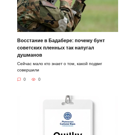
Восстание в Бадабере: почему бунт
советских пленных так напугал
душманов
Сейчас мало кто знает о том, какой подвиг
совершили
0
0