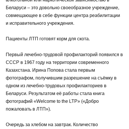
Беларуси – это довольно своеобразное учреждение,
совмещающее в себе функции центра реабилитации
и исправительного учреждения.
Пациенты ЛТП готовят корм для скота.
Первый лечебно-трудовой профилакторий появился в
СССР в 1967 году на территории современного
Казахстана. Ирина Попова стала первым
фотографом, получившим разрешение на съёмку в
одном из лечебно-трудовых профилакториев в
Беларуси. Результатом её работы стала книга
фотографий «Welcome to the LTP» («Добро
пожаловать в ЛТП»).
Очередь за хлебом на завтрак. Количество