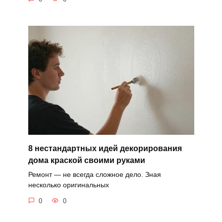
8 нестандартных идей декорирования
дома краской своими руками
Ремонт — не всегда сложное дело. Зная
несколько оригинальных
0
0