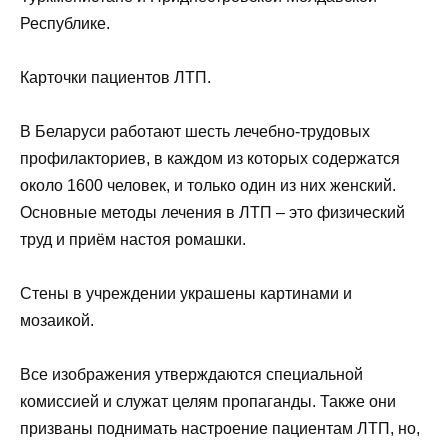
Республике.
Карточки пациентов ЛТП.
В Беларуси работают шесть лечебно-трудовых
профилакториев, в каждом из которых содержатся
около 1600 человек, и только один из них женский.
Основные методы лечения в ЛТП – это физический
труд и приём настоя ромашки.
Стены в учреждении украшены картинами и
мозаикой.
Все изображения утверждаются специальной
комиссией и служат целям пропаганды. Также они
призваны поднимать настроение пациентам ЛТП, но,