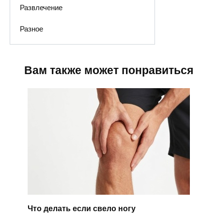
Развлечение
Разное
Вам также может понравиться
Что делать если свело ногу