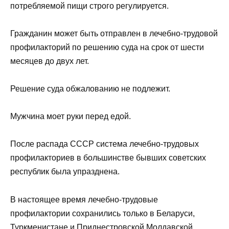
потребляемой пищи строго регулируется.
Гражданин может быть отправлен в лечебно-трудовой
профилакторий по решению суда на срок от шести
месяцев до двух лет.
Решение суда обжалованию не подлежит.
Мужчина моет руки перед едой.
После распада СССР система лечебно-трудовых
профилакториев в большинстве бывших советских
республик была упразднена.
В настоящее время лечебно-трудовые
профилактории сохранились только в Беларуси,
Туркменистане и Приднестровской Молдавской