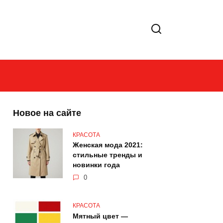
Новое на сайте
КРАСОТА
Женская мода 2021:
стильные тренды и
новинки года
0
КРАСОТА
Мятный цвет —