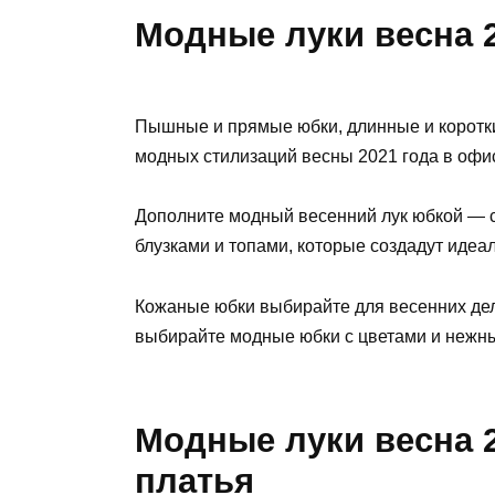
Модные луки весна 
Пышные и прямые юбки, длинные и коротк
модных стилизаций весны 2021 года в офис
Дополните модный весенний лук юбкой — 
блузками и топами, которые создадут идеа
Кожаные юбки выбирайте для весенних дел
выбирайте модные юбки с цветами и нежны
Модные луки весна 
платья