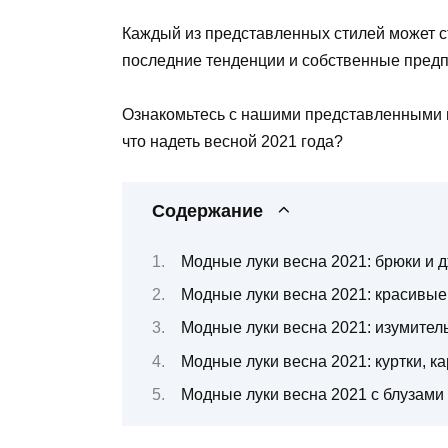
Каждый из представленных стилей может с
последние тенденции и собственные предпо
Ознакомьтесь с нашими представленными 
что надеть весной 2021 года?
Содержание
Модные луки весна 2021: брюки и 
Модные луки весна 2021: красивые
Модные луки весна 2021: изумител
Модные луки весна 2021: куртки, к
Модные луки весна 2021 с блузами