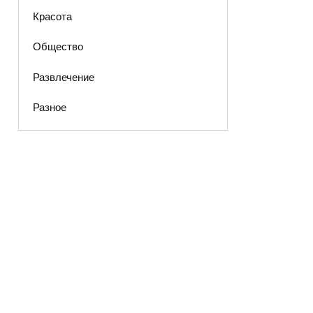
Красота
Общество
Развлечение
Разное