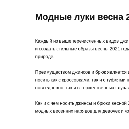
Модные луки весна 
Каждый из вышеперечисленных видов джин
и создать стильные образы весны 2021 год
природе.
Преимуществом джинсов и брюк является и
носить как с кроссовками, так и с туфлями 
повседневно, так и в торжественных случа
Как и с чем носить джинсы и брюки весной
модных весенних нарядов для девочек и ж