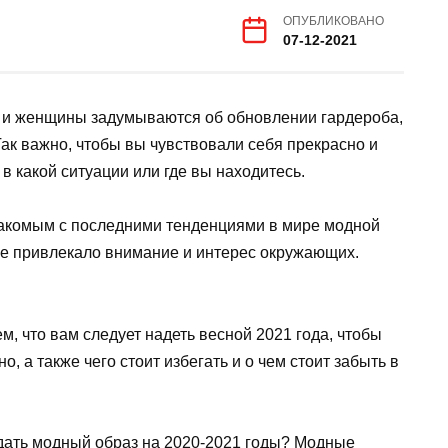
ОПУБЛИКОВАНО
07-12-2021
и и женщины задумываются об обновлении гардероба,
ак важно, чтобы вы чувствовали себя прекрасно и
 в какой ситуации или где вы находитесь.
знакомым с последними тенденциями в мире модной
е привлекало внимание и интерес окружающих.
 что вам следует надеть весной 2021 года, чтобы
, а также чего стоит избегать и о чем стоит забыть в
здать модный образ на 2020-2021 годы? Модные