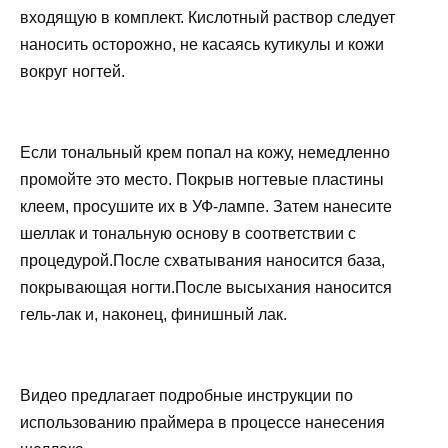
входящую в комплект. Кислотный раствор следует
наносить осторожно, не касаясь кутикулы и кожи
вокруг ногтей.
Если тональный крем попал на кожу, немедленно
промойте это место. Покрыв ногтевые пластины
клеем, просушите их в УФ-лампе. Затем нанесите
шеллак и тональную основу в соответствии с
процедурой.После схватывания наносится база,
покрывающая ногти.После высыхания наносится
гель-лак и, наконец, финишный лак.
Видео предлагает подробные инструкции по
использованию праймера в процессе нанесения