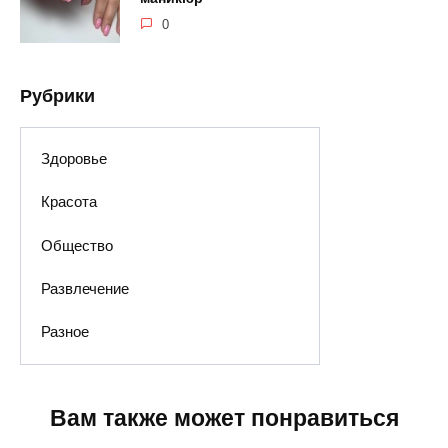
0
Рубрики
Здоровье
Красота
Общество
Развлечение
Разное
Вам также может понравиться