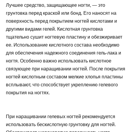
Лучшее средство, защищающее ногти, — это
грунтовка перед краской или бонд. Его наносят на
поверхность перед покрытием ногтей кислотами и
другими видами гелей. Кислотная грунтовка
тщательно сушит ногтевую пластину и обезжиривает
ее. Использование кислотного состава необходимо
для обеспечения надежного соединения гель-лака и
ногтя. Особенно важно использовать кислотное
связующее при наращивании ногтей. После покрытия
ногтей кислотным составом мелкие хлопья пластины
всплывают, что способствует укреплению гелевого
покрытия на ногтях.
При наращивании гелевых ногтей рекомендуется
использовать бескислотную грунтовку для ногтей.