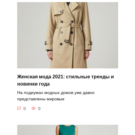
Женская мода 2021: стильные тренды и
новинки года
На подиумах модных домов уже давно
представлены мировые
0
0