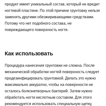
продукт имеет уникальный состав, который не вредит
ногтевой пластине. По этой причине грунтовку нельзя
заменять другими обезжиривающими средствами.
Потому что нет подобного состава, не
повреждающего поверхность ногтя.
Как использовать
Процедура нанесения грунтовки не сложна. После
механической обработки ногтей поверхность следует
продезинфицировать грунтовкой. Делать это нужно
максимально аккуратно, чтобы на поверхности не
осталось болезнетворных бактерий. Затем нужно
обработать ногти кислотным составом. Для этого
рекомендуется использовать специальную щетку,