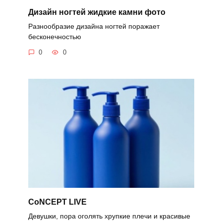
Дизайн ногтей жидкие камни фото
Разнообразие дизайна ногтей поражает
бесконечностью
0
0
CoNCEPT LIVE
Девушки, пора оголять хрупкие плечи и красивые