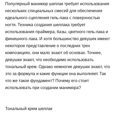
Популярный маникюр шеллак требует использования
нескольких специальных смесей для обеспечения
идеального сцепления гель-лака с поверхностью
ногтя. Техника создания шеллака требует
использования праймера, базы, цветного гель-лака и
финишного лака. И хотя большинство девушек имеют
некоторое представление о последних трех
композициях, они мало знают об основах. Точнее,
девушки знают, что необходимо использовать
тональный крем. Однако немногие девушки знают, что
это за формула и какие функции она выполняет. Так
что же такое фундамент? Почему его стоит
использовать при создании маникюра?
Тональный крем шеллак