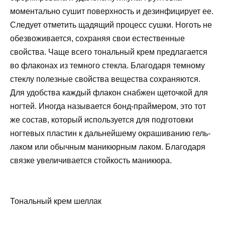
моментально сушит поверхность и дезинфицирует ее.
Следует отметить щадящий процесс сушки. Ноготь не
обезвоживается, сохраняя свои естественные
свойства. Чаще всего тональный крем предлагается
во флаконах из темного стекла. Благодаря темному
стеклу полезные свойства вещества сохраняются.
Для удобства каждый флакон снабжен щеточкой для
ногтей. Иногда называется бонд-праймером, это тот
же состав, который используется для подготовки
ногтевых пластин к дальнейшему окрашиванию гель-
лаком или обычным маникюрным лаком. Благодаря
связке увеличивается стойкость маникюра.
Тональный крем шеллак