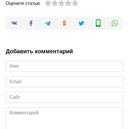
Оцените статью
Добавить комментарий
Имя
*
Email
*
Сайт
Комментарий