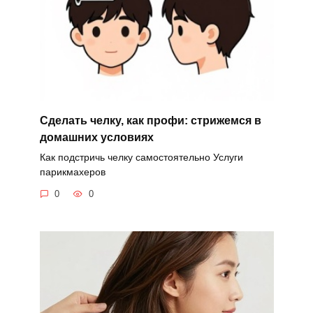
Сделать челку, как профи: стрижемся в
домашних условиях
Как подстричь челку самостоятельно Услуги
парикмахеров
0
0