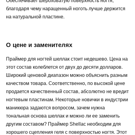
Обеспечивает шероховатую поверхность ногтя,
благодаря чему наращенный ноготь лучше держится
на натуральной пластине.
О цене и заменителях
Праймер для ногтей шеллак стоит недешево. Цена на
этот состав колеблется от двух до десяти долларов.
Широкий ценовой диапазон можно объяснить разным
качеством товара. Соответственно, по высокой цене
продается качественный состав, абсолютно не вредит
ногтевым пластинам. Некоторые новички в индустрии
маникюра задаются вопросом, зачем нужна
тональная основа шеллак и можно ли ее заменить
другим составом? Праймер Shellac необходим для
хорошего сцепления геля с поверхностью ногтя. Этот