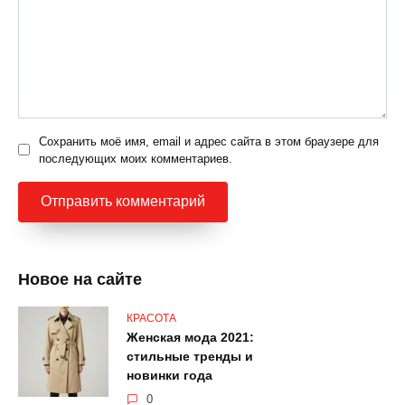
Сохранить моё имя, email и адрес сайта в этом браузере для
последующих моих комментариев.
Новое на сайте
КРАСОТА
Женская мода 2021:
стильные тренды и
новинки года
0