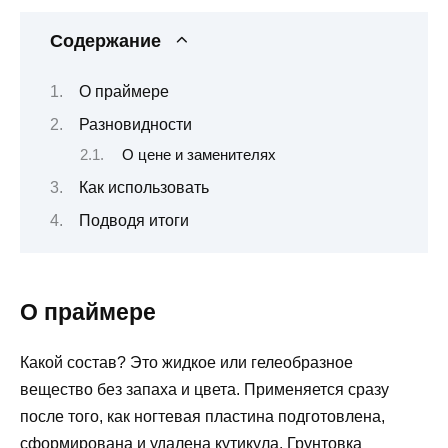
Содержание
О праймере
Разновидности
О цене и заменителях
Как использовать
Подводя итоги
О праймере
Какой состав? Это жидкое или гелеобразное
вещество без запаха и цвета. Применяется сразу
после того, как ногтевая пластина подготовлена,
сформирована и удалена кутикула. Грунтовка