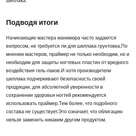
шеллака.
Подводя итоги
Начинающие мастера маникюра часто задаются
вопросом, не требуется ли для шеллака грунтовка.По
мнению мастеров, праймер не только необходим, но и
необходим для защиты ногтевых пластин от вредного
воздействия гель-лаков.И хотя производители
шеллака подчеркивают безопасность своей
продукции, для абсолютной уверенности в
сохранении здоровья ногтей рекомендуется
использовать праймер.Тем более, что подобного
состава не существует.Это означает, что облигацию
нельзя заменить никаким другим продуктом.