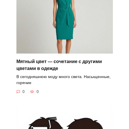
Мятный цвет — сочетание с другими
цветами в одежде
В сегодняшнюю моду много света. Насыщенные,
горячие
0
0