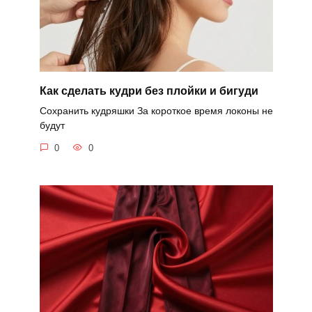
Как сделать кудри без плойки и бигуди
Сохранить кудряшки За короткое время локоны не
будут
0
0