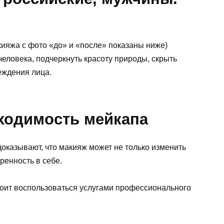
ияжа с фото «до» и «после» показаны ниже)
еловека, подчеркнуть красоту природы, скрыть
еждения лица.
ходимость мейкапа
оказывают, что макияж может не только изменить
ренность в себе.
тоит воспользоваться услугами профессионального