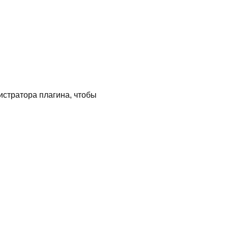
истратора плагина, чтобы