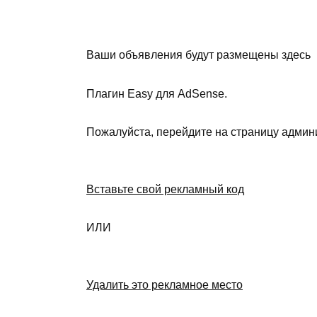
Ваши объявления будут размещены здесь
Плагин Easy для AdSense.
Пожалуйста, перейдите на страницу админ
Вставьте свой рекламный код
ИЛИ
Удалить это рекламное место