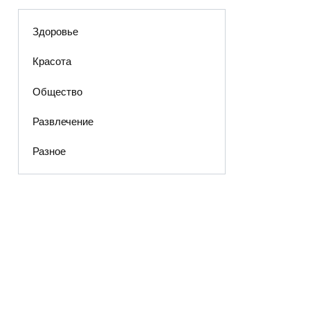
Здоровье
Красота
Общество
Развлечение
Разное