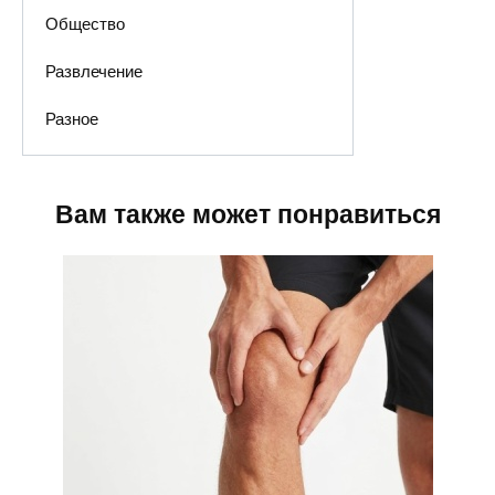
Общество
Развлечение
Разное
Вам также может понравиться