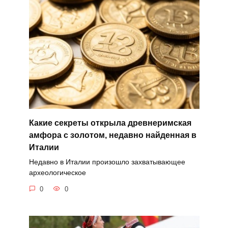
Какие секреты открыла древнеримская
амфора с золотом, недавно найденная в
Италии
Недавно в Италии произошло захватывающее
археологическое
0
0