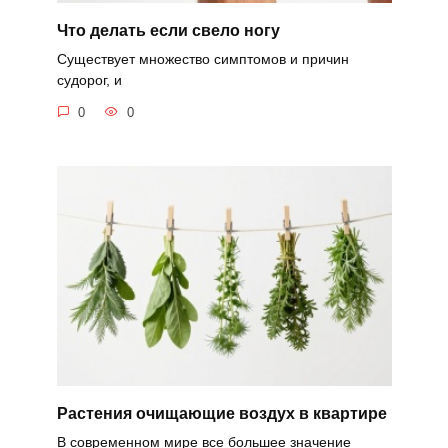
Что делать если свело ногу
Существует множество симптомов и причин
судорог, и
0
0
Растения очищающие воздух в квартире
В современном мире все большее значение