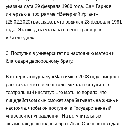
указана дата 29 февраля 1980 года. Сам Гарик в
интервью в программе «Вечерний Ургант»
(28.02.2020) рассказал, что родился 28 февраля 1981
года. Эта же дата указана на его странице в
«Википедии».
3. Поступил в университет по настоянию матери и
благодаря двоюродному брату.
В интервью журналу «Максим» в 2008 году юморист
рассказал, что после школы мечтал поступить в
театральный институт. Его мать не верила, что
лицедейством сын сможет зарабатывать на жизнь и
настояла, чтобы он поступил в Государственный
университет управления. На вступительных
экзаменах двоюродный брат Иван Овсянников сдал