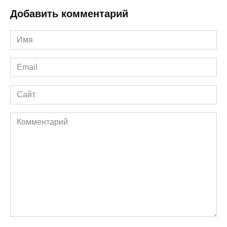
Добавить комментарий
Имя
*
Email
*
Сайт
Комментарий