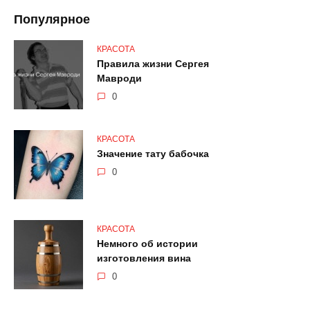
Популярное
КРАСОТА
Правила жизни Сергея
Мавроди
0
КРАСОТА
Значение тату бабочка
0
КРАСОТА
Немного об истории
изготовления вина
0