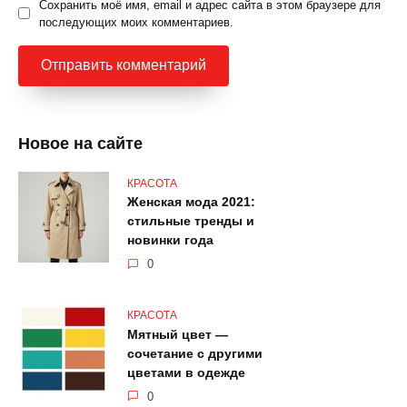
Сохранить моё имя, email и адрес сайта в этом браузере для
последующих моих комментариев.
Новое на сайте
КРАСОТА
Женская мода 2021:
стильные тренды и
новинки года
0
КРАСОТА
Мятный цвет —
сочетание с другими
цветами в одежде
0