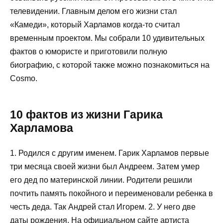
телевидении. Главным делом его жизни стал
«Камеди», который Харламов когда-то считал
временным проектом. Мы собрали 10 удивительных
фактов о юмористе и приготовили полную
биографию, с которой также можно познакомиться на
Cosmo.
10 фактов из жизни Гарика
Харламова
1. Родился с другим именем. Гарик Харламов первые
три месяца своей жизни был Андреем. Затем умер
его дед по материнской линии. Родители решили
почтить память покойного и переименовали ребенка в
честь деда. Так Андрей стал Игорем. 2. У него две
даты рождения. На официальном сайте артиста