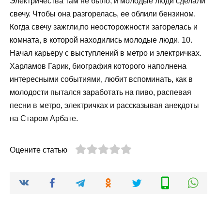
Электричества там не было, и молодые люди сделали
свечу. Чтобы она разгорелась, ее облили бензином.
Когда свечу зажгли,по неосторожности загорелась и
комната, в которой находились молодые люди. 10.
Начал карьеру с выступлений в метро и электричках.
Харламов Гарик, биография которого наполнена
интересными событиями, любит вспоминать, как в
молодости пытался заработать на пиво, распевая
песни в метро, электричках и рассказывая анекдоты
на Старом Арбате.
Оцените статью