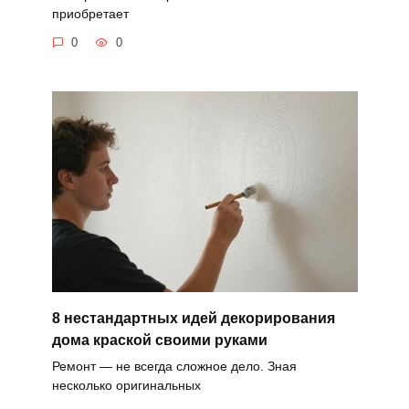
приобретает
0
0
8 нестандартных идей декорирования
дома краской своими руками
Ремонт — не всегда сложное дело. Зная
несколько оригинальных