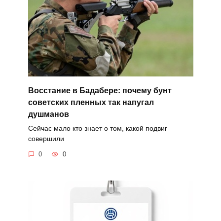
Восстание в Бадабере: почему бунт
советских пленных так напугал
душманов
Сейчас мало кто знает о том, какой подвиг
совершили
0
0