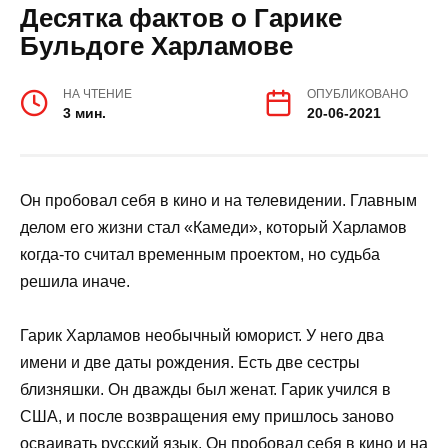
Десятка фактов о Гарике
Бульдоге Харламове
НА ЧТЕНИЕ
ОПУБЛИКОВАНО
3 мин.
20-06-2021
Он пробовал себя в кино и на телевидении. Главным
делом его жизни стал «Камеди», который Харламов
когда-то считал временным проектом, но судьба
решила иначе.
Гарик Харламов необычный юморист. У него два
имени и две даты рождения. Есть две сестры
близняшки. Он дважды был женат. Гарик учился в
США, и после возвращения ему пришлось заново
осваивать русский язык. Он пробовал себя в кино и на