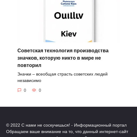
Советская технология производства
значков, которую никто в мире не
повторил
Значки – всеобщая страсть советских людей
независимо
0
0
© 2022 С нами не соскучишься! - Информационный портал
Обращаем ваше внимание на то, что данный интернет-сайт