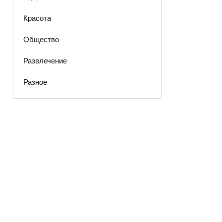
Красота
Общество
Развлечение
Разное