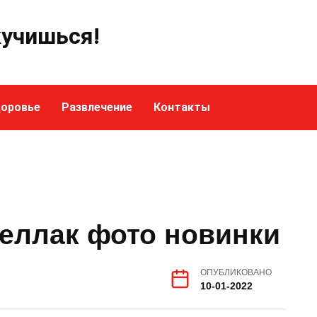
кучишься!
оровье
Развлечение
Контакты
шеллак фото новинки
ОПУБЛИКОВАНО
10-01-2022