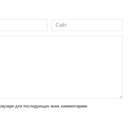
Сайт
 браузере для последующих моих комментариев.