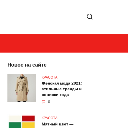
Новое на сайте
КРАСОТА
Женская мода 2021:
стильные тренды и
новинки года
0
КРАСОТА
Мятный цвет —