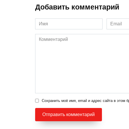
Добавить комментарий
Имя
Email
*
*
Комментарий
Сохранить моё имя, email и адрес сайта в этом