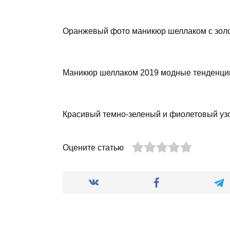
Оранжевый фото маникюр шеллаком с зол
Маникюр шеллаком 2019 модные тенденции
Красивый темно-зеленый и фиолетовый уз
Оцените статью