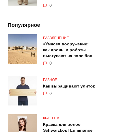
0
Популярное
РАЗВЛЕЧЕНИЕ
«Умное» вооружение:
как дроны и роботы
выступают на поле боя
0
РАЗНОЕ
Как выращивают улиток
0
КРАСОТА
Краска для волос
Schwarzkopf Luminance