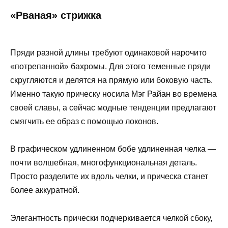
«Рваная» стрижка
Пряди разной длины требуют одинаковой нарочито
«потрепанной» бахромы. Для этого теменные пряди
скругляются и делятся на прямую или боковую часть.
Именно такую ​​прическу носила Мэг Райан во времена
своей славы, а сейчас модные тенденции предлагают
смягчить ее образ с помощью локонов.
В графическом удлиненном бобе удлиненная челка —
почти волшебная, многофункциональная деталь.
Просто разделите их вдоль челки, и прическа станет
более аккуратной.
Элегантность прически подчеркивается челкой сбоку,