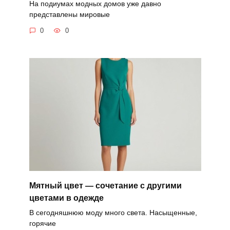
На подиумах модных домов уже давно
представлены мировые
0
0
Мятный цвет — сочетание с другими
цветами в одежде
В сегодняшнюю моду много света. Насыщенные,
горячие