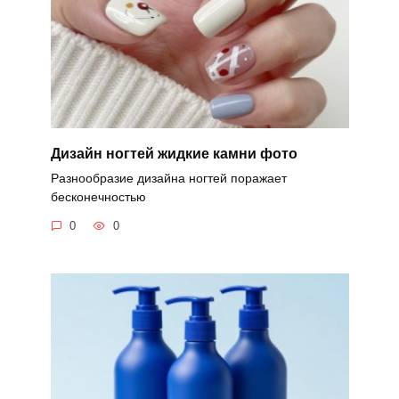
Дизайн ногтей жидкие камни фото
Разнообразие дизайна ногтей поражает
бесконечностью
0
0