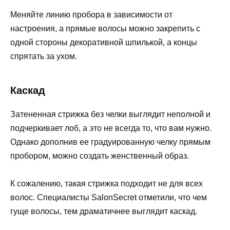
Меняйте линию пробора в зависимости от
настроения, а прямые волосы можно закрепить с
одной стороны декоративной шпилькой, а концы
спрятать за ухом.
Каскад
Затененная стрижка без челки выглядит неполной и
подчеркивает лоб, а это не всегда то, что вам нужно.
Однако дополнив ее градуированную челку прямым
пробором, можно создать женственный образ.
К сожалению, такая стрижка подходит не для всех
волос. Специалисты SalonSecret отметили, что чем
гуще волосы, тем драматичнее выглядит каскад.