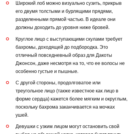
Широкий лоб можно визуально сузить, прикрыв
его двумя толстыми и бурлящими прядями,
разделенными прямой частью. В идеале они
должны доходить до уровня ниже бровей.
Круглое лицо с выступающими скулами требует
бахромы, доходящей до подбородка. Это
отличный повседневный образ для Дакоты
Джонсон, даже несмотря на то, что ее волосы не
особенно густые и пышные.
С другой стороны, продолговатое или
треугольное лицо (также известное как лицо в
форме сердца) кажется более мягким и округлым,
поскольку бахрома заканчивается на мочках
ушей.
Девушки с узким лицом могут остановить свой