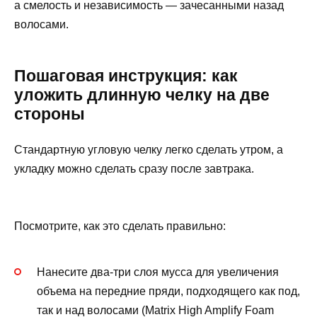
а смелость и независимость — зачесанными назад
волосами.
Пошаговая инструкция: как
уложить длинную челку на две
стороны
Стандартную угловую челку легко сделать утром, а
укладку можно сделать сразу после завтрака.
Посмотрите, как это сделать правильно:
Нанесите два-три слоя мусса для увеличения
объема на передние пряди, подходящего как под,
так и над волосами (Matrix High Amplify Foam