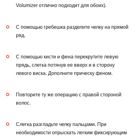
Volumizer отлично подходит для обоих).
С помощью гребешка разделите челку на прямой
ряд.
С помощью кисти и фена перекрутите левую
прядь, слегка потянув ее вверх и в сторону
левого виска. Дополните прическу феном.
Повторите ту же операцию с правой стороной
волос.
Слегка разгладьте челку пальцами. При
необходимости опрыскать легким фиксирующим