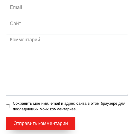
Email
*
Сайт
Комментарий
Сохранить моё имя, email и адрес сайта в этом браузере для
последующих моих комментариев.