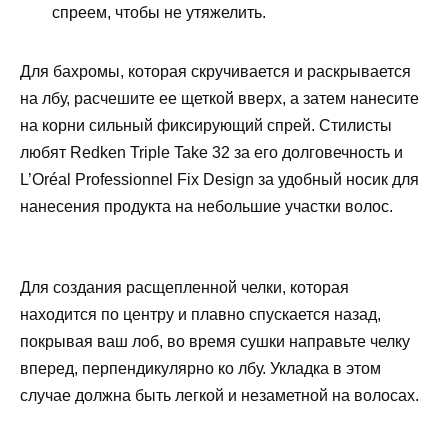
спреем, чтобы не утяжелить.
Для бахромы, которая скручивается и раскрывается
на лбу, расчешите ее щеткой вверх, а затем нанесите
на корни сильный фиксирующий спрей. Стилисты
любят Redken Triple Take 32 за его долговечность и
L’Oréal Professionnel Fix Design за удобный носик для
нанесения продукта на небольшие участки волос.
Для создания расщепленной челки, которая
находится по центру и плавно спускается назад,
покрывая ваш лоб, во время сушки направьте челку
вперед, перпендикулярно ко лбу. Укладка в этом
случае должна быть легкой и незаметной на волосах.