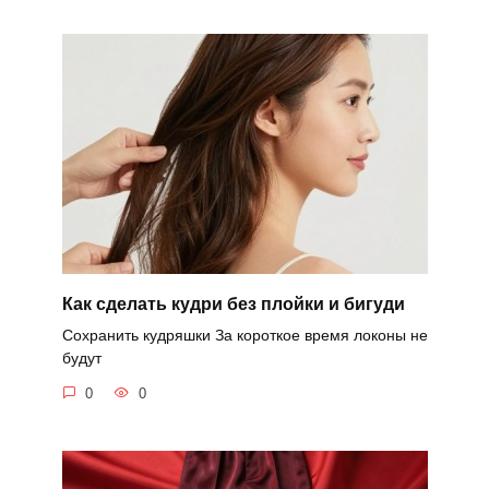
Как сделать кудри без плойки и бигуди
Сохранить кудряшки За короткое время локоны не
будут
0
0