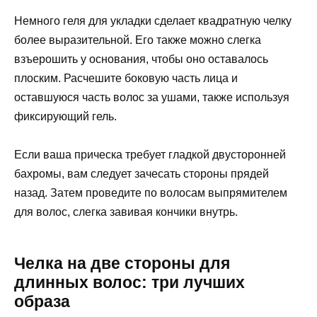
Немного геля для укладки сделает квадратную челку
более выразительной. Его также можно слегка
взъерошить у основания, чтобы оно оставалось
плоским. Расчешите боковую часть лица и
оставшуюся часть волос за ушами, также используя
фиксирующий гель.
Если ваша прическа требует гладкой двусторонней
бахромы, вам следует зачесать стороны прядей
назад. Затем проведите по волосам выпрямителем
для волос, слегка завивая кончики внутрь.
Челка на две стороны для
длинных волос: три лучших
образа