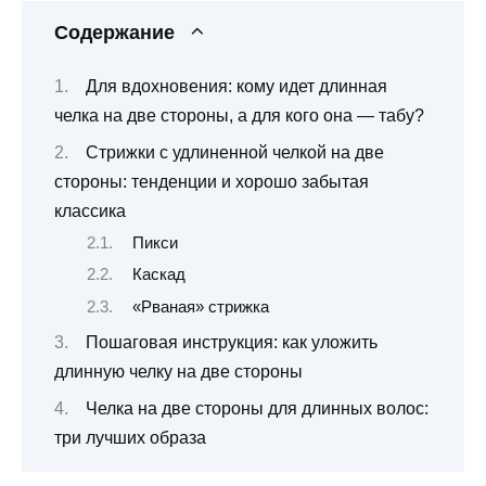
Содержание
Для вдохновения: кому идет длинная
челка на две стороны, а для кого она — табу?
Стрижки с удлиненной челкой на две
стороны: тенденции и хорошо забытая
классика
Пикси
Каскад
«Рваная» стрижка
Пошаговая инструкция: как уложить
длинную челку на две стороны
Челка на две стороны для длинных волос:
три лучших образа