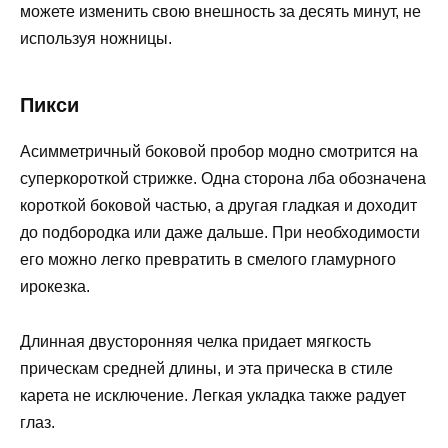
можете изменить свою внешность за десять минут, не
используя ножницы.
Пикси
Асимметричный боковой пробор модно смотрится на
суперкороткой стрижке. Одна сторона лба обозначена
короткой боковой частью, а другая гладкая и доходит
до подбородка или даже дальше. При необходимости
его можно легко превратить в смелого гламурного
ирокезка.
Длинная двусторонняя челка придает мягкость
прическам средней длины, и эта прическа в стиле
карета не исключение. Легкая укладка также радует
глаз.