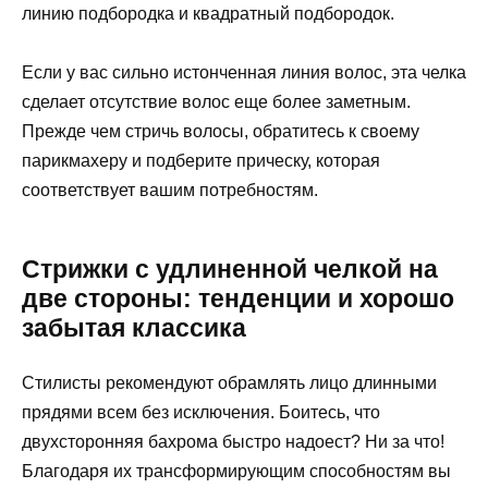
линию подбородка и квадратный подбородок.
Если у вас сильно истонченная линия волос, эта челка
сделает отсутствие волос еще более заметным.
Прежде чем стричь волосы, обратитесь к своему
парикмахеру и подберите прическу, которая
соответствует вашим потребностям.
Стрижки с удлиненной челкой на
две стороны: тенденции и хорошо
забытая классика
Стилисты рекомендуют обрамлять лицо длинными
прядями всем без исключения. Боитесь, что
двухсторонняя бахрома быстро надоест? Ни за что!
Благодаря их трансформирующим способностям вы