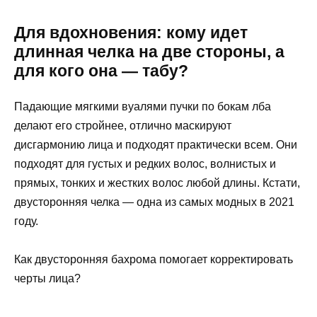
Для вдохновения: кому идет
длинная челка на две стороны, а
для кого она — табу?
Падающие мягкими вуалями пучки по бокам лба
делают его стройнее, отлично маскируют
дисгармонию лица и подходят практически всем. Они
подходят для густых и редких волос, волнистых и
прямых, тонких и жестких волос любой длины. Кстати,
двусторонняя челка — одна из самых модных в 2021
году.
Как двусторонняя бахрома помогает корректировать
черты лица?