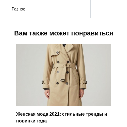
Разное
Вам также может понравиться
Женская мода 2021: стильные тренды и
новинки года