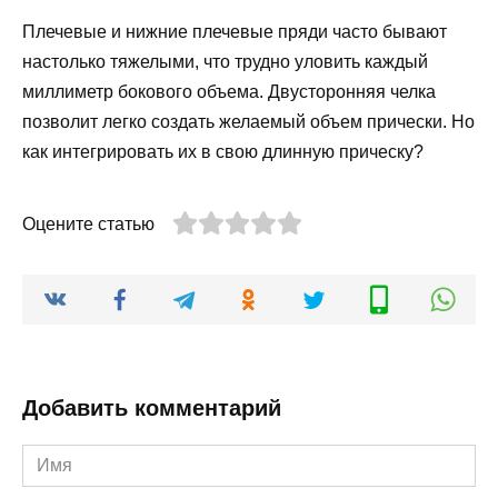
Плечевые и нижние плечевые пряди часто бывают
настолько тяжелыми, что трудно уловить каждый
миллиметр бокового объема. Двусторонняя челка
позволит легко создать желаемый объем прически. Но
как интегрировать их в свою длинную прическу?
Оцените статью
Добавить комментарий
Имя
*