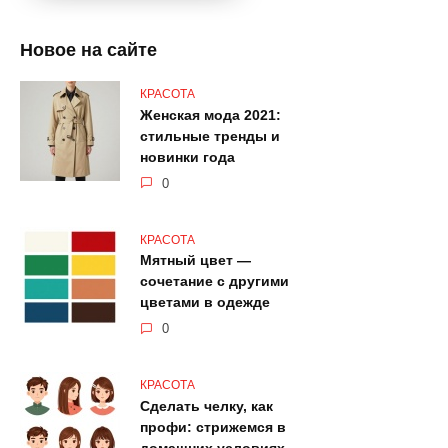
Новое на сайте
КРАСОТА
Женская мода 2021:
стильные тренды и
новинки года
0
КРАСОТА
Мятный цвет —
сочетание с другими
цветами в одежде
0
КРАСОТА
Сделать челку, как
профи: стрижемся в