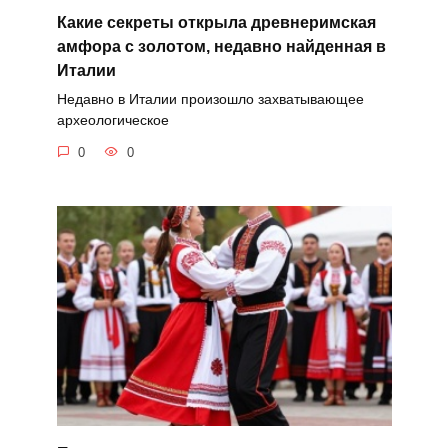
Какие секреты открыла древнеримская
амфора с золотом, недавно найденная в
Италии
Недавно в Италии произошло захватывающее
археологическое
0
0