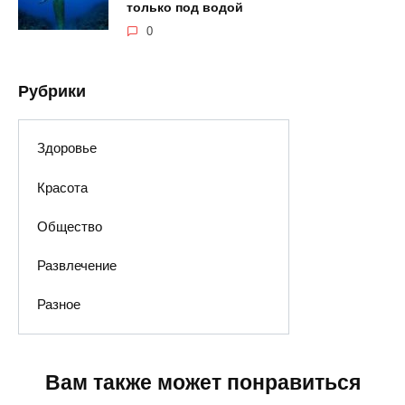
только под водой
0
Рубрики
Здоровье
Красота
Общество
Развлечение
Разное
Вам также может понравиться