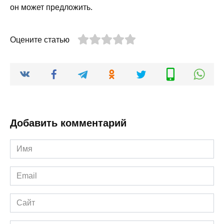
он может предложить.
Оцените статью
Добавить комментарий
Имя
*
Email
*
Сайт