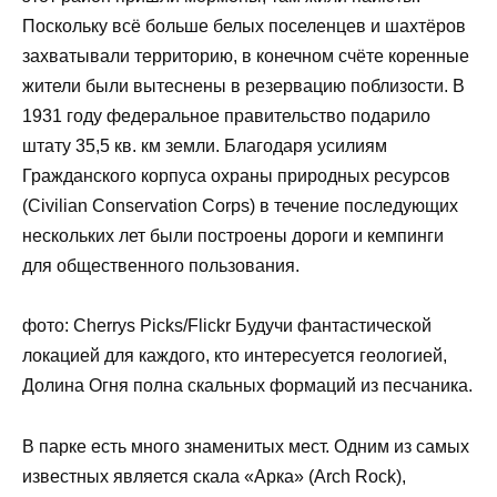
Поскольку всё больше белых поселенцев и шахтёров
захватывали территорию, в конечном счёте коренные
жители были вытеснены в резервацию поблизости. В
1931 году федеральное правительство подарило
штату 35,5 кв. км земли. Благодаря усилиям
Гражданского корпуса охраны природных ресурсов
(Civilian Conservation Corps) в течение последующих
нескольких лет были построены дороги и кемпинги
для общественного пользования.
фото: Cherrys Picks/Flickr Будучи фантастической
локацией для каждого, кто интересуется геологией,
Долина Огня полна скальных формаций из песчаника.
В парке есть много знаменитых мест. Одним из самых
известных является скала «Арка» (Arch Rock),