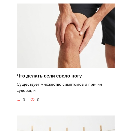
Что делать если свело ногу
Существует множество симптомов и причин
судорог, и
0
0