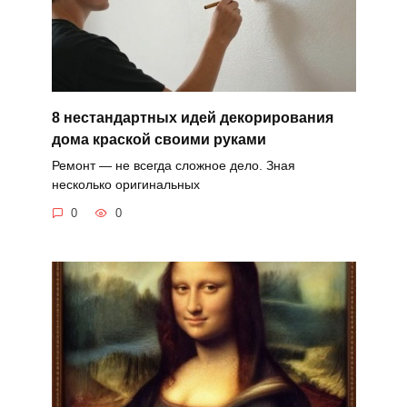
8 нестандартных идей декорирования
дома краской своими руками
Ремонт — не всегда сложное дело. Зная
несколько оригинальных
0
0