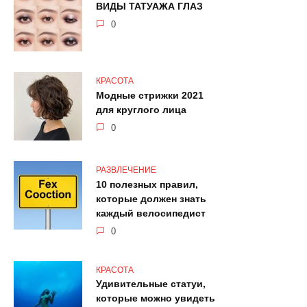
ВИДЫ ТАТУАЖА ГЛАЗ
0
КРАСОТА
Модные стрижки 2021
для круглого лица
0
РАЗВЛЕЧЕНИЕ
10 полезных правил,
которые должен знать
каждый велосипедист
0
КРАСОТА
Удивительные статуи,
которые можно увидеть