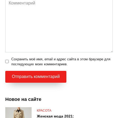
Комментарий
Сохранить моё имя, email и адрес сайта в этом браузере для
последующих моих комментариев.
Новое на сайте
КРАСОТА
Женская мода 2021: