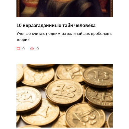
10 неразгаданнных тайн человека
Ученые считают одним из величайших пробелов в
теории
0
0