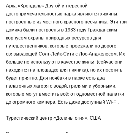
Арка «Крендель» Другой интересной
достопримечательностью парка являются хижины,
построенные из местного красного песчаника. Эти три
домика были построены в 1933 году Гражданским
корпусом охраны природных ресурсов для
путешественников, которые проезжали по дороге,
связывающей Солт-Лейк-Сити с Лос-Анджелесом. Их
больше не используют в качестве жилья (сейчас они
находятся на площадке для пикника), но их посетить
будет приятно. Для ночёвки в парке есть два
палаточных лагеря с водой, грилями и уборными,
которые могут вместить всё: от одноместной палатки
до огромного кемпера. Есть даже доступный Wi-Fi.
Туристический центр «Долины огня», США