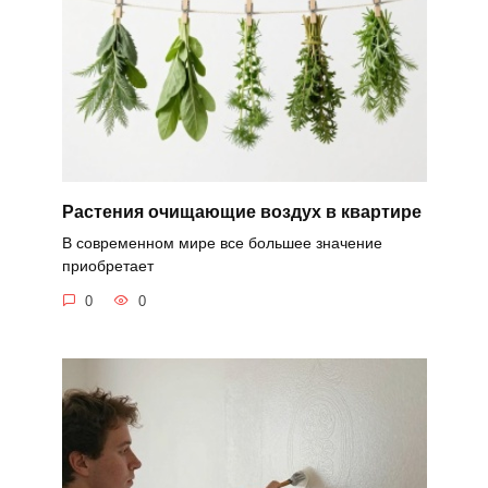
Растения очищающие воздух в квартире
В современном мире все большее значение
приобретает
0
0