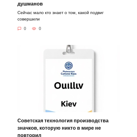
душманов
Сейчас мало кто знает о том, какой подвиг
совершили
0
0
Советская технология производства
значков, которую никто в мире не
повторил