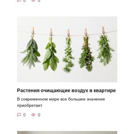
0
0
Растения очищающие воздух в квартире
В современном мире все большее значение
приобретает
0
0