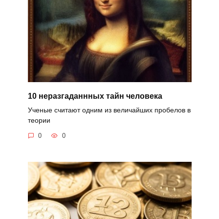
10 неразгаданнных тайн человека
Ученые считают одним из величайших пробелов в
теории
0
0