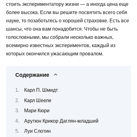
стоить экспериментатору жизни — а иногда цена еще
более высока. Если вы решите посвятить всего себя
науке, то позаботьтесь о хорошей страховке. Есть все
шансы, что она вам понадобится. Чтобы не быть
голословными, мы собрали несколько важных,
всемирно известных экспериментов, каждый из
которых окончился ужасающим провалом.
Содержание
Карл П. Шмидт
Карл Шееле
Мари Кюри
Арутюн Крикор Даглян-младший
Луи Слотин