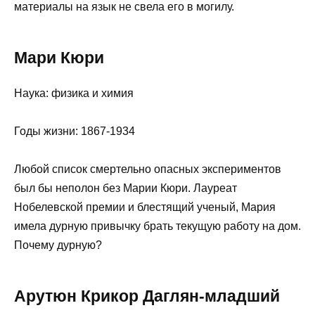
материалы на язык не свела его в могилу.
Мари Кюри
Наука: физика и химия
Годы жизни: 1867-1934
Любой список смертельно опасных экспериментов
был бы неполон без Марии Кюри. Лауреат
Нобелевской премии и блестящий ученый, Мария
имела дурную привычку брать текущую работу на дом.
Почему дурную?
Арутюн Крикор Даглян-младший