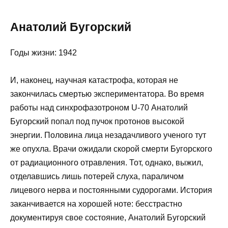
Анатолий Бугорский
Годы жизни: 1942
И, наконец, научная катастрофа, которая не
закончилась смертью экспериментатора. Во время
работы над синхрофазотроном U-70 Анатолий
Бугорский попал под пучок протонов высокой
энергии. Половина лица незадачливого ученого тут
же опухла. Врачи ожидали скорой смерти Бугорского
от радиационного отравления. Тот, однако, выжил,
отделавшись лишь потерей слуха, параличом
лицевого нерва и постоянными судорогами. История
заканчивается на хорошей ноте: бесстрастно
документируя свое состояние, Анатолий Бугорский