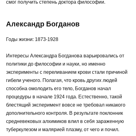
смог получить степень доктора философии.
Александр Богданов
Годы жизни: 1873-1928
Интересы Александра Богданова варьировались от
политики до философии и науки, но именно
эксперименты с переливанием крови стали причиной
гибели ученого. Полагая, что кровь других людей
способна омолодить его тело, Богданов начал
процедуры в начале 1924 года. Естественно, такой
блестящий эксперимент вовсе не требовал никакого
дополнительного контроля. В результате поклонник
средневековых алхимиков влил в себя зараженную
туберкулезом и малярией плазму, от чего и почил.