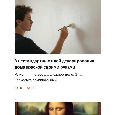
8 нестандартных идей декорирования
дома краской своими руками
Ремонт — не всегда сложное дело. Зная
несколько оригинальных
0
0