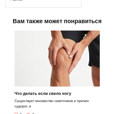
Вам также может понравиться
Что делать если свело ногу
Существует множество симптомов и причин
судорог, и