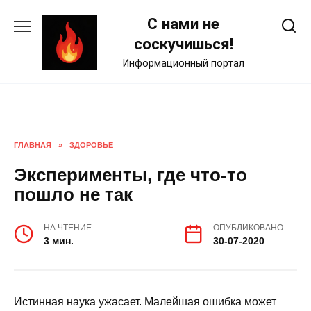
Skip
С нами не
to
content
соскучишься!
Информационный портал
ГЛАВНАЯ
»
ЗДОРОВЬЕ
Эксперименты, где что-то
пошло не так
НА ЧТЕНИЕ
ОПУБЛИКОВАНО
3 мин.
30-07-2020
Истинная наука ужасает. Малейшая ошибка может