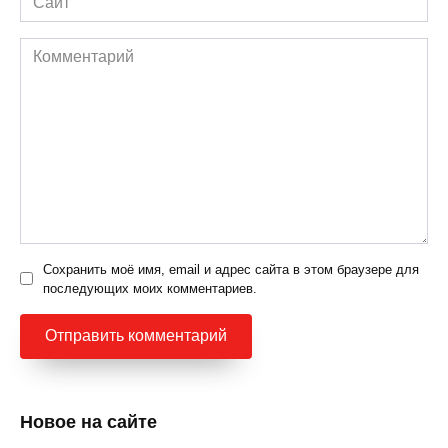
Комментарий
Сохранить моё имя, email и адрес сайта в этом браузере для
последующих моих комментариев.
Новое на сайте