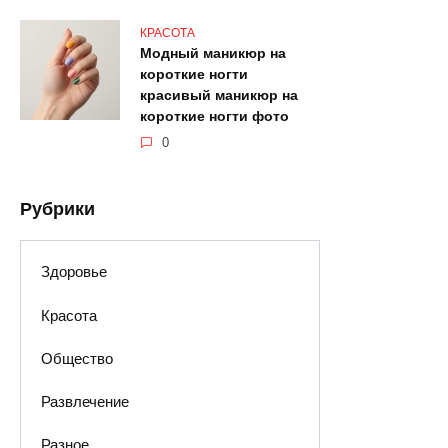
КРАСОТА
Модный маникюр на
короткие ногти
красивый маникюр на
короткие ногти фото
0
Рубрики
Здоровье
Красота
Общество
Развлечение
Разное