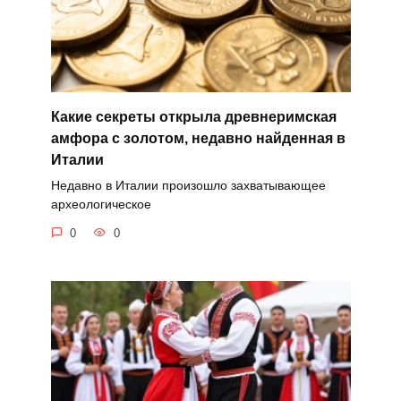
Какие секреты открыла древнеримская
амфора с золотом, недавно найденная в
Италии
Недавно в Италии произошло захватывающее
археологическое
0
0