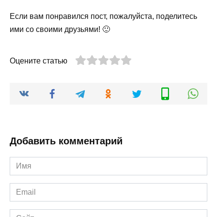
Если вам понравился пост, пожалуйста, поделитесь
ими со своими друзьями! 🙂
Оцените статью
Добавить комментарий
Имя
*
Email
*
Сайт