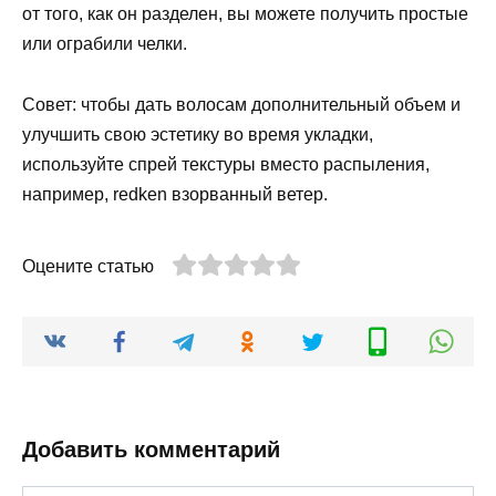
от того, как он разделен, вы можете получить простые
или ограбили челки.
Совет: чтобы дать волосам дополнительный объем и
улучшить свою эстетику во время укладки,
используйте спрей текстуры вместо распыления,
например, redken взорванный ветер.
Оцените статью
Добавить комментарий