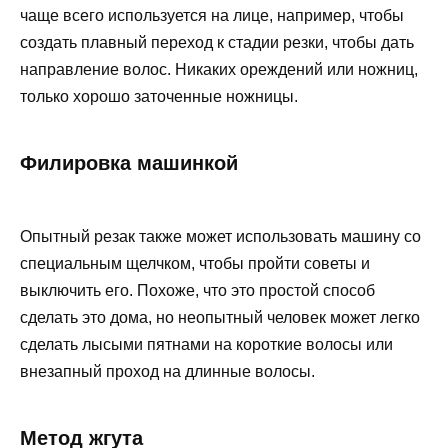
чаще всего используется на лице, например, чтобы
создать плавный переход к стадии резки, чтобы дать
направление волос. Никаких ореждений или ножниц,
только хорошо заточенные ножницы.
Филировка машинкой
Опытный резак также может использовать машину со
специальным щелчком, чтобы пройти советы и
выключить его. Похоже, что это простой способ
сделать это дома, но неопытный человек может легко
сделать лысыми пятнами на короткие волосы или
внезапный проход на длинные волосы.
Метод жгута