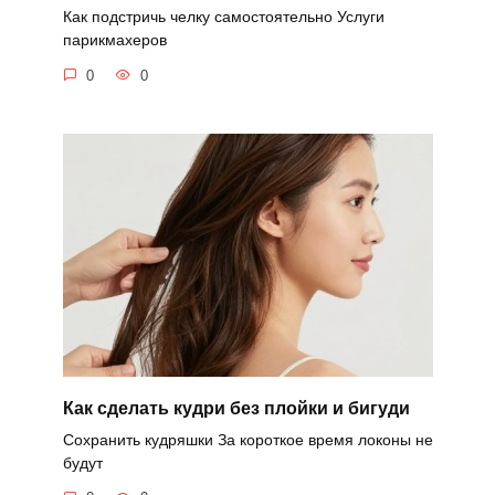
Как подстричь челку самостоятельно Услуги
парикмахеров
0
0
Как сделать кудри без плойки и бигуди
Сохранить кудряшки За короткое время локоны не
будут