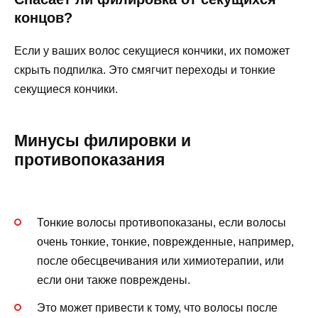
концов?
Если у ваших волос секущиеся кончики, их поможет
скрыть подпилка. Это смягчит переходы и тонкие
секущиеся кончики.
Минусы филировки и
противопоказания
Тонкие волосы противопоказаны, если волосы
очень тонкие, тонкие, поврежденные, например,
после обесцвечивания или химиотерапии, или
если они также повреждены.
Это может привести к тому, что волосы после