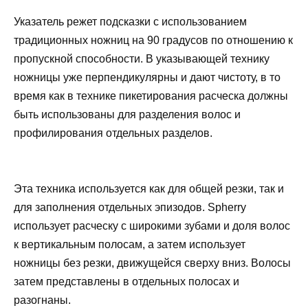
Указатель режет подсказки с использованием
традиционных ножниц на 90 градусов по отношению к
пропускной способности. В указывающей технику
ножницы уже перпендикулярны и дают чистоту, в то
время как в технике пикетирования расческа должны
быть использованы для разделения волос и
профилирования отдельных разделов.
Эта техника используется как для общей резки, так и
для заполнения отдельных эпизодов. Spherry
использует расческу с широкими зубами и доля волос
к вертикальным полосам, а затем использует
ножницы без резки, движущейся сверху вниз. Волосы
затем представлены в отдельных полосах и
разогнаны.