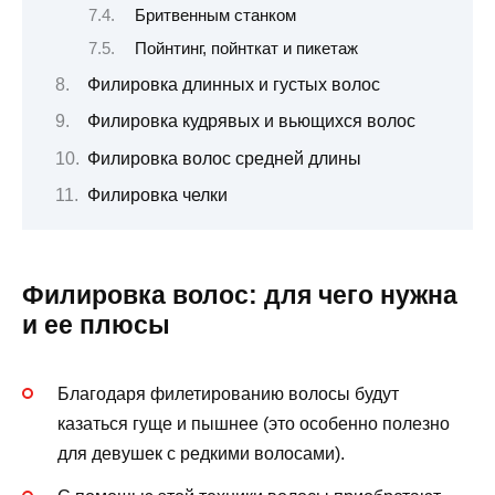
Бритвенным станком
Пойнтинг, пойнткат и пикетаж
Филировка длинных и густых волос
Филировка кудрявых и вьющихся волос
Филировка волос средней длины
Филировка челки
Филировка волос: для чего нужна
и ее плюсы
Благодаря филетированию волосы будут
казаться гуще и пышнее (это особенно полезно
для девушек с редкими волосами).