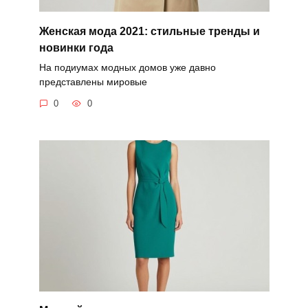
Женская мода 2021: стильные тренды и
новинки года
На подиумах модных домов уже давно
представлены мировые
0
0