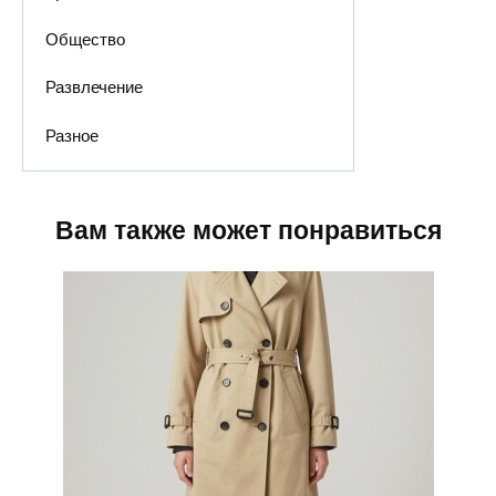
Общество
Развлечение
Разное
Вам также может понравиться