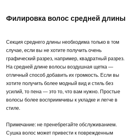
Филировка волос средней длины
Секция среднего длины необходима только в том
случае, если вы не хотите получить очень
графический разрез, например, квадратный разрез.
На средней длине волосы воздушная щетка —
отличный способ добавить их громкость. Если вы
хотите получить более модный вид и стиль без
усилий, то пена — это то, что вам нужно. Простые
волосы более восприимчивы к укладке и легче в
стиле.
Примечание: не пренебрегайте обслуживанием.
Сушка волос может привести к поврежденным