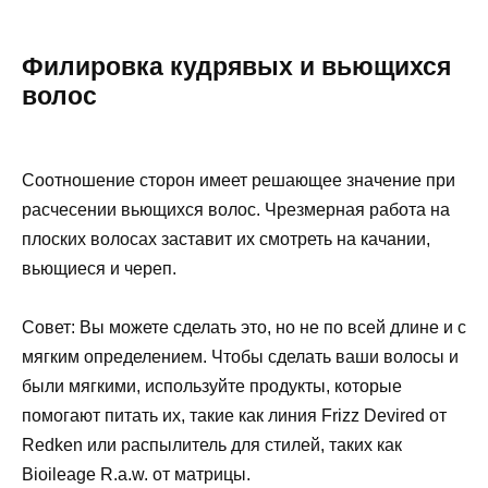
Филировка кудрявых и вьющихся
волос
Соотношение сторон имеет решающее значение при
расчесении вьющихся волос. Чрезмерная работа на
плоских волосах заставит их смотреть на качании,
вьющиеся и череп.
Совет: Вы можете сделать это, но не по всей длине и с
мягким определением. Чтобы сделать ваши волосы и
были мягкими, используйте продукты, которые
помогают питать их, такие как линия Frizz Devired от
Redken или распылитель для стилей, таких как
Bioileage R.a.w. от матрицы.