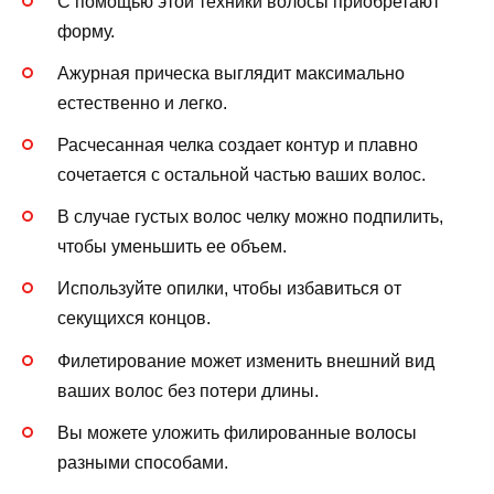
С помощью этой техники волосы приобретают
форму.
Ажурная прическа выглядит максимально
естественно и легко.
Расчесанная челка создает контур и плавно
сочетается с остальной частью ваших волос.
В случае густых волос челку можно подпилить,
чтобы уменьшить ее объем.
Используйте опилки, чтобы избавиться от
секущихся концов.
Филетирование может изменить внешний вид
ваших волос без потери длины.
Вы можете уложить филированные волосы
разными способами.