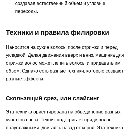
создавая естественный объем и угловые
переходы.
Техники и правила филировки
Наносится на сухие волосы после стрижки и перед
укладкой. Делая движения вверх и вниз, машинка для
стрижки волос может лепить волосы и придавать им
объем. Однако есть разные техники, которые создают
разные эффекты.
Скользящий срез, или слайсинг
Эта техника ориентирована на объединение разных
участков среза. Техник подстригает пряди волос
полувлажными, двигаясь назад от корня. Эта техника