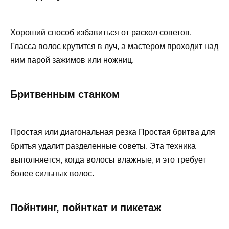
Хороший способ избавиться от раскол советов.
Гласса волос крутится в луч, а мастером проходит над
ним парой зажимов или ножниц.
Бритвенным станком
Простая или диагональная резка Простая бритва для
бритья удалит разделенные советы. Эта техника
выполняется, когда волосы влажные, и это требует
более сильных волос.
Пойнтинг, пойнткат и пикетаж