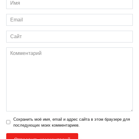
Имя
*
Email
*
Сайт
Комментарий
Сохранить моё имя, email и адрес сайта в этом браузере для
последующих моих комментариев.