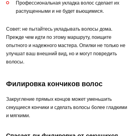
Профессиональная укладка волос сделает их
распущенными и не будет вьющимися.
Совет: не пытайтесь укладывать волосы дома.
Прежде чем идти по этому маршруту, поищите
опытного и надежного мастера. Опилки не только не
улучшат ваш внешний вид, но и могут повредить
волосы.
Филировка кончиков волос
Закругление прямых концов может уменьшить
секущиеся кончики и сделать волосы более гладкими
и мягкими.
Спасает ли филировка от секущихся