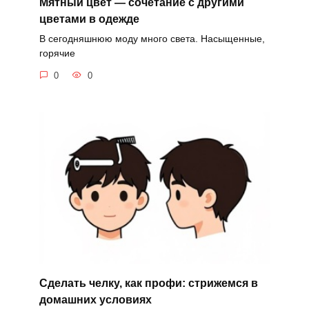
Мятный цвет — сочетание с другими
цветами в одежде
В сегодняшнюю моду много света. Насыщенные,
горячие
0
0
Сделать челку, как профи: стрижемся в
домашних условиях