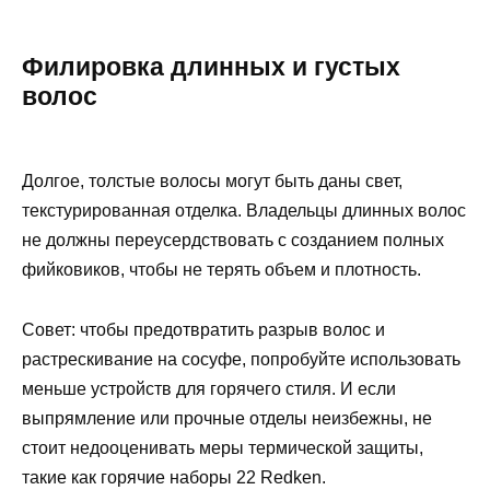
Филировка длинных и густых
волос
Долгое, толстые волосы могут быть даны свет,
текстурированная отделка. Владельцы длинных волос
не должны переусердствовать с созданием полных
фийковиков, чтобы не терять объем и плотность.
Совет: чтобы предотвратить разрыв волос и
растрескивание на сосуфе, попробуйте использовать
меньше устройств для горячего стиля. И если
выпрямление или прочные отделы неизбежны, не
стоит недооценивать меры термической защиты,
такие как горячие наборы 22 Redken.