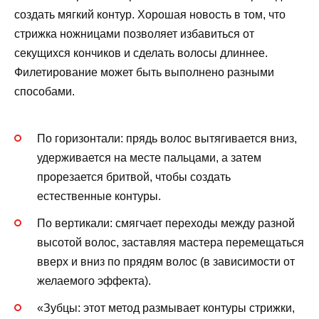
создать мягкий контур. Хорошая новость в том, что
стрижка ножницами позволяет избавиться от
секущихся кончиков и сделать волосы длиннее.
Филетирование может быть выполнено разными
способами.
По горизонтали: прядь волос вытягивается вниз,
удерживается на месте пальцами, а затем
прорезается бритвой, чтобы создать
естественные контуры.
По вертикали: смягчает переходы между разной
высотой волос, заставляя мастера перемещаться
вверх и вниз по прядям волос (в зависимости от
желаемого эффекта).
«Зубцы: этот метод размывает контуры стрижки,