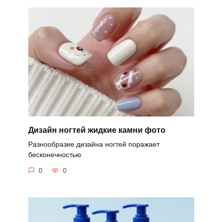
Дизайн ногтей жидкие камни фото
Разнообразие дизайна ногтей поражает
бесконечностью
0
0