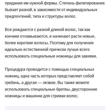
придания им нужной формы. Степень филетирования
бывает разной, в зависимости от индивидуальных
предпочтений, типа и структуры волос.
Все рождаются с разной длиной волос, так как
кончики отламываются, и начинают расти новые,
более короткие волосы. Поэтому для получения
идеально естественной прически лучше всего
использовать специальные ножницы для завивки.
Процедура проводится с помощью специальных
ножниц, одна часть которых представляет собой
гребень, а другая — лезвие. Вы также можете
использовать специальные бритвы, двусторонние
ножницы и машинки для стрижки волос.