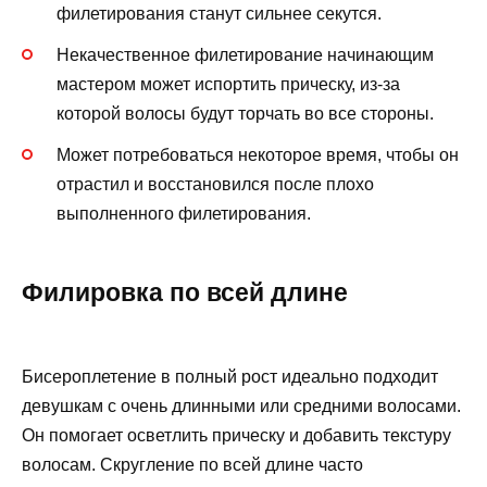
филетирования станут сильнее секутся.
Некачественное филетирование начинающим
мастером может испортить прическу, из-за
которой волосы будут торчать во все стороны.
Может потребоваться некоторое время, чтобы он
отрастил и восстановился после плохо
выполненного филетирования.
Филировка по всей длине
Бисероплетение в полный рост идеально подходит
девушкам с очень длинными или средними волосами.
Он помогает осветлить прическу и добавить текстуру
волосам. Скругление по всей длине часто