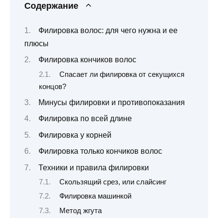
Содержание
Филировка волос: для чего нужна и ее
плюсы
Филировка кончиков волос
Спасает ли филировка от секущихся
концов?
Минусы филировки и противопоказания
Филировка по всей длине
Филировка у корней
Филировка только кончиков волос
Техники и правила филировки
Скользящий срез, или слайсинг
Филировка машинкой
Метод жгута