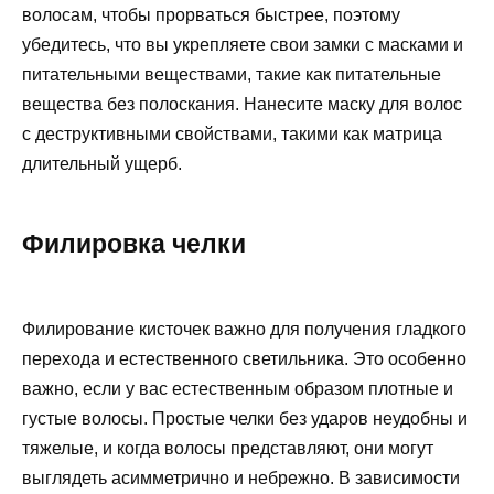
волосам, чтобы прорваться быстрее, поэтому
убедитесь, что вы укрепляете свои замки с масками и
питательными веществами, такие как питательные
вещества без полоскания. Нанесите маску для волос
с деструктивными свойствами, такими как матрица
длительный ущерб.
Филировка челки
Филирование кисточек важно для получения гладкого
перехода и естественного светильника. Это особенно
важно, если у вас естественным образом плотные и
густые волосы. Простые челки без ударов неудобны и
тяжелые, и когда волосы представляют, они могут
выглядеть асимметрично и небрежно. В зависимости