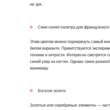
не зря.
Сине-синяя палитра для французского
Этим цветом можно подчеркнуть самый конч
белом варианте. Приветствуются эксперим
техники и хитрости. Интересно смотрятся 
синий узор на ногтях. Однако такое разноо
маникюру.
Богатое золото
Золотые или серебряные элементы — часто