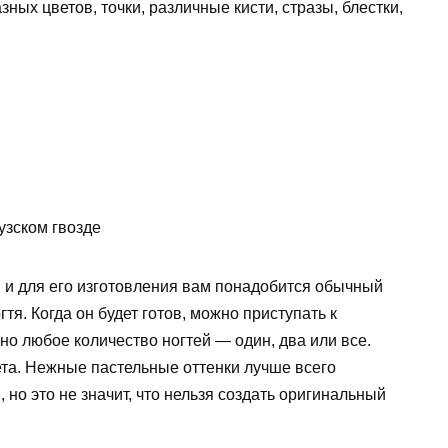
азных цветов, точки, различные кисти, стразы, блестки,
узском гвозде
 и для его изготовления вам понадобится обычный
я. Когда он будет готов, можно приступать к
но любое количество ногтей — один, два или все.
та. Нежные пастельные оттенки лучше всего
но это не значит, что нельзя создать оригинальный