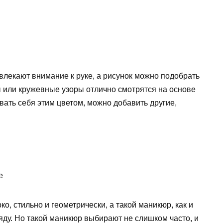
влекают внимание к руке, а рисунок можно подобрать
ы или кружевные узоры отлично смотрятся на основе
вать себя этим цветом, можно добавить другие,
е
ко, стильно и геометрически, а такой маникюр, как и
яду. Но такой маникюр выбирают не слишком часто, и