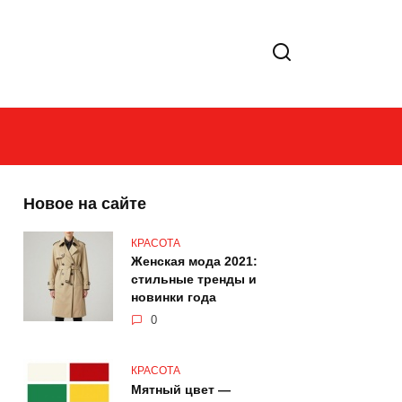
Новое на сайте
КРАСОТА
Женская мода 2021:
стильные тренды и
новинки года
0
КРАСОТА
Мятный цвет —