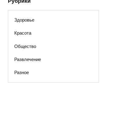
Рубрики
Здоровье
Красота
Общество
Развлечение
Разное