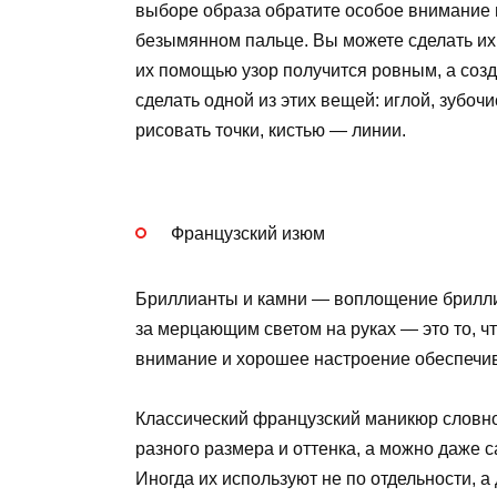
выборе образа обратите особое внимание н
безымянном пальце. Вы можете сделать их
их помощью узор получится ровным, а созд
сделать одной из этих вещей: иглой, зубоч
рисовать точки, кистью — линии.
Французский изюм
Бриллианты и камни — воплощение бриллиа
за мерцающим светом на руках — это то, 
внимание и хорошее настроение обеспечи
Классический французский маникюр словно
разного размера и оттенка, а можно даже 
Иногда их используют не по отдельности, 