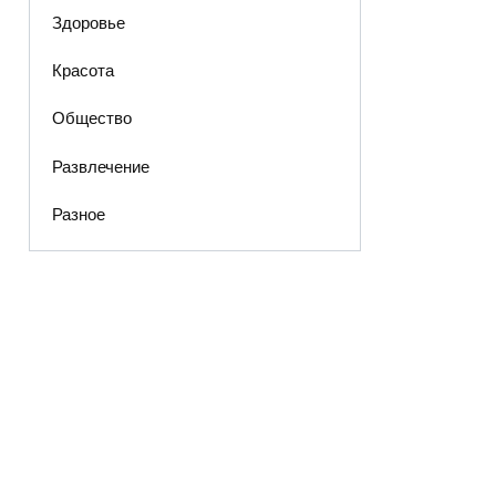
Здоровье
Красота
Общество
Развлечение
Разное