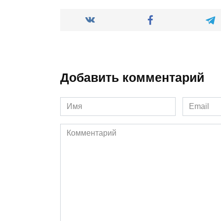
Добавить комментарий
Имя
Email
*
*
Комментарий