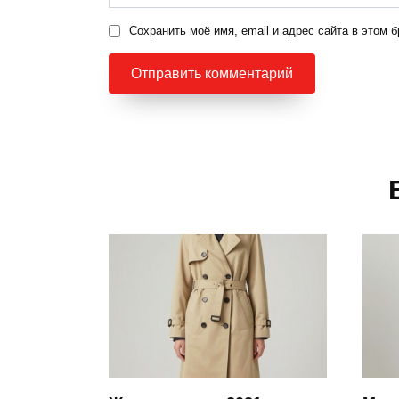
Сохранить моё имя, email и адрес сайта в этом