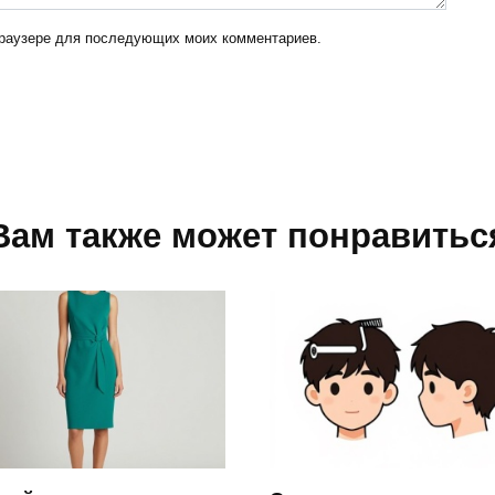
 браузере для последующих моих комментариев.
Вам также может понравитьс