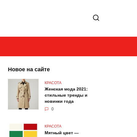
Новое на сайте
КРАСОТА
Женская мода 2021:
стильные тренды и
новинки года
0
КРАСОТА
Мятный цвет —