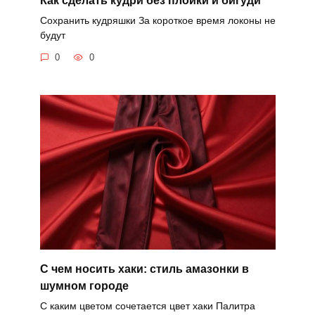
Сохранить кудряшки За короткое время локоны не
будут
0
0
С чем носить хаки: стиль амазонки в
шумном городе
С каким цветом сочетается цвет хаки Палитра