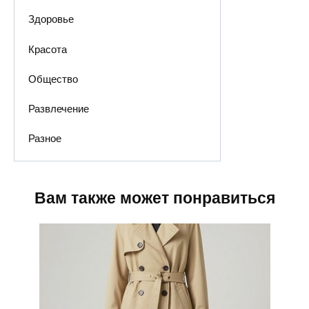
Здоровье
Красота
Общество
Развлечение
Разное
Вам также может понравиться