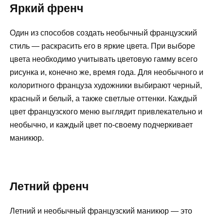
Яркий френч
Один из способов создать необычный французский
стиль — раскрасить его в яркие цвета. При выборе
цвета необходимо учитывать цветовую гамму всего
рисунка и, конечно же, время года. Для необычного и
колоритного француза художники выбирают черный,
красный и белый, а также светлые оттенки. Каждый
цвет французского меню выглядит привлекательно и
необычно, и каждый цвет по-своему подчеркивает
маникюр.
Летний френч
Летний и необычный французский маникюр — это