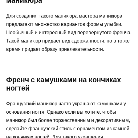
маникюра
Для создания такого маникюра мастера маникюра
предлагают множество вариантов формы улыбки.
Необычный и интересный вид перевернутого френча.
Такой маникюр придает вид сдержанности, но в то же
время придает образу привлекательности.
Френч с камушками на кончиках
ногтей
Французский маникюр часто украшают камушками у
основания ногтя. Однако если вы хотите, чтобы
маникюр был более торжественным и декоративным,
сделайте французский стиль с орнаментом из камней
на кончиках ногтей. Для такого украшения