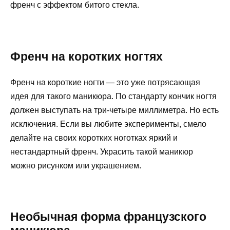
френч с эффектом битого стекла.
Френч на коротких ногтях
Френч на короткие ногти — это уже потрясающая
идея для такого маникюра. По стандарту кончик ногтя
должен выступать на три-четыре миллиметра. Но есть
исключения. Если вы любите эксперименты, смело
делайте на своих коротких ноготках яркий и
нестандартный френч. Украсить такой маникюр
можно рисунком или украшением.
Необычная форма французского