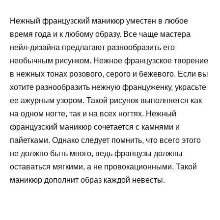
Нежный французский маникюр уместен в любое
время года и к любому образу. Все чаще мастера
нейл-дизайна предлагают разнообразить его
необычным рисунком. Нежное французское творение
в нежных тонах розового, серого и бежевого. Если вы
хотите разнообразить нежную француженку, украсьте
ее ажурным узором. Такой рисунок выполняется как
на одном ногте, так и на всех ногтях. Нежный
французский маникюр сочетается с камнями и
пайетками. Однако следует помнить, что всего этого
не должно быть много, ведь французы должны
оставаться мягкими, а не провокационными. Такой
маникюр дополнит образ каждой невесты.