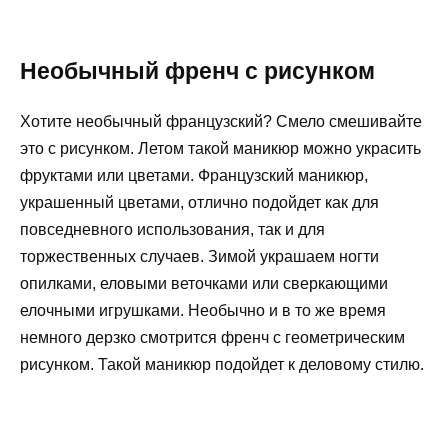
Необычный френч с рисунком
Хотите необычный французский? Смело смешивайте
это с рисунком. Летом такой маникюр можно украсить
фруктами или цветами. Французский маникюр,
украшенный цветами, отлично подойдет как для
повседневного использования, так и для
торжественных случаев. Зимой украшаем ногти
опилками, еловыми веточками или сверкающими
елочными игрушками. Необычно и в то же время
немного дерзко смотрится френч с геометрическим
рисунком. Такой маникюр подойдет к деловому стилю.