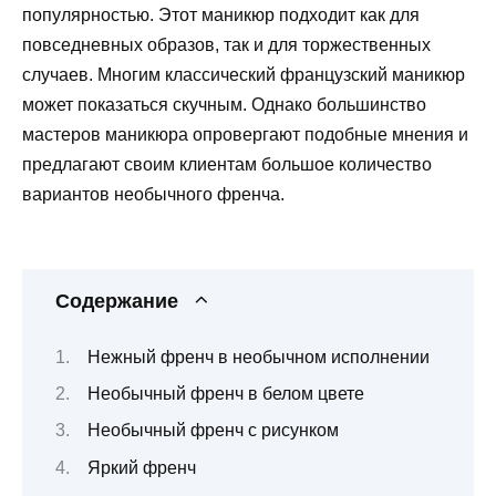
популярностью. Этот маникюр подходит как для
повседневных образов, так и для торжественных
случаев. Многим классический французский маникюр
может показаться скучным. Однако большинство
мастеров маникюра опровергают подобные мнения и
предлагают своим клиентам большое количество
вариантов необычного френча.
Содержание
Нежный френч в необычном исполнении
Необычный френч в белом цвете
Необычный френч с рисунком
Яркий френч