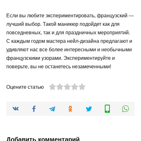
Если вы любите экспериментировать, французский —
лучший выбор. Такой маникюр подойдет как для
повседневных, так и для праздничных мероприятий.
С каждым годом мастера нейл-дизайна предлагают и
удивляют нас все более интересными и необычными
французскими узорами. Экспериментируйте и
поверьте, вы не останетесь незамеченными!
Оцените статью
Добавить комментарий