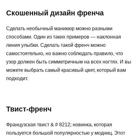
Скошенный дизайн френча
Сделать необычный маникюр можно разными
способами. Один из таких примеров — наклонная
линия улыбки. Сделать такой френч можно
самостоятельно, но важно соблюдать правило, что
узор должен быть симметричным на всех ногтях. И вы
можете выбрать самый красивый цвет, который вам
подходит.
Твист-френч
Французская твист & # 8212; новинка, которая
пользуется большой популярностью у модниц. Этот