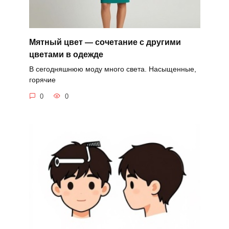
Мятный цвет — сочетание с другими
цветами в одежде
В сегодняшнюю моду много света. Насыщенные,
горячие
0
0