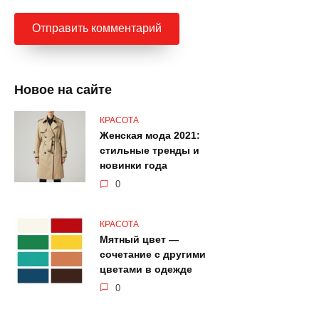
Новое на сайте
КРАСОТА
Женская мода 2021:
стильные тренды и
новинки года
0
КРАСОТА
Мятный цвет —
сочетание с другими
цветами в одежде
0