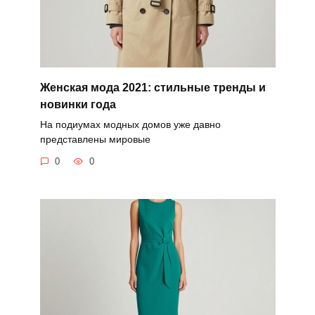
Женская мода 2021: стильные тренды и
новинки года
На подиумах модных домов уже давно
представлены мировые
0
0