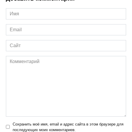
Имя
*
Email
*
Сайт
Комментарий
Сохранить моё имя, email и адрес сайта в этом браузере для
последующих моих комментариев.