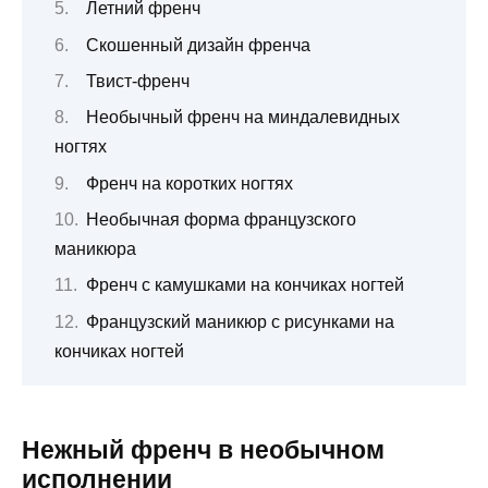
Летний френч
Скошенный дизайн френча
Твист-френч
Необычный френч на миндалевидных
ногтях
Френч на коротких ногтях
Необычная форма французского
маникюра
Френч с камушками на кончиках ногтей
Французский маникюр с рисунками на
кончиках ногтей
Нежный френч в необычном
исполнении