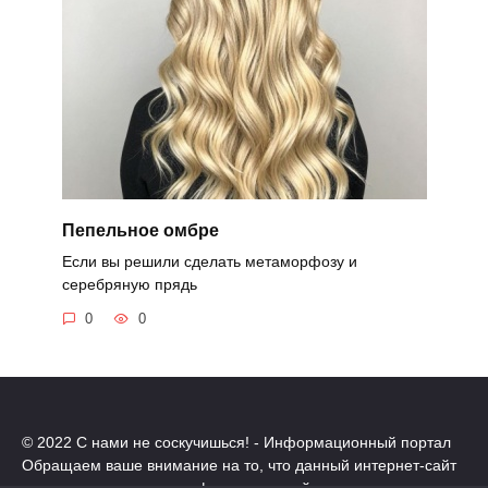
Пепельное омбре
Если вы решили сделать метаморфозу и
серебряную прядь
0
0
© 2022 С нами не соскучишься! - Информационный портал
Обращаем ваше внимание на то, что данный интернет-сайт
носит исключительно информационный характер.