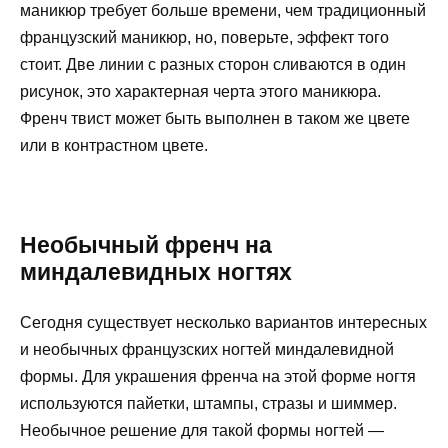
маникюр требует больше времени, чем традиционный
французский маникюр, но, поверьте, эффект того
стоит. Две линии с разных сторон сливаются в один
рисунок, это характерная черта этого маникюра.
Френч твист может быть выполнен в таком же цвете
или в контрастном цвете.
Необычный френч на
миндалевидных ногтях
Сегодня существует несколько вариантов интересных
и необычных французских ногтей миндалевидной
формы. Для украшения френча на этой форме ногтя
используются пайетки, штампы, стразы и шиммер.
Необычное решение для такой формы ногтей —