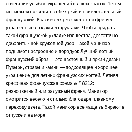
сочетание улыбки, украшений и ярких красок. Летом
мы можем позволить себе яркий и привлекательный
французский. Красиво и ярко смотрятся френчи,
украшенные ягодами и фруктами. Чтобы придать
такой французской укладке изящества, достаточно
добавить к ней кружевной узор. Такой маникюр
поднимет настроение и порадует. Лучший летний
французский образ — это цветочный и яркий дизайн.
Пузыри, стразы и камни — подходящее и хорошее
украшение для летних французских ногтей. Летняя
красочная французская схема & # 8212;
разноцветный или радужный френч. Маникюр
смотрится весело и стильно благодаря плавному
переходу цвета. Такой маникюр все чаще выбирают в
отпуске и на море.