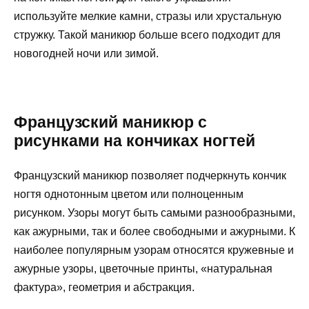
используйте мелкие камни, стразы или хрустальную
стружку. Такой маникюр больше всего подходит для
новогодней ночи или зимой.
Французский маникюр с
рисунками на кончиках ногтей
Французский маникюр позволяет подчеркнуть кончик
ногтя однотонным цветом или полноценным
рисунком. Узоры могут быть самыми разнообразными,
как ажурными, так и более свободными и ажурными. К
наиболее популярным узорам относятся кружевные и
ажурные узоры, цветочные принты, «натуральная
фактура», геометрия и абстракция.