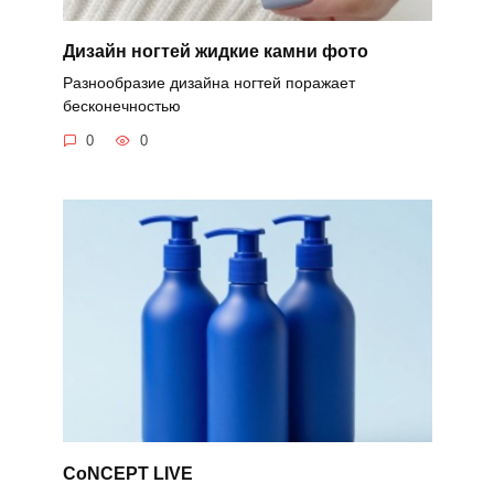
Дизайн ногтей жидкие камни фото
Разнообразие дизайна ногтей поражает
бесконечностью
0
0
CoNCEPT LIVE