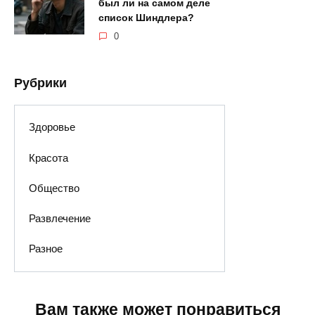
был ли на самом деле
список Шиндлера?
0
Рубрики
Здоровье
Красота
Общество
Развлечение
Разное
Вам также может понравиться