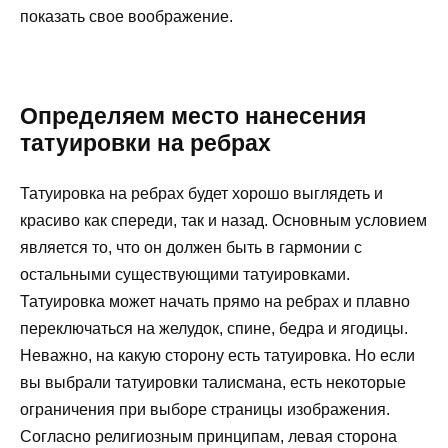
показать свое воображение.
Определяем место нанесения
татуировки на ребрах
Татуировка на ребрах будет хорошо выглядеть и
красиво как спереди, так и назад. Основным условием
является то, что он должен быть в гармонии с
остальными существующими татуировками.
Татуировка может начать прямо на ребрах и плавно
переключаться на желудок, спине, бедра и ягодицы.
Неважно, на какую сторону есть татуировка. Но если
вы выбрали татуировки талисмана, есть некоторые
ограничения при выборе страницы изображения.
Согласно религиозным принципам, левая сторона