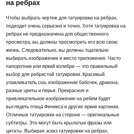
на ребрах
Чтобы выбрать чертеж для татуировки на ребрах,
подходит очень серьезно и точно. Хотя татуировка на
ребрах не предназначена для общественного
просмотра, вы должны просмотреть его всю свою
жизнь. Следовательно, вы должны тщательно
выбирать изображение и место приложения. Часто
папоротник или яркий колибри — это правильный
выбор для ребристой татуировки. Красивый
улавливатель сна, изображение бабочек, дракона,
разные цветы и перья. Прекрасное и
привлекательное изображение на ребём будет
выглядеть птица Феникса и другие яркие картинки.
Отличные татуировки на стороне — оригинальные
субтитры. Это могут быть крылатые фразы или
цитаты. Выбирая эскиз татуировки на ребрах,