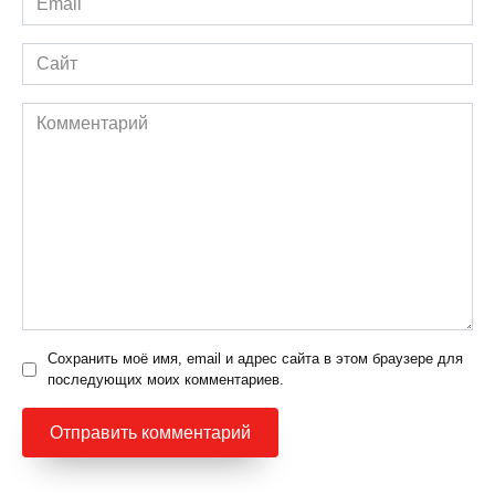
*
Сайт
Комментарий
Сохранить моё имя, email и адрес сайта в этом браузере для
последующих моих комментариев.