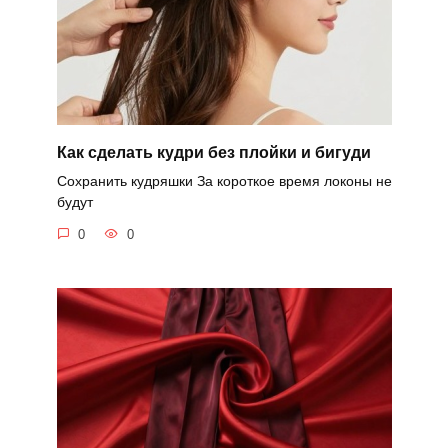
Как сделать кудри без плойки и бигуди
Сохранить кудряшки За короткое время локоны не
будут
0
0