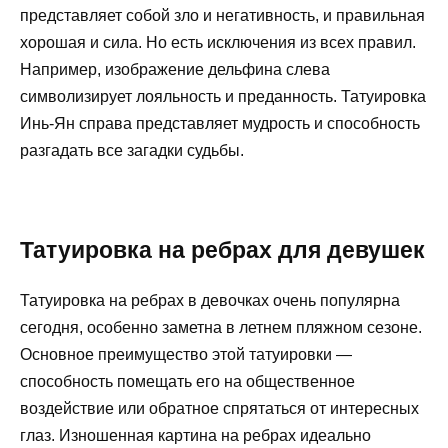
представляет собой зло и негативность, и правильная
хорошая и сила. Но есть исключения из всех правил.
Например, изображение дельфина слева
символизирует лояльность и преданность. Татуировка
Инь-Ян справа представляет мудрость и способность
разгадать все загадки судьбы.
Татуировка на ребрах для девушек
Татуировка на ребрах в девочках очень популярна
сегодня, особенно заметна в летнем пляжном сезоне.
Основное преимущество этой татуировки —
способность помещать его на общественное
воздействие или обратное спрятаться от интересных
глаз. Изношенная картина на ребрах идеально