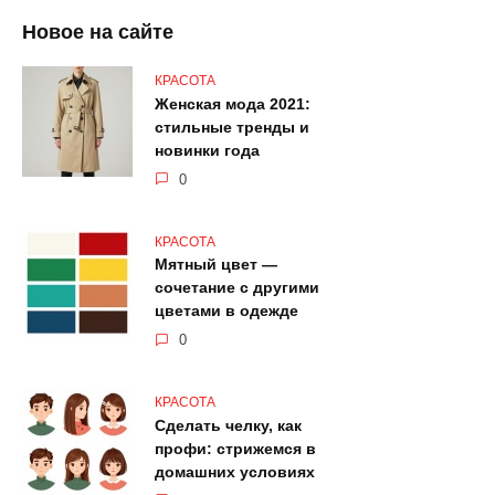
Новое на сайте
КРАСОТА
Женская мода 2021:
стильные тренды и
новинки года
0
КРАСОТА
Мятный цвет —
сочетание с другими
цветами в одежде
0
КРАСОТА
Сделать челку, как
профи: стрижемся в
домашних условиях