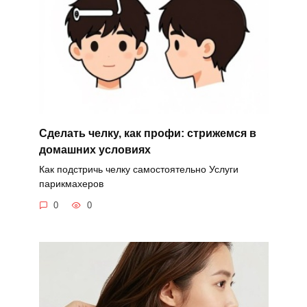
Сделать челку, как профи: стрижемся в
домашних условиях
Как подстричь челку самостоятельно Услуги
парикмахеров
0
0