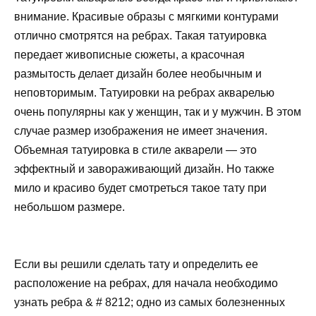
внимание. Красивые образы с мягкими контурами
отлично смотрятся на ребрах. Такая татуировка
передает живописные сюжеты, а красочная
размытость делает дизайн более необычным и
неповторимым. Татуировки на ребрах акварелью
очень популярны как у женщин, так и у мужчин. В этом
случае размер изображения не имеет значения.
Объемная татуировка в стиле акварели — это
эффектный и завораживающий дизайн. Но также
мило и красиво будет смотреться такое тату при
небольшом размере.
Если вы решили сделать тату и определить ее
расположение на ребрах, для начала необходимо
узнать ребра & # 8212; одно из самых болезненных