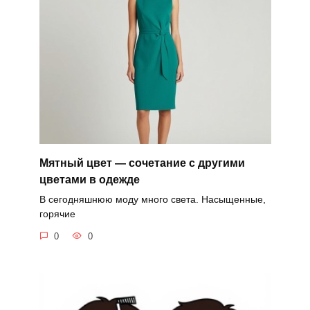
Мятный цвет — сочетание с другими
цветами в одежде
В сегодняшнюю моду много света. Насыщенные,
горячие
0
0