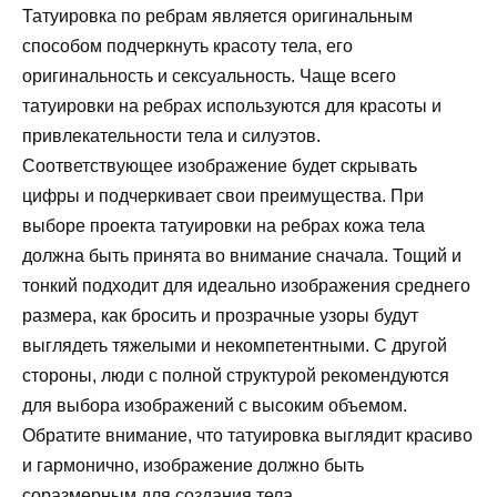
Татуировка по ребрам является оригинальным
способом подчеркнуть красоту тела, его
оригинальность и сексуальность. Чаще всего
татуировки на ребрах используются для красоты и
привлекательности тела и силуэтов.
Соответствующее изображение будет скрывать
цифры и подчеркивает свои преимущества. При
выборе проекта татуировки на ребрах кожа тела
должна быть принята во внимание сначала. Тощий и
тонкий подходит для идеально изображения среднего
размера, как бросить и прозрачные узоры будут
выглядеть тяжелыми и некомпетентными. С другой
стороны, люди с полной структурой рекомендуются
для выбора изображений с высоким объемом.
Обратите внимание, что татуировка выглядит красиво
и гармонично, изображение должно быть
соразмерным для создания тела.