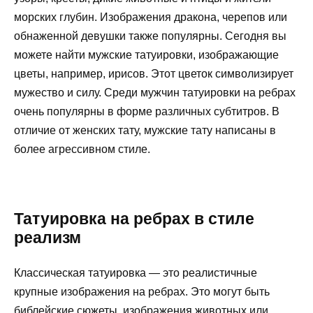
морских глубин. Изображения дракона, черепов или
обнаженной девушки также популярны. Сегодня вы
можете найти мужские татуировки, изображающие
цветы, например, ирисов. Этот цветок символизирует
мужество и силу. Среди мужчин татуировки на ребрах
очень популярны в форме различных субтитров. В
отличие от женских тату, мужские тату написаны в
более агрессивном стиле.
Татуировка на ребрах в стиле
реализм
Классическая татуировка — это реалистичные
крупные изображения на ребрах. Это могут быть
библейские сюжеты, изображения животных или