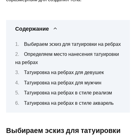
Содержание
Выбираем эскиз для татуировки на ребрах
Определяем место нанесения татуировки
на ребрах
Татуировка на ребрах для девушек
Татуировка на ребрах для мужчин
Татуировка на ребрах в стиле реализм
Татуировка на ребрах в стиле акварель
Выбираем эскиз для татуировки