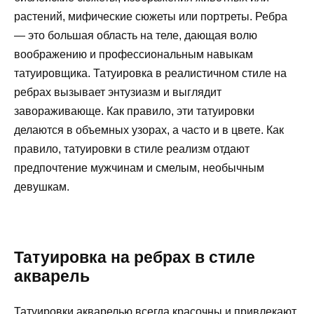
растений, мифические сюжеты или портреты. Ребра
— это большая область на теле, дающая волю
воображению и профессиональным навыкам
татуировщика. Татуировка в реалистичном стиле на
ребрах вызывает энтузиазм и выглядит
завораживающе. Как правило, эти татуировки
делаются в объемных узорах, а часто и в цвете. Как
правило, татуировки в стиле реализм отдают
предпочтение мужчинам и смелым, необычным
девушкам.
Татуировка на ребрах в стиле
акварель
Татуировки акварелью всегда красочны и привлекают