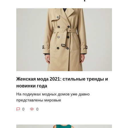
Женская мода 2021: стильные тренды и
новинки года
На подиумах модных домов уже давно
представлены мировые
0
0