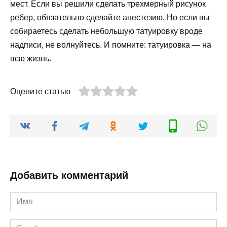
мест. Если вы решили сделать трехмерный рисунок
ребер, обязательно сделайте анестезию. Но если вы
собираетесь сделать небольшую татуировку вроде
надписи, не волнуйтесь. И помните: татуировка — на
всю жизнь.
Оцените статью
Добавить комментарий
Имя
*
Email