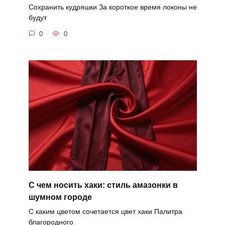
Сохранить кудряшки За короткое время локоны не
будут
0
0
С чем носить хаки: стиль амазонки в
шумном городе
С каким цветом сочетается цвет хаки Палитра
благородного