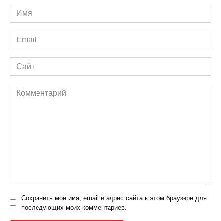
Имя
*
Email
*
Сайт
Комментарий
Сохранить моё имя, email и адрес сайта в этом браузере для
последующих моих комментариев.