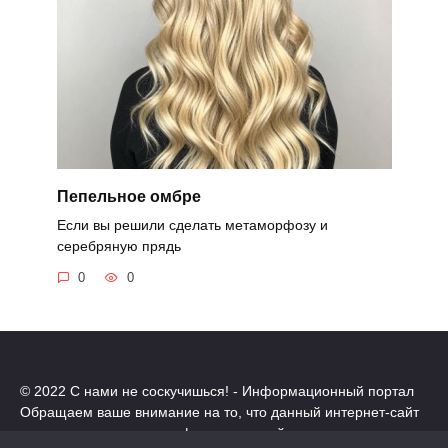
Пепельное омбре
Если вы решили сделать метаморфозу и
серебряную прядь
0
0
© 2022 С нами не соскучишься! - Информационный портал
Обращаем ваше внимание на то, что данный интернет-сайт
носит исключительно информационный характер.