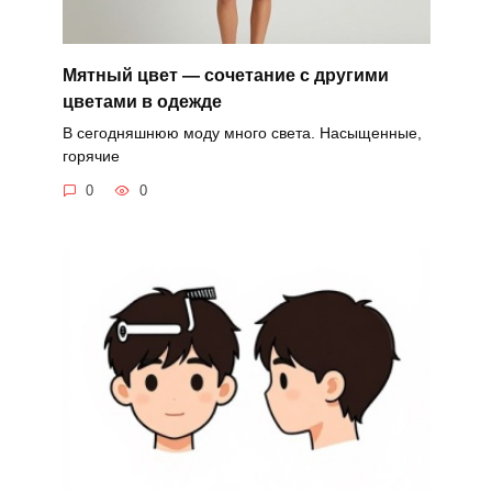
Мятный цвет — сочетание с другими
цветами в одежде
В сегодняшнюю моду много света. Насыщенные,
горячие
0
0