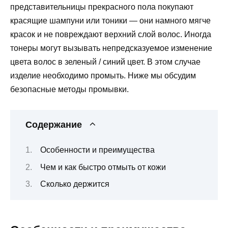
представительницы прекрасного пола покупают
красящие шампуни или тоники — они намного мягче
красок и не повреждают верхний слой волос. Иногда
тонеры могут вызывать непредсказуемое изменение
цвета волос в зеленый / синий цвет. В этом случае
изделие необходимо промыть. Ниже мы обсудим
безопасные методы промывки.
Содержание
Особенности и преимущества
Чем и как быстро отмыть от кожи
Сколько держится