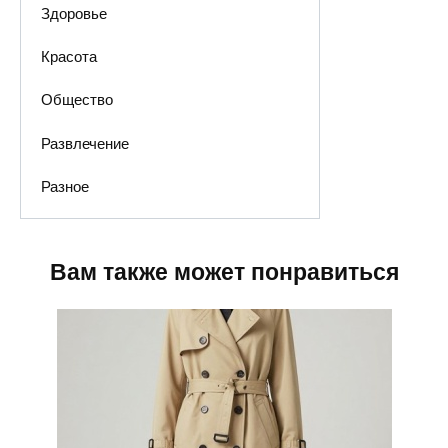
Здоровье
Красота
Общество
Развлечение
Разное
Вам также может понравиться