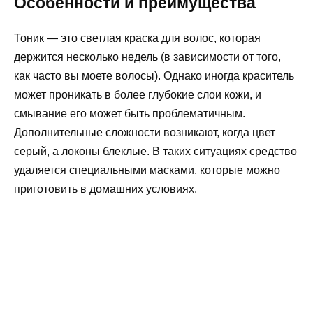
Особенности и преимущества
Тоник — это светлая краска для волос, которая
держится несколько недель (в зависимости от того,
как часто вы моете волосы). Однако иногда краситель
может проникать в более глубокие слои кожи, и
смывание его может быть проблематичным.
Дополнительные сложности возникают, когда цвет
серый, а локоны блеклые. В таких ситуациях средство
удаляется специальными масками, которые можно
приготовить в домашних условиях.