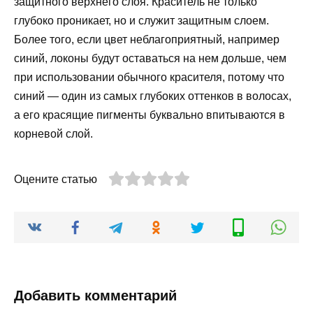
защитного верхнего слоя. Краситель не только
глубоко проникает, но и служит защитным слоем.
Более того, если цвет неблагоприятный, например
синий, локоны будут оставаться на нем дольше, чем
при использовании обычного красителя, потому что
синий — один из самых глубоких оттенков в волосах,
а его красящие пигменты буквально впитываются в
корневой слой.
Оцените статью
Добавить комментарий