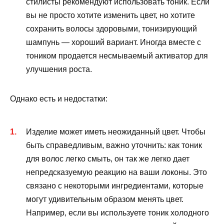
стилисты рекомендуют использовать тоник. Если
вы не просто хотите изменить цвет, но хотите
сохранить волосы здоровыми, тонизирующий
шампунь — хороший вариант. Иногда вместе с
тоником продается несмываемый активатор для
улучшения роста.
Однако есть и недостатки:
Изделие может иметь неожиданный цвет. Чтобы
быть справедливым, важно уточнить: как тоник
для волос легко смыть, он так же легко дает
непредсказуемую реакцию на ваши локоны. Это
связано с некоторыми ингредиентами, которые
могут удивительным образом менять цвет.
Например, если вы используете тоник холодного