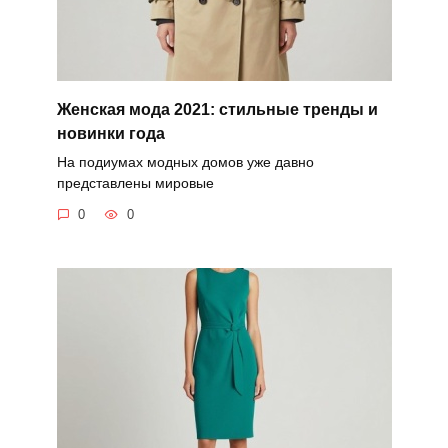
Женская мода 2021: стильные тренды и
новинки года
На подиумах модных домов уже давно
представлены мировые
0
0