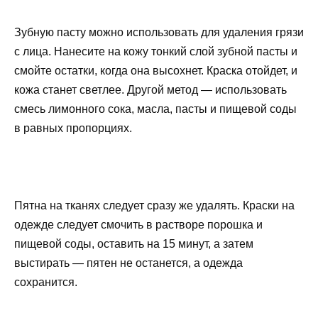
Зубную пасту можно использовать для удаления грязи
с лица. Нанесите на кожу тонкий слой зубной пасты и
смойте остатки, когда она высохнет. Краска отойдет, и
кожа станет светлее. Другой метод — использовать
смесь лимонного сока, масла, пасты и пищевой соды
в равных пропорциях.
Пятна на тканях следует сразу же удалять. Краски на
одежде следует смочить в растворе порошка и
пищевой соды, оставить на 15 минут, а затем
выстирать — пятен не останется, а одежда
сохранится.