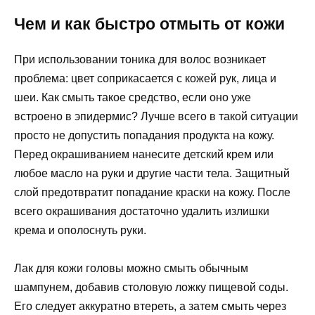
Чем и как быстро отмыть от кожи
При использовании тоника для волос возникает
проблема: цвет соприкасается с кожей рук, лица и
шеи. Как смыть такое средство, если оно уже
встроено в эпидермис? Лучше всего в такой ситуации
просто не допустить попадания продукта на кожу.
Перед окрашиванием нанесите детский крем или
любое масло на руки и другие части тела. Защитный
слой предотвратит попадание краски на кожу. После
всего окрашивания достаточно удалить излишки
крема и ополоснуть руки.
Лак для кожи головы можно смыть обычным
шампунем, добавив столовую ложку пищевой соды.
Его следует аккуратно втереть, а затем смыть через