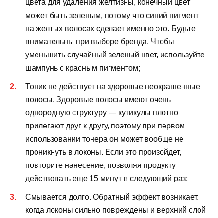
цвета для удаления желтизны, конечный цвет
может быть зеленым, потому что синий пигмент
на желтых волосах сделает именно это. Будьте
внимательны при выборе бренда. Чтобы
уменьшить случайный зеленый цвет, используйте
шампунь с красным пигментом;
Тоник не действует на здоровые неокрашенные
волосы. Здоровые волосы имеют очень
однородную структуру — кутикулы плотно
прилегают друг к другу, поэтому при первом
использовании тонера он может вообще не
проникнуть в локоны. Если это произойдет,
повторите нанесение, позволяя продукту
действовать еще 15 минут в следующий раз;
Смывается долго. Обратный эффект возникает,
когда локоны сильно повреждены и верхний слой