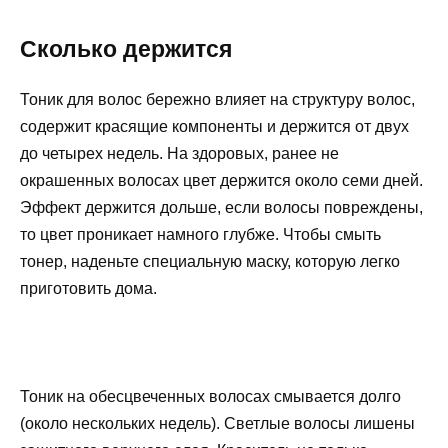
Сколько держится
Тоник для волос бережно влияет на структуру волос,
содержит красящие компоненты и держится от двух
до четырех недель. На здоровых, ранее не
окрашенных волосах цвет держится около семи дней.
Эффект держится дольше, если волосы повреждены,
то цвет проникает намного глубже. Чтобы смыть
тонер, наденьте специальную маску, которую легко
приготовить дома.
Тоник на обесцвеченных волосах смывается долго
(около нескольких недель). Светлые волосы лишены