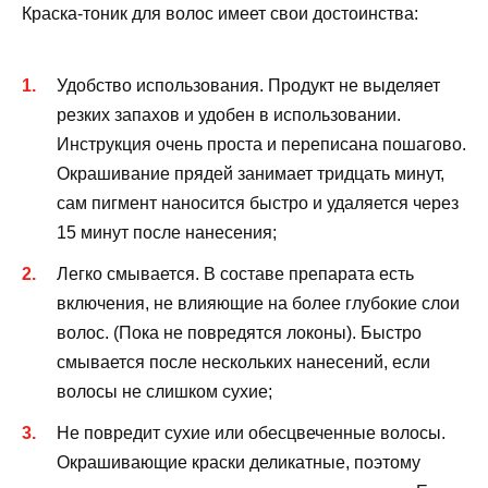
Краска-тоник для волос имеет свои достоинства:
Удобство использования. Продукт не выделяет
резких запахов и удобен в использовании.
Инструкция очень проста и переписана пошагово.
Окрашивание прядей занимает тридцать минут,
сам пигмент наносится быстро и удаляется через
15 минут после нанесения;
Легко смывается. В составе препарата есть
включения, не влияющие на более глубокие слои
волос. (Пока не повредятся локоны). Быстро
смывается после нескольких нанесений, если
волосы не слишком сухие;
Не повредит сухие или обесцвеченные волосы.
Окрашивающие краски деликатные, поэтому