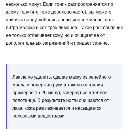
несколько минут. Если тоник распространяется по
всему телу (что тоже довольно часто), вы можете
принять ванну, добавив апельсиновое масло, пол-
литра молока и сок трех лимонов. Такое расслабление
не только отбеливает кожу, но и очищает ее от
дополнительных загрязнений и придает сияние.
Лак легко удалить, сделав маску из репейного
масла и подержав руки в таком состоянии
примерно 15-20 минут, завернутые в теплое
полотенце. В результате ногти очищаются от
лака, кожа разглаживается и насыщается
полезными веществами.