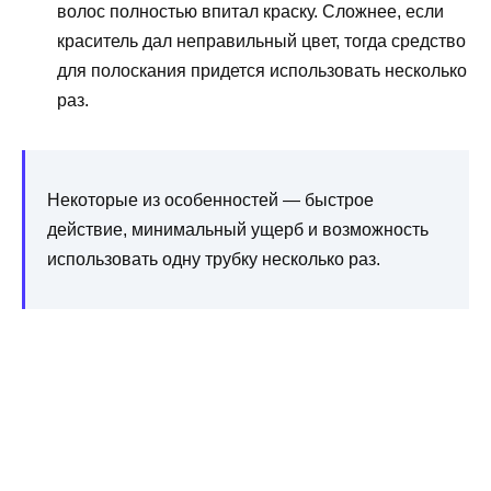
волос полностью впитал краску. Сложнее, если
краситель дал неправильный цвет, тогда средство
для полоскания придется использовать несколько
раз.
Некоторые из особенностей — быстрое
действие, минимальный ущерб и возможность
использовать одну трубку несколько раз.