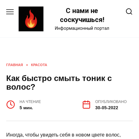
Skip
С нами не
to
content
соскучишься!
Информационный портал
ГЛАВНАЯ
»
КРАСОТА
Как быстро смыть тоник с
волос?
НА ЧТЕНИЕ
ОПУБЛИКОВАНО
5 мин.
30-05-2022
Иногда, чтобы увидеть себя в новом цвете волос,