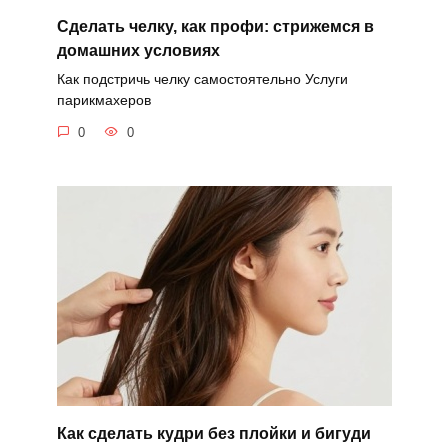
Сделать челку, как профи: стрижемся в
домашних условиях
Как подстричь челку самостоятельно Услуги
парикмахеров
0
0
Как сделать кудри без плойки и бигуди