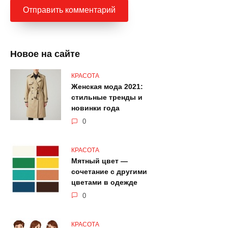
Новое на сайте
КРАСОТА
Женская мода 2021:
стильные тренды и
новинки года
0
КРАСОТА
Мятный цвет —
сочетание с другими
цветами в одежде
0
КРАСОТА