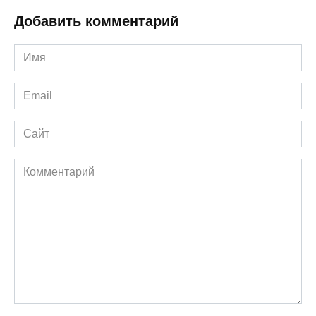
Добавить комментарий
Имя
*
Email
*
Сайт
Комментарий