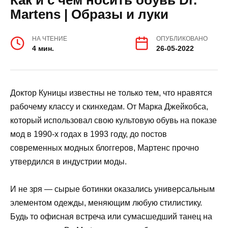
Martens | Образы и луки
НА ЧТЕНИЕ
ОПУБЛИКОВАНО
4 мин.
26-05-2022
Доктор Куницы известны не только тем, что нравятся
рабочему классу и скинхедам. От Марка Джейкобса,
который использовал свою культовую обувь на показе
мод в 1990-х годах в 1993 году, до постов
современных модных блоггеров, Мартенс прочно
утвердился в индустрии моды.
И не зря — сырые ботинки оказались универсальным
элементом одежды, меняющим любую стилистику.
Будь то офисная встреча или сумасшедший танец на