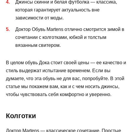
Джинсы скинни и белая футболка — классика,
которая гарантирует актуальность вне
зависимости от моды.
Доктор Обувь Martens отлично смотрится зимой в
сочетании с колготками, юбкой и толстым
вязанным свитером.
В целом обувь Дока стоит своей цены — ее качество и
стиль выдержат испытание временем. Если вы
думаете, что эта обувь не для вас, попробуйте. В этой
статье мы покажем вам, как и с чем носить джинсы,
чтобы чувствовать себя комфортно и уверенно.
Колготки
Доктор Martens — классическое сочетание. Простые