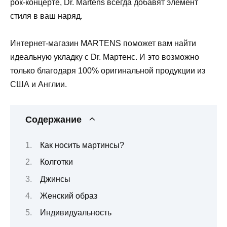
рок-концерте, Dr. Martens всегда добавят элемент
стиля в ваш наряд.
Интернет-магазин MARTENS поможет вам найти
идеальную укладку с Dr. Мартенс. И это возможно
только благодаря 100% оригинальной продукции из
США и Англии.
Содержание
Как носить мартинсы?
Колготки
Джинсы
Женский образ
Индивидуальность