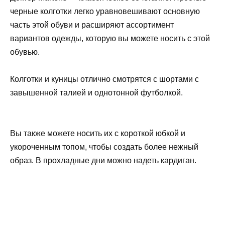
черные колготки легко уравновешивают основную
часть этой обуви и расширяют ассортимент
вариантов одежды, которую вы можете носить с этой
обувью.
Колготки и куницы отлично смотрятся с шортами с
завышенной талией и однотонной футболкой.
Вы также можете носить их с короткой юбкой и
укороченным топом, чтобы создать более нежный
образ. В прохладные дни можно надеть кардиган.