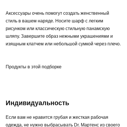
Аксессуары очень помогут создать женственный
стиль в вашем наряде. Носите шарф с легким
рисунком или классическую стильную панамскую
шляпу. Завершите образ нежными украшениями и
изящным клатчем или небольшой сумкой через плечо.
Продукты в этой подборке
Индивидуальность
Если вам не нравится грубая и жесткая рабочая
одежда, не нужно выбрасывать Dr. Мартенс из своего