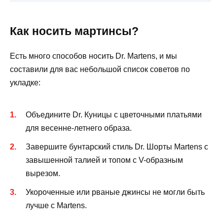
Как носить мартинсы?
Есть много способов носить Dr. Martens, и мы
составили для вас небольшой список советов по
укладке:
Объедините Dr. Куницы с цветочными платьями
для весенне-летнего образа.
Завершите бунтарский стиль Dr. Шорты Martens с
завышенной талией и топом с V-образным
вырезом.
Укороченные или рваные джинсы не могли быть
лучше с Martens.