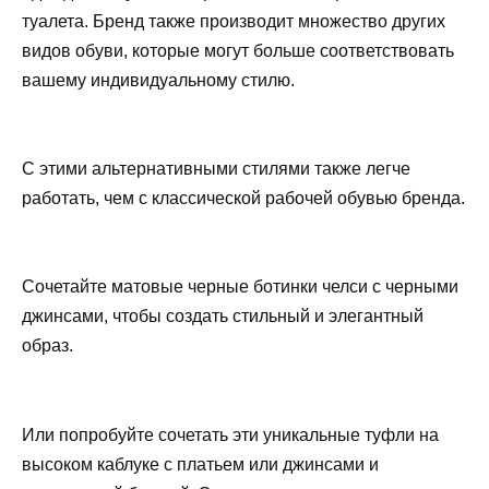
туалета. Бренд также производит множество других
видов обуви, которые могут больше соответствовать
вашему индивидуальному стилю.
С этими альтернативными стилями также легче
работать, чем с классической рабочей обувью бренда.
Сочетайте матовые черные ботинки челси с черными
джинсами, чтобы создать стильный и элегантный
образ.
Или попробуйте сочетать эти уникальные туфли на
высоком каблуке с платьем или джинсами и