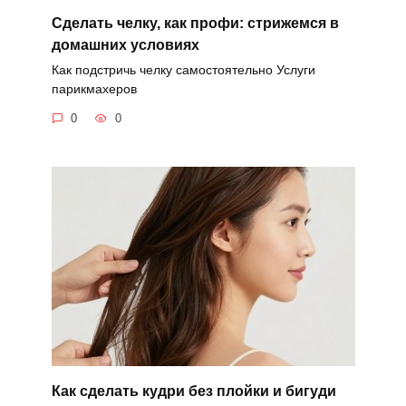
Сделать челку, как профи: стрижемся в
домашних условиях
Как подстричь челку самостоятельно Услуги
парикмахеров
0
0
Как сделать кудри без плойки и бигуди