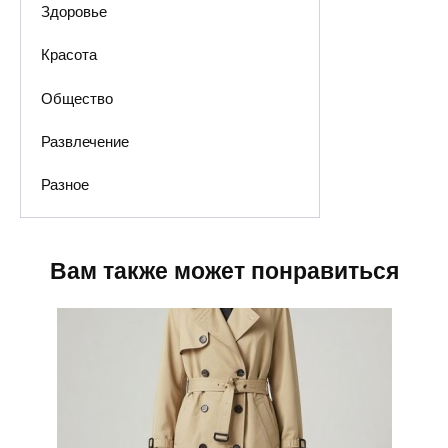
Здоровье
Красота
Общество
Развлечение
Разное
Вам также может понравиться