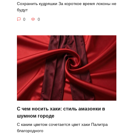
Сохранить кудряшки За короткое время локоны не
будут
0
0
С чем носить хаки: стиль амазонки в
шумном городе
С каким цветом сочетается цвет хаки Палитра
благородного