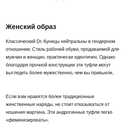
Женский образ
Классический Dr. Куницы нейтральны в гендерном
отношении. Стиль рабочей обуви, продаваемой для
мужчин и женщин, практически идентичен. Однако
благодаря прочной конструкции эти туфли могут
выглядеть более мужественно, чем вы привыкли.
Если вам нравятся более традиционные
женственные наряды, не стоит отказываться от
ношения мартина. Эти андрогинные туфли легко
«феминизировать».