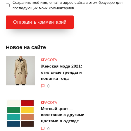
Сохранить моё имя, email и адрес сайта в этом браузере для
последующих моих комментариев.
Новое на сайте
КРАСОТА
Женская мода 2021:
стильные тренды и
новинки года
0
КРАСОТА
Мятный цвет —
сочетание с другими
цветами в одежде
0