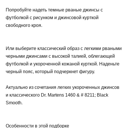
Попробуйте надеть темные рваные джинсы с
футболкой с рисунком и джинсовой курткой
свободного кроя.
Или выберите классический образ с легкими рваными
черными джинсами с высокой талией, облегающей
футболкой и укороченной кожаной курткой. Наденьте
черный пояс, который подчеркнет фигуру.
Актуально из сочетания легких укороченных джинсов
и классического Dr. Martens 1460 & # 8211; Black
Smooth.
Особенности в этой подборке