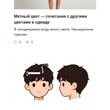
Мятный цвет — сочетание с другими
цветами в одежде
В сегодняшнюю моду много света. Насыщенные,
горячие
0
0