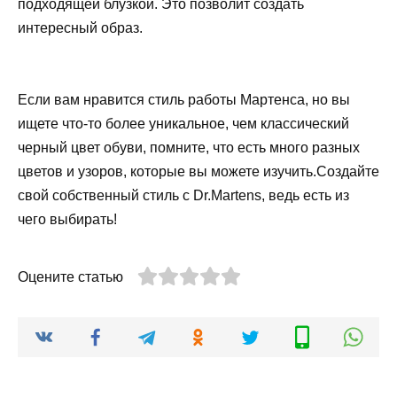
подходящей блузкой. Это позволит создать
интересный образ.
Если вам нравится стиль работы Мартенса, но вы
ищете что-то более уникальное, чем классический
черный цвет обуви, помните, что есть много разных
цветов и узоров, которые вы можете изучить.Создайте
свой собственный стиль с Dr.Martens, ведь есть из
чего выбирать!
Оцените статью