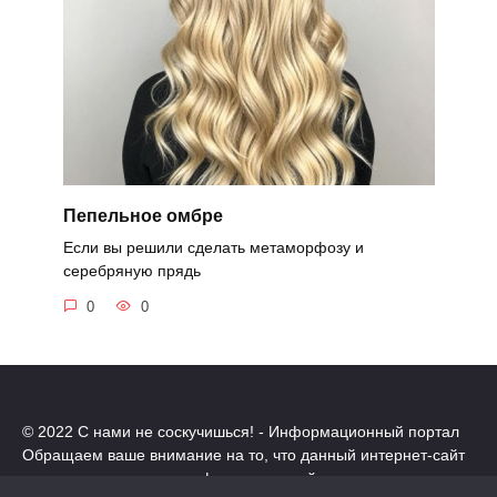
Пепельное омбре
Если вы решили сделать метаморфозу и
серебряную прядь
0
0
© 2022 С нами не соскучишься! - Информационный портал
Обращаем ваше внимание на то, что данный интернет-сайт
носит исключительно информационный характер.