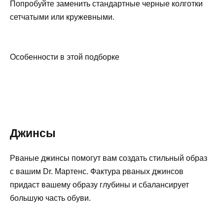
Попробуйте заменить стандартные черные колготки
сетчатыми или кружевными.
Особенности в этой подборке
Джинсы
Рваные джинсы помогут вам создать стильный образ
с вашим Dr. Мартенс. Фактура рваных джинсов
придаст вашему образу глубины и сбалансирует
большую часть обуви.