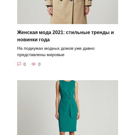
Женская мода 2021: стильные тренды и
новинки года
На подиумах модных домов уже давно
представлены мировые
0
0