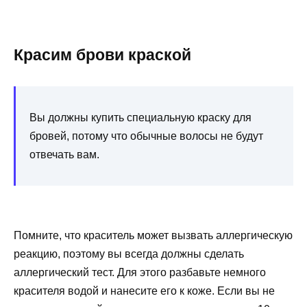
Красим брови краской
Вы должны купить специальную краску для
бровей, потому что обычные волосы не будут
отвечать вам.
Помните, что краситель может вызвать аллергическую
реакцию, поэтому вы всегда должны сделать
аллергический тест. Для этого разбавьте немного
красителя водой и нанесите его к коже. Если вы не