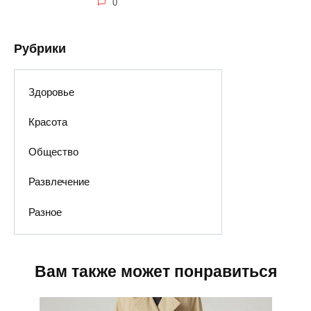
0
Рубрики
Здоровье
Красота
Общество
Развлечение
Разное
Вам также может понравиться