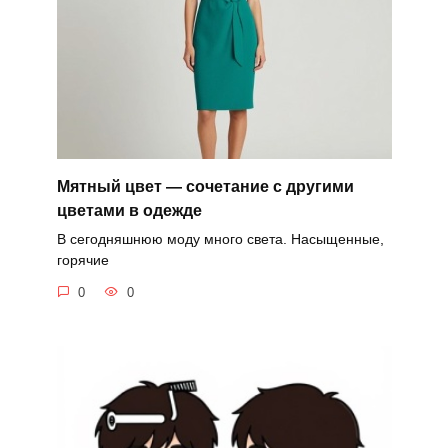
Мятный цвет — сочетание с другими
цветами в одежде
В сегодняшнюю моду много света. Насыщенные,
горячие
0
0