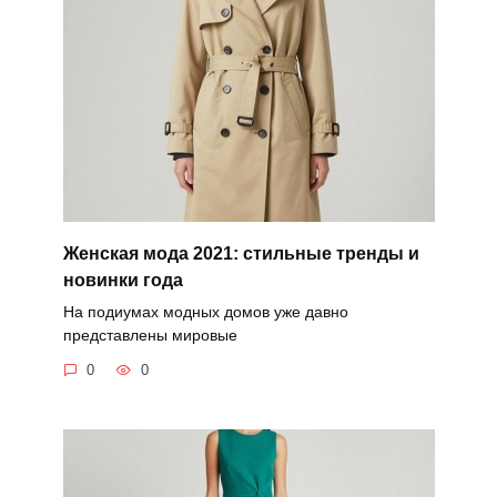
Женская мода 2021: стильные тренды и
новинки года
На подиумах модных домов уже давно
представлены мировые
0
0