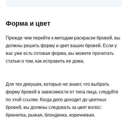
Форма и цвет
Прежде чем перейти к методам раскраски бровей, вы
должны решить форму и цвет ваших бровей. Если у
вас уже есть готовая форма, вы можете прочитать
статью о том, как исправить ее дома.
Для тех девушек, которые не знают, что выбрать
форму бровей в зависимости от типа лица, следуйте
по этой ссылке. Когда дело доходит до цветных
бровей, вы должны следовать за цвет волос:
брюнетка, рыжая, блондинка, коричневая.