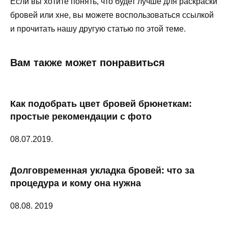
Если вы хотите понять, что будет лучше для раскраски
бровей или хне, вы можете воспользоваться ссылкой
и прочитать нашу другую статью по этой теме.
Вам также может понравиться
Как подобрать цвет бровей брюнеткам:
простые рекомендации с фото
08.07.2019.
Долговременная укладка бровей: что за
процедура и кому она нужна
08.08. 2019