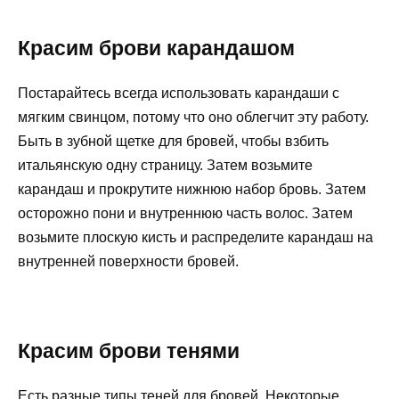
Красим брови карандашом
Постарайтесь всегда использовать карандаши с
мягким свинцом, потому что оно облегчит эту работу.
Быть в зубной щетке для бровей, чтобы взбить
итальянскую одну страницу. Затем возьмите
карандаш и прокрутите нижнюю набор бровь. Затем
осторожно пони и внутреннюю часть волос. Затем
возьмите плоскую кисть и распределите карандаш на
внутренней поверхности бровей.
Красим брови тенями
Есть разные типы теней для бровей. Некоторые