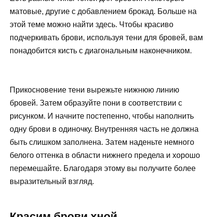
матовые, другие с добавлением брокад. Больше на
этой теме можно найти здесь. Чтобы красиво
подчеркивать брови, используя тени для бровей, вам
понадобится кисть с диагональным наконечником.
Прикосновение тени вырежьте нижнюю линию
бровей. Затем образуйте пони в соответствии с
рисунком. И начните постепенно, чтобы наполнить
одну брови в одиночку. Внутренняя часть не должна
быть слишком заполнена. Затем наденьте немного
белого оттенка в области нижнего предела и хорошо
перемешайте. Благодаря этому вы получите более
выразительный взгляд.
Красим брови хной