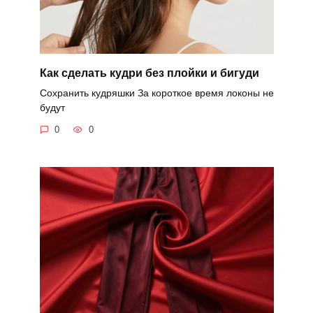
Как сделать кудри без плойки и бигуди
Сохранить кудряшки За короткое время локоны не
будут
0
0