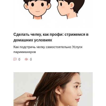
Сделать челку, как профи: стрижемся в
домашних условиях
Как подстричь челку самостоятельно Услуги
парикмахеров
0
0