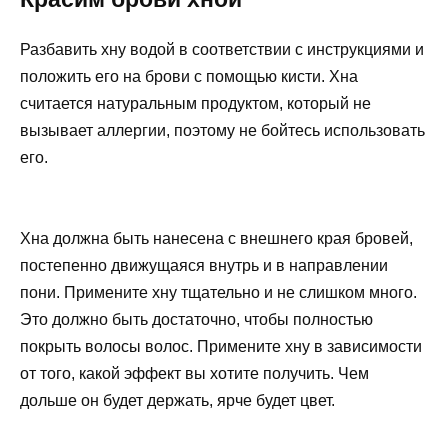
Разбавить хну водой в соответствии с инструкциями и
положить его на брови с помощью кисти. Хна
считается натуральным продуктом, который не
вызывает аллергии, поэтому не бойтесь использовать
его.
Хна должна быть нанесена с внешнего края бровей,
постепенно движущаяся внутрь и в направлении
пони. Примените хну тщательно и не слишком много.
Это должно быть достаточно, чтобы полностью
покрыть волосы волос. Примените хну в зависимости
от того, какой эффект вы хотите получить. Чем
дольше он будет держать, ярче будет цвет.