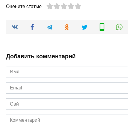
Оцените статью
Добавить комментарий
Имя
*
Email
*
Сайт
Комментарий