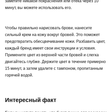
заметите никакой покраснения или отека через 10
минут, вы можете использовать его.
Чтобы правильно нарисовать брови, нанесите
сильный крем на кожу вокруг бровей. Это поможет
предотвратить обесцвечивание кожи. Разбавить цвет,
каждый бренд имеет свои инструкции и условия.
Примените цвет из верхней части бровей и слегка
двигайтесь глубже. Держите цвет в течение примерно
15 минут, а затем удалите с тампоном, пропитанным
горячей водой.
Интересный факт