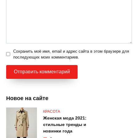
Сохранить моё имя, email и адрес сайта в этом браузере для
последующих моих комментариев.
Новое на сайте
КРАСОТА
Женская мода 2021:
стильные тренды и
новинки года