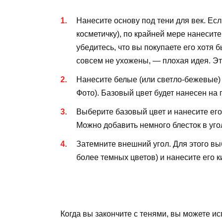
Нанесите основу под тени для век. Есл
косметичку), по крайней мере нанесите 
убедитесь, что вы покупаете его хотя б
совсем не ухожены, — плохая идея. Эт
Нанесите белые (или светло-бежевые) 
Фото). Базовый цвет будет нанесен на 
Выберите базовый цвет и нанесите его
Можно добавить немного блесток в угол
Затемните внешний угол. Для этого вы
более темных цветов) и нанесите его к
Когда вы закончите с тенями, вы можете ис