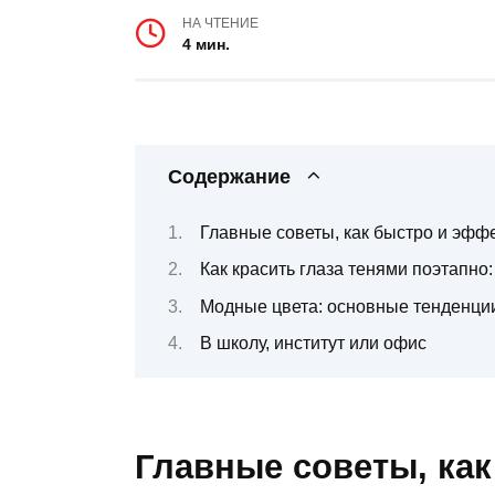
НА ЧТЕНИЕ
4 мин.
Содержание
Главные советы, как быстро и эффе
Как красить глаза тенями поэтапн
Модные цвета: основные тенденци
В школу, институт или офис
Главные советы, ка