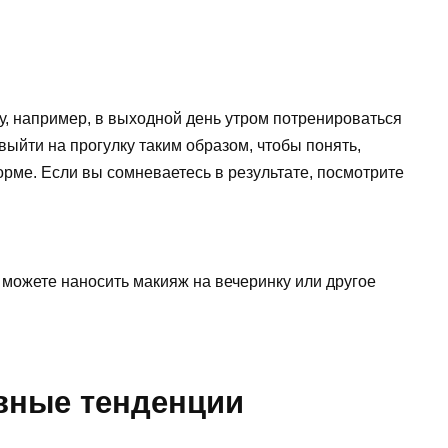
у, например, в выходной день утром потренироваться
выйти на прогулку таким образом, чтобы понять,
орме. Если вы сомневаетесь в результате, посмотрите
ы можете наносить макияж на вечеринку или другое
вные тенденции