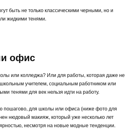
гут быть не только классическими черными, но и
ли жидкими тенями.
ли офис
колы или колледжа? Или для работы, которая даже не
 школьным учителем, социальным работником или
ми тенями для век нельзя идти на работу.
ью пошагово, для школы или офиса (ниже фото для
чен нюдовый макияж, который уже несколько лет
ярностью, несмотря на новые модные тенденции.