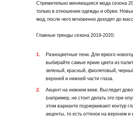
Стремительно меняющаяся мода сезона 201
только в отношении одежды и обуви. Новы
мод, после чего мгновенно доходят до масс
Главные тренды сезона 2019-2020:
Разноцветные тени. Для яркого нового
выбирайте самые яркие цвета из пали
зеленый, красный, фиолетовый, черный
верхней и нижней части глаза.
Акцент на нижнем веке. Выглядит дово
(например, не стоит делать это при оп
этом варианте подчеркивают контур гл
акценты, то есть оттенок на верхнем и