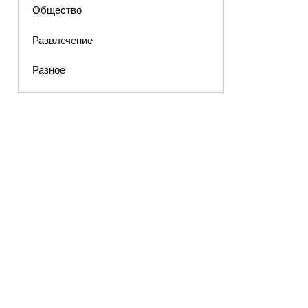
Общество
Развлечение
Разное