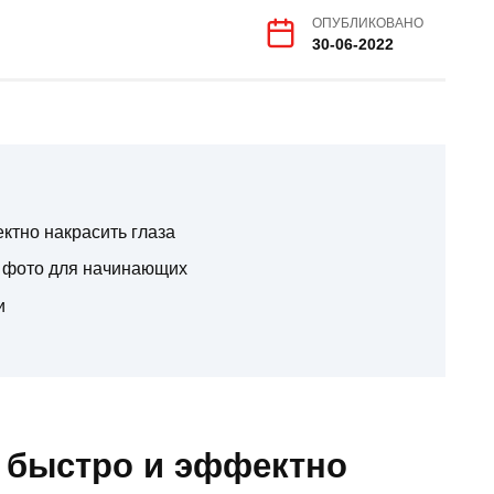
ОПУБЛИКОВАНО
30-06-2022
ктно накрасить глаза
о: фото для начинающих
и
к быстро и эффектно