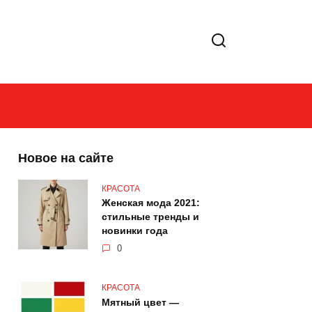
Новое на сайте
КРАСОТА
Женская мода 2021:
стильные тренды и
новинки года
0
КРАСОТА
Мятный цвет —