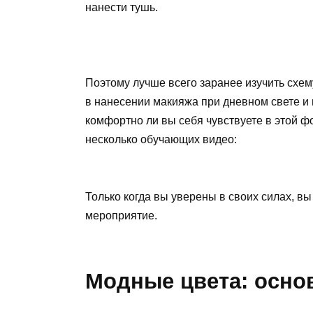
нанести тушь.
Поэтому лучше всего заранее изучить схем
в нанесении макияжа при дневном свете и 
комфортно ли вы себя чувствуете в этой ф
несколько обучающих видео:
Только когда вы уверены в своих силах, в
мероприятие.
Модные цвета: осно