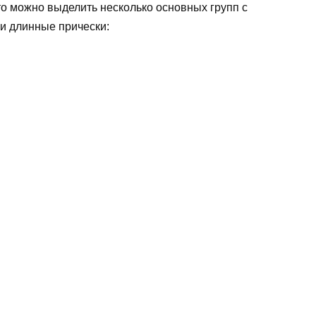
 то можно выделить несколько основных групп с
 и длинные прически: