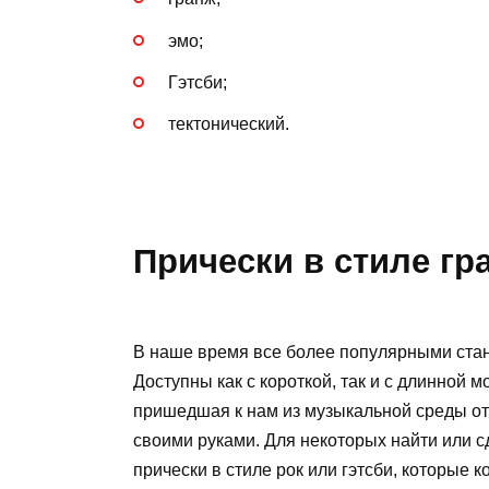
эмо;
Гэтсби;
тектонический.
Прически в стиле гр
В наше время все более популярными стан
Доступны как с короткой, так и с длинной 
пришедшая к нам из музыкальной среды о
своими руками. Для некоторых найти или 
прически в стиле рок или гэтсби, которые 