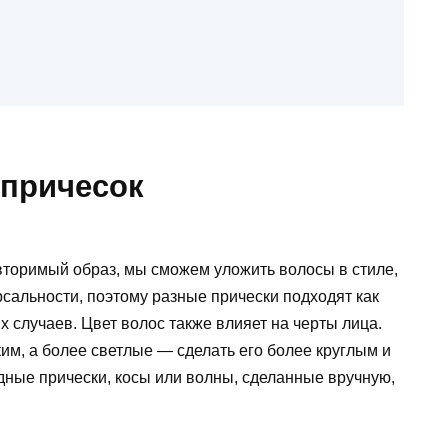
 причесок
торимый образ, мы сможем уложить волосы в стиле,
сальности, поэтому разные прически подходят как
х случаев. Цвет волос также влияет на черты лица.
ким, а более светлые — сделать его более круглым и
рдные прически, косы или волны, сделанные вручную,