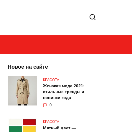
Новое на сайте
КРАСОТА
Женская мода 2021:
стильные тренды и
новинки года
0
КРАСОТА
Мятный цвет —