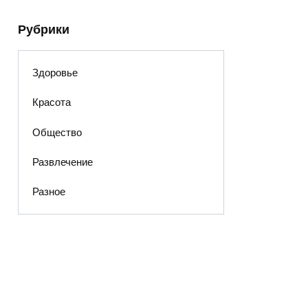
Рубрики
Здоровье
Красота
Общество
Развлечение
Разное