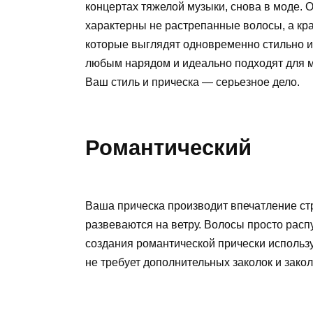
концертах тяжелой музыки, снова в моде. О
характерны не растрепанные волосы, а кр
которые выглядят одновременно стильно и 
любым нарядом и идеально подходят для 
Ваш стиль и прическа — серьезное дело.
Романтический
Ваша прическа производит впечатление ст
развеваются на ветру. Волосы просто рас
создания романтической прически использ
не требует дополнительных заколок и закол