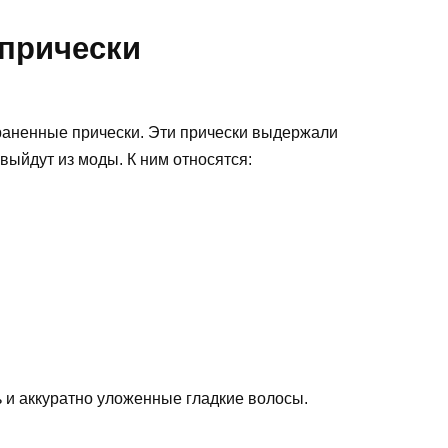
 прически
раненные прически. Эти прически выдержали
выйдут из моды. К ним относятся:
ь и аккуратно уложенные гладкие волосы.