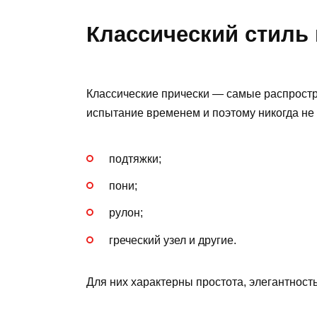
Классический стиль
Классические прически — самые распрост
испытание временем и поэтому никогда не 
подтяжки;
пони;
рулон;
греческий узел и другие.
Для них характерны простота, элегантност