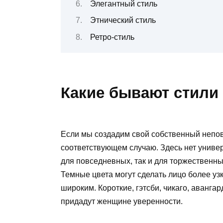
Элегантный стиль
Этнический стиль
Ретро-стиль
Какие бывают стили
Если мы создадим свой собственный непов
соответствующем случаю. Здесь нет универ
для повседневных, так и для торжественны
Темные цвета могут сделать лицо более уз
широким. Короткие, гэтсби, чикаго, аванга
придадут женщине уверенности.