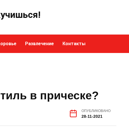
кучишься!
оровье
Развлечение
Контакты
стиль в прическе?
ОПУБЛИКОВАНО
28-11-2021