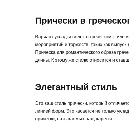
Прически в греческо
Вариант укладки волос в греческом стиле 
мероприятий и торжеств, таких как выпуск
Прическа для романтического образа грече
длины. К этому же стилю относится и ставш
Элегантный стиль
Это ваш стиль прически, который отличаетс
линией форм. Это касается не только укла
прически, называемых паж, каретка.