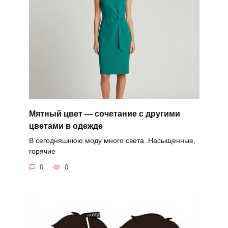
Мятный цвет — сочетание с другими
цветами в одежде
В сегодняшнюю моду много света. Насыщенные,
горячие
0
0