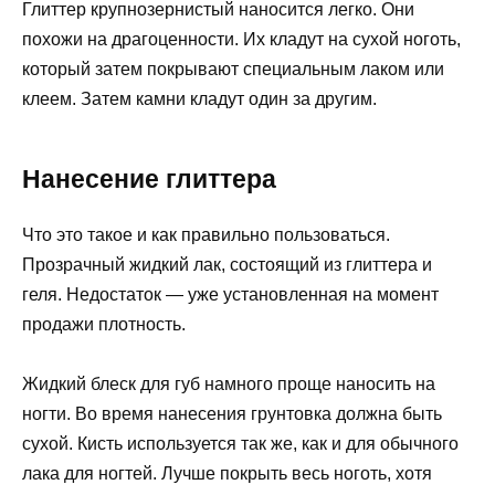
Глиттер крупнозернистый наносится легко. Они
похожи на драгоценности. Их кладут на сухой ноготь,
который затем покрывают специальным лаком или
клеем. Затем камни кладут один за другим.
Нанесение глиттера
Что это такое и как правильно пользоваться.
Прозрачный жидкий лак, состоящий из глиттера и
геля. Недостаток — уже установленная на момент
продажи плотность.
Жидкий блеск для губ намного проще наносить на
ногти. Во время нанесения грунтовка должна быть
сухой. Кисть используется так же, как и для обычного
лака для ногтей. Лучше покрыть весь ноготь, хотя