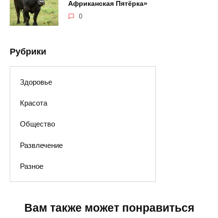
Африканская Пятёрка»
0
Рубрики
Здоровье
Красота
Общество
Развлечение
Разное
Вам также может понравиться