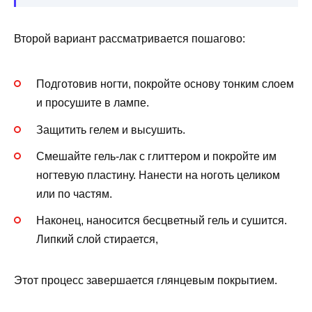
Второй вариант рассматривается пошагово:
Подготовив ногти, покройте основу тонким слоем
и просушите в лампе.
Защитить гелем и высушить.
Смешайте гель-лак с глиттером и покройте им
ногтевую пластину. Нанести на ноготь целиком
или по частям.
Наконец, наносится бесцветный гель и сушится.
Липкий слой стирается,
Этот процесс завершается глянцевым покрытием.