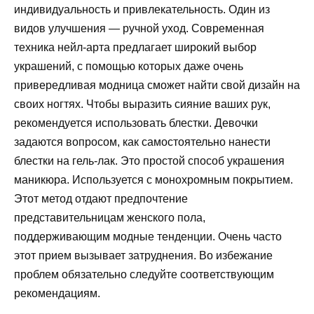
индивидуальность и привлекательность. Один из
видов улучшения — ручной уход. Современная
техника нейл-арта предлагает широкий выбор
украшений, с помощью которых даже очень
привередливая модница сможет найти свой дизайн на
своих ногтях. Чтобы выразить сияние ваших рук,
рекомендуется использовать блестки. Девочки
задаются вопросом, как самостоятельно нанести
блестки на гель-лак. Это простой способ украшения
маникюра. Используется с монохромным покрытием.
Этот метод отдают предпочтение
представительницам женского пола,
поддерживающим модные тенденции. Очень часто
этот прием вызывает затруднения. Во избежание
проблем обязательно следуйте соответствующим
рекомендациям.