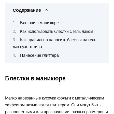
Содержание
Блестки в маникюре
Как использовать блестки с гель лаком
Как правильно наносить блестки на гель
лак сухого типа
Нанесение глиттера
Блестки в маникюре
Мелко нарезанные кусочки фольги с металлическим
эффектом называются глиттером. Они могут быть
разноцветными или прозрачными, разных размеров и