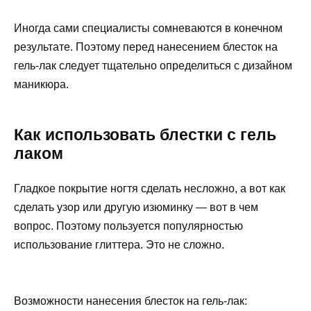
Иногда сами специалисты сомневаются в конечном
результате. Поэтому перед нанесением блесток на
гель-лак следует тщательно определиться с дизайном
маникюра.
Как использовать блестки с гель
лаком
Гладкое покрытие ногтя сделать несложно, а вот как
сделать узор или другую изюминку — вот в чем
вопрос. Поэтому пользуется популярностью
использование глиттера. Это не сложно.
Возможности нанесения блесток на гель-лак: