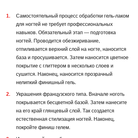
Самостоятельный процесс обработки гель-лаком
для ногтей не требует профессиональных
навыков. Обязательный этап — подготовка
ногтей. Проводится обезжиривание,
отпиливается верхний слой на ногте, наносится
база и просушивается. Затем наносится цветное
покрытие с глиттером в несколько слоев и
сушится. Наконец, наносится прозрачный
нелипкий финишный гель.
Украшения французского типа. Вначале ноготь
покрывается бесцветной базой. Затем нанесите
на его край глянцевый слой. Так создается
естественная стилизация ногтей. Наконец,
покройте финиш гелем.