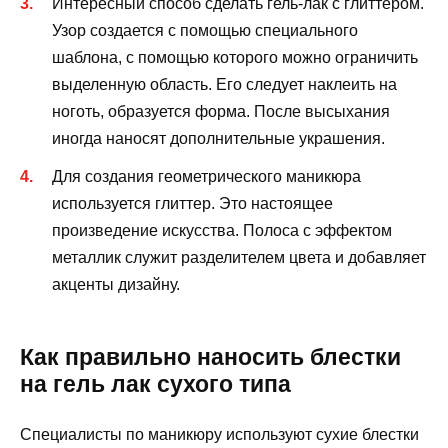
Интересный способ сделать гель-лак с глиттером.
Узор создается с помощью специального
шаблона, с помощью которого можно ограничить
выделенную область. Его следует наклеить на
ноготь, образуется форма. После высыхания
иногда наносят дополнительные украшения.
Для создания геометрического маникюра
используется глиттер. Это настоящее
произведение искусства. Полоса с эффектом
металлик служит разделителем цвета и добавляет
акценты дизайну.
Как правильно наносить блестки
на гель лак сухого типа
Специалисты по маникюру используют сухие блестки