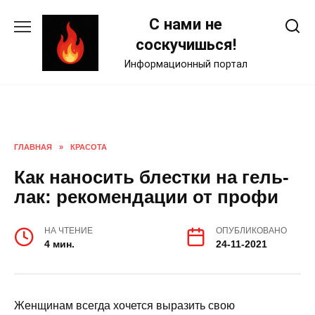
Skip
С нами не
to
content
соскучишься!
Информационный портал
ГЛАВНАЯ
»
КРАСОТА
Как наносить блестки на гель-
лак: рекомендации от профи
НА ЧТЕНИЕ
ОПУБЛИКОВАНО
4 мин.
24-11-2021
Женщинам всегда хочется выразить свою