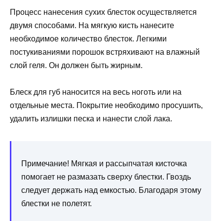
Процесс нанесения сухих блесток осуществляется
двумя способами. На мягкую кисть нанесите
необходимое количество блесток. Легкими
постукиваниями порошок встряхивают на влажный
слой геля. Он должен быть жирным.
Блеск для губ наносится на весь ноготь или на
отдельные места. Покрытие необходимо просушить,
удалить излишки песка и нанести слой лака.
Примечание! Мягкая и рассыпчатая кисточка
помогает не размазать сверху блестки. Гвоздь
следует держать над емкостью. Благодаря этому
блестки не полетят.