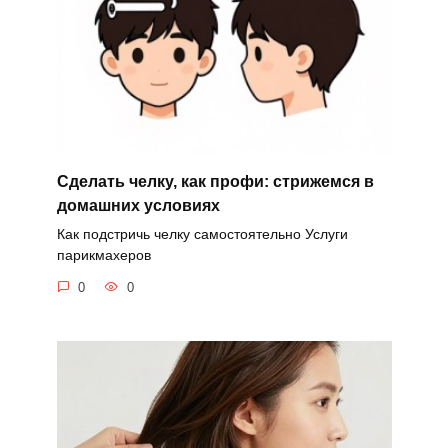
Сделать челку, как профи: стрижемся в
домашних условиях
Как подстричь челку самостоятельно Услуги
парикмахеров
0
0