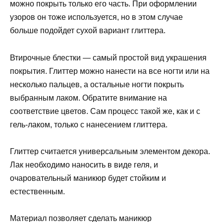
можно покрыть только его часть. При оформлении
узоров он тоже используется, но в этом случае
больше подойдет сухой вариант глиттера.
Втирочные блестки — самый простой вид украшения
покрытия. Глиттер можно нанести на все ногти или на
несколько пальцев, а остальные ногти покрыть
выбранным лаком. Обратите внимание на
соответствие цветов. Сам процесс такой же, как и с
гель-лаком, только с нанесением глиттера.
Глиттер считается универсальным элементом декора.
Лак необходимо наносить в виде геля, и
очаровательный маникюр будет стойким и
естественным.
Материал позволяет сделать маникюр