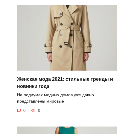
Женская мода 2021: стильные тренды и
новинки года
На подиумах модных домов уже давно
представлены мировые
0
0