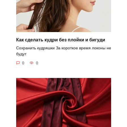
Как сделать кудри без плойки и бигуди
Сохранить кудряшки За короткое время локоны не
будут
0
0