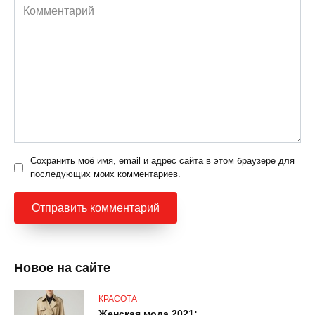
Комментарий
Сохранить моё имя, email и адрес сайта в этом браузере для
последующих моих комментариев.
Новое на сайте
КРАСОТА
Женская мода 2021: