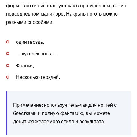
форм. Глиттер используют как в праздничном, так и в
повседневном маникюре. Накрыть ноготь можно
разными способами:
один гвоздь,
… кусочек ногтя …
Франки,
Несколько гвоздей.
Примечание: используя гель-лак для ногтей с
блестками и полную фантазию, вы можете
добиться желаемого стиля и результата.