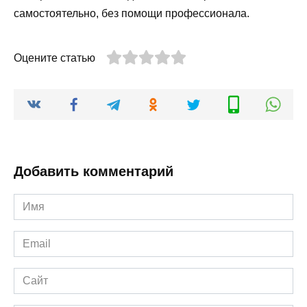
самостоятельно, без помощи профессионала.
Оцените статью
Добавить комментарий
Имя
*
Email
*
Сайт