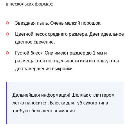
в нескольких формах:
Звездная пыль. Очень мелкий порошок.
Цветной песок среднего размера. Дает идеальное
цветное свечение.
Густой блеск. Они имеют размер до 1 мм и
размещаются по отдельности или используются
для завершения выкройки.
Дальнейшая информация! Шеллак с глиттером
легко наносится. Блески для губ сухого типа
требуют большего внимания.